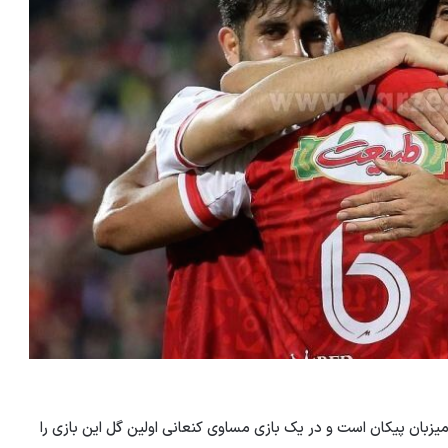
یزبان پیکان است و در یک بازی مساوی کنعانی اولین گل این بازی را