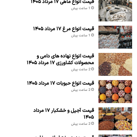
قیمت انواع ماهی ۱۷ مرداد ۱۴۰۵
1 ساعت پیش
قیمت انواع مرغ ۱۷ مرداد ۱۴۰۵
1 ساعت پیش
قیمت انواع نهاده های دامی و
محصولات کشاورزی ۱۷ مرداد ۱۴۰۵
2 ساعت پیش
قیمت انواع حبوبات ۱۷ مرداد ۱۴۰۵
2 ساعت پیش
قیمت آجیل و خشکبار ۱۷ مرداد
۱۴۰۵
2 ساعت پیش