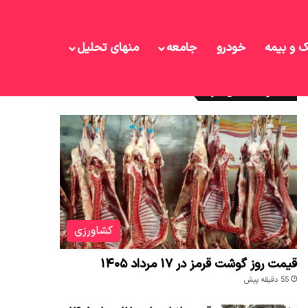
ک و بیمه
خودرو
جامعه
منهای تحلیل
نوشته های تازه
کشاورزی
قیمت روز گوشت قرمز در ۱۷ مرداد ۱۴۰۵
55 دقیقه پیش