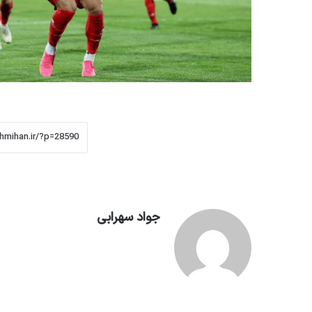
جواد سهرابی