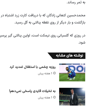
به ثمر رساند.
محمدحسین کنعانی زادگان که با دریافت کارت زرد اشتباه در با
بازگشت و بار دیگر از روی نقطه پنالتی به گل رسید.
در روزی که گلسیانی روی نیمکت است، اولین پنالتی گیر پرسپول
شود.
نوشته های مشابه
روزبه چشمی با استقلال تمدید کرد
1 هفته پیش
به تخیلات قایدی پاسخی نمی‌دهم!
1 هفته پیش