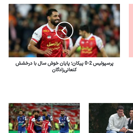
پرسپولیس 2-0 پیکان؛ پایان خوش سال با درخشش
کنعانی‌زادگان