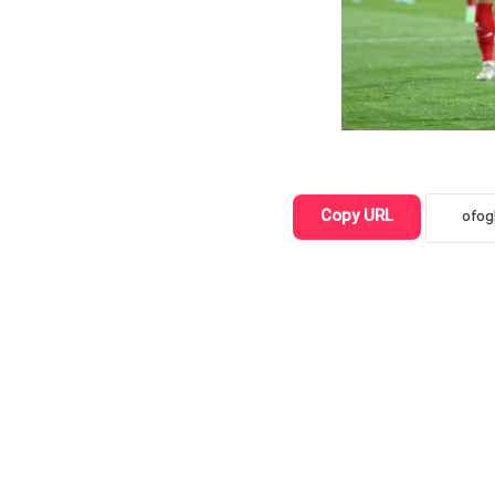
Copy URL