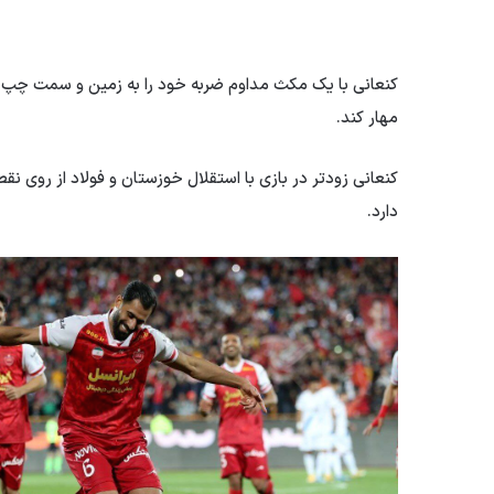
کنعانی با یک مکث مداوم ضربه خود را به زمین و سمت چپ 
مهار کند.
کنعانی زودتر در بازی با استقلال خوزستان و فولاد از روی نقط
دارد.