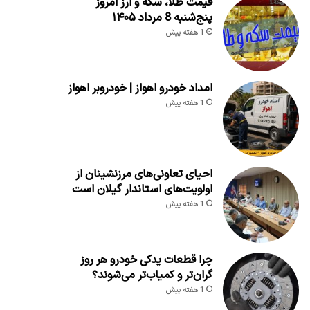
قیمت طلا، سکه و ارز امروز
پنج‌شنبه 8 مرداد ۱۴۰۵
1 هفته پیش
امداد خودرو اهواز | خودروبر اهواز
1 هفته پیش
احیای تعاونی‌های مرزنشینان از
اولویت‌های استاندار گیلان است
1 هفته پیش
چرا قطعات یدکی خودرو هر روز
گران‌تر و کمیاب‌تر می‌شوند؟
1 هفته پیش