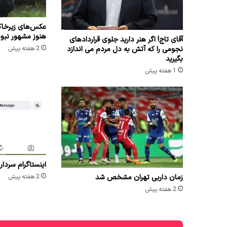
عکس‌های زیرخاک
هنوز مشهور نبو
آقای تاج! اگر هنر دارید جلوی قراردادهای
نجومی را که آتش به دل مردم می اندازد
2 هفته پیش
بگیرید
1 هفته پیش
اینستاگرام سردار
زمان داربی تهران مشخص شد
2 هفته پیش
2 هفته پیش