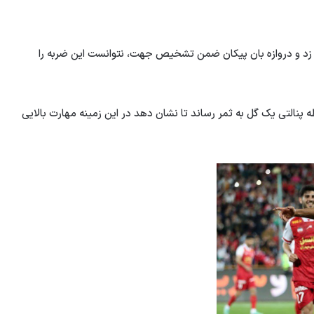
زد و دروازه بان پیکان ضمن تشخیص جهت، نتوانست این ضربه را
ه پنالتی یک گل به ثمر رساند تا نشان دهد در این زمینه مهارت بالایی