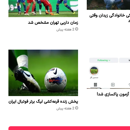
ی خانوادگی زیدان وقتی
د
زمان داربی تهران مشخص شد
2 هفته پیش
 آزمون پاکسازی شد!
پخش زنده قرعه‌کشی لیگ برتر فوتبال ایران
2 هفته پیش