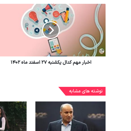
اخبار مهم کدال یکشنبه ۲۷ اسفند ماه ۱۴۰۲
نوشته های مشابه