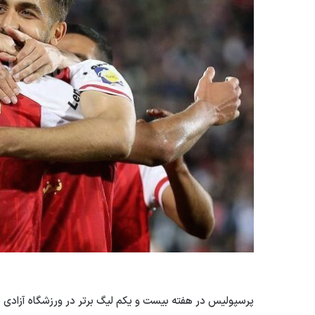
پرسپولیس در هفته بیست و یکم لیگ برتر در ورزشگاه آزادی م