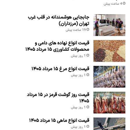
4 ساعت پیش
جابجایی هوشمندانه در قلب غرب
تهران (مرزداران)
19 ساعت پیش
قیمت انواع نهاده های دامی و
محصولات کشاورزی ۱۵ مرداد ۱۴۰۵
1 روز پیش
قیمت انواع مرغ ۱۵ مرداد ۱۴۰۵
1 روز پیش
قیمت روز گوشت قرمز در ۱۵ مرداد
۱۴۰۵
1 روز پیش
قیمت انواع ماهی ۱۵ مرداد ۱۴۰۵
1 روز پیش