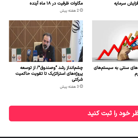
افزایش سرمایه
مگاوات ظرفیت در ۱۸ ماه آینده
2 هفته پیش
ه های سنتی به سیستم‌های
چشم‌انداز رشد “وصندوق”/ از توسعه
م
پروژه‌های استراتژیک تا تقویت حاکمیت
شرکتی
3 هفته پیش
ر خود را ثبت کنید