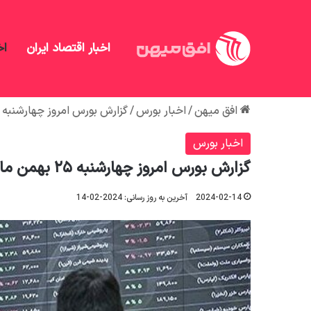
اخبار اقتصاد ایران
اخ
افق میهن
/
اخبار بورس
/
گزارش بورس امروز چهارشنبه ۲۵ بهمن ماه ۱۴۰۲
اخبار بورس
گزارش بورس امروز چهارشنبه ۲۵ بهمن ماه ۱۴۰۲
2024-02-14
آخرین به روز رسانی: 2024-02-14