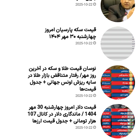
2025-10-22
قیمت سکه پارسیان امروز
چهارشنبه ۳۰ مهر ۱۴۰۴
2025-10-22
نوسان قیمت طلا و سکه در آخرین
روز مهر/ رفتار متناقض بازار طلا در
سایه ریزش اونس جهانی + جدول
قیمت‌ها
2025-10-22
قیمت دلار امروز چهارشنبه 30 مهر
1404 / ماندگاری دلار در کانال 107
هزار تومانی + جدول قیمت ارزها
2025-10-22