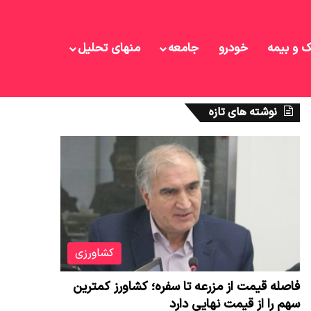
ک و بیمه
خودرو
جامعه
منهای تحلیل
نوشته های تازه
کشاورزی
فاصله قیمت از مزرعه تا سفره؛ کشاورز کمترین
سهم را از قیمت نهایی دارد