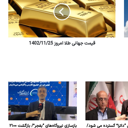
قیمت جهانی طلا امروز 1402/11/25
 “داترا” گسترده می شود/
بازسازی نیروگاه‌های “بفجر”/ بازگشت ۲۱۰۰