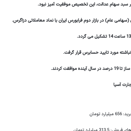
در سبد سهام عدالت، این تخصیص موفقیت آمیز نبود.