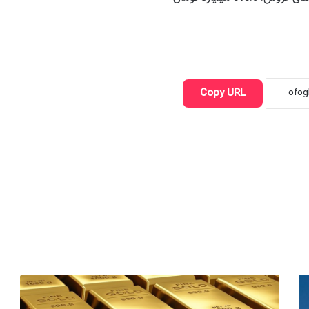
Copy URL