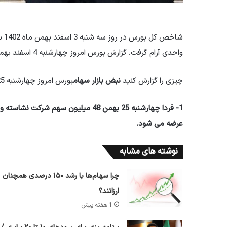
واحدی آرام گرفت. گزارش بورس امروز چهارشنبه 4 اسفند بهمن ماه 1402 را بخوانید.
چیزی را گزارش کنید
نبض بازار سهام
بورس امروز چهارشنبه 25 بهمن بیشتر:
1- فردا چهارشنبه 25 بهمن 48 میلیون سه
عرضه می شود.
نوشته های مشابه
چرا سهام‌ها با رشد ۱۵۰ درصدی همچنان
ارزانند؟
1 هفته پیش