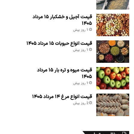
قیمت آجیل و خشکبار ۱۵ مرداد
۱۴۰۵
1 روز پیش
قیمت انواع حبوبات ۱۵ مرداد ۱۴۰۵
1 روز پیش
قیمت میوه و تره بار ۱۵ مرداد
۱۴۰۵
1 روز پیش
قیمت انواع مرغ ۱۴ مرداد ۱۴۰۵
2 روز پیش