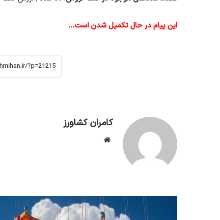
این پیام در حال تکمیل شدن است…
کامران کشاورز
وبسایت