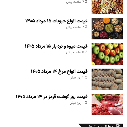
7 ساعت پیش
قیمت انواع حبوبات ۱۵ مرداد ۱۴۰۵
7 ساعت پیش
قیمت میوه و تره بار ۱۵ مرداد ۱۴۰۵
8 ساعت پیش
قیمت انواع مرغ ۱۴ مرداد ۱۴۰۵
1 روز پیش
قیمت روز گوشت قرمز در ۱۴ مرداد ۱۴۰۵
1 روز پیش