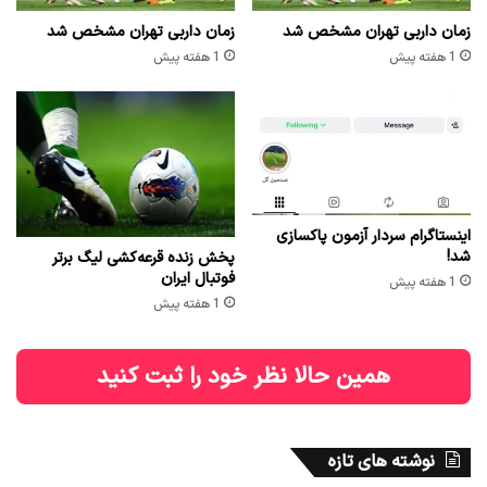
زمان داربی تهران مشخص شد
زمان داربی تهران مشخص شد
1 هفته پیش
1 هفته پیش
اینستاگرام سردار آزمون پاکسازی
شد!
پخش زنده قرعه‌کشی لیگ برتر
فوتبال ایران
1 هفته پیش
1 هفته پیش
همین حالا نظر خود را ثبت کنید
نوشته های تازه