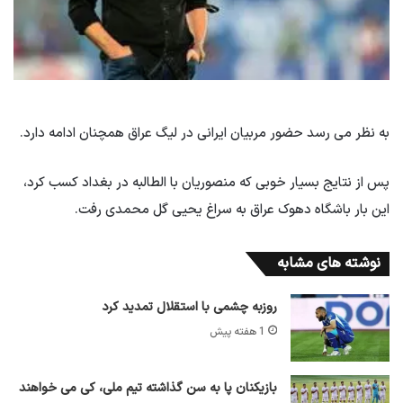
به نظر می رسد حضور مربیان ایرانی در لیگ عراق همچنان ادامه دارد.
پس از نتایج بسیار خوبی که منصوریان با الطالبه در بغداد کسب کرد،
این بار باشگاه دهوک عراق به سراغ یحیی گل محمدی رفت.
نوشته های مشابه
روزبه چشمی با استقلال تمدید کرد
1 هفته پیش
بازیکنان پا به سن گذاشته تیم ملی، کی می خواهند