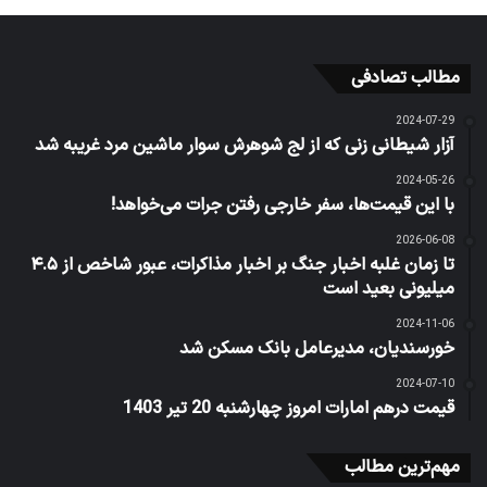
مطالب تصادفی
2024-07-29
آزار شیطانی زنی که از لج شوهرش سوار ماشین مرد غریبه شد
2024-05-26
با این قیمت‌ها، سفر خارجی رفتن جرات می‌خواهد!
2026-06-08
تا زمان غلبه اخبار جنگ بر اخبار مذاکرات، عبور شاخص از ۴.۵
میلیونی بعید است
2024-11-06
خورسندیان، مدیرعامل بانک مسکن شد
2024-07-10
قیمت درهم امارات امروز چهارشنبه 20 تیر 1403
مهم‌ترین مطالب