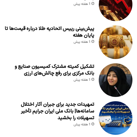
1 هفته پیش
پیش‌بینی رییس اتحادیه طلا درباره قیمت‌ها تا
پایان هفته
1 هفته پیش
تشکیل کمیته مشترک کمیسیون صنایع و
بانک مرکزی برای رفع چالش‌های ارزی
1 هفته پیش
تمهیدات جدید برای جبران آثار اختلال
سامانه‌ها| بانک ملی ایران جرایم تأخیر
تسهیلات را بخشید
1 هفته پیش