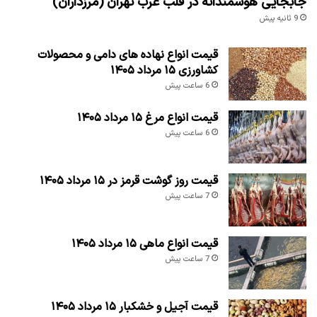
جابجایی هوشمندانه در قلب غرب تهران (مرزداران)
9 ثانیه پیش
قیمت انواع نهاده های دامی و محصولات
کشاورزی ۱۵ مرداد ۱۴۰۵
6 ساعت پیش
قیمت انواع مرغ ۱۵ مرداد ۱۴۰۵
6 ساعت پیش
قیمت روز گوشت قرمز در ۱۵ مرداد ۱۴۰۵
7 ساعت پیش
قیمت انواع ماهی ۱۵ مرداد ۱۴۰۵
7 ساعت پیش
قیمت آجیل و خشکبار ۱۵ مرداد ۱۴۰۵