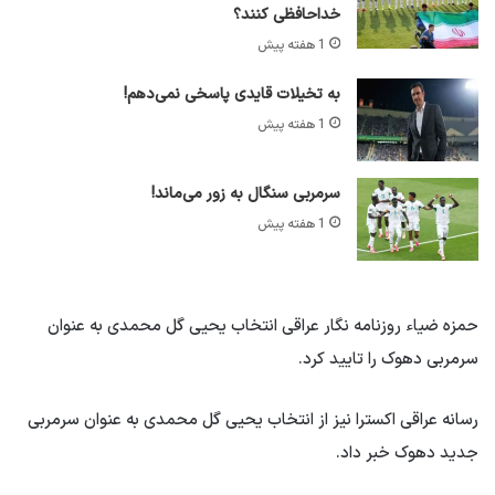
خداحافظی کنند؟
1 هفته پیش
به تخیلات قایدی پاسخی نمی‌دهم!
1 هفته پیش
سرمربی سنگال به زور می‌ماند!
1 هفته پیش
حمزه ضیاء روزنامه نگار عراقی انتخاب یحیی گل محمدی به عنوان
سرمربی دهوک را تایید کرد.
رسانه عراقی اکسترا نیز از انتخاب یحیی گل محمدی به عنوان سرمربی
جدید دهوک خبر داد.