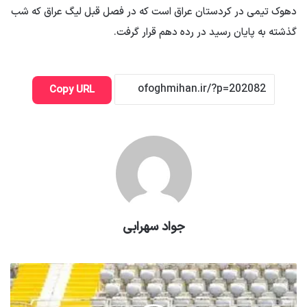
دهوک تیمی در کردستان عراق است که در فصل قبل لیگ عراق که شب
گذشته به پایان رسید در رده دهم قرار گرفت.
Copy URL
جواد سهرابی