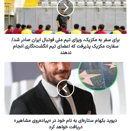
برای سفر به مکزیک، ویزای تیم ملی فوتبال ایران صادر شد/
سفارت مکزیک پذیرفت که اعضای تیم انگشت‌نگاری انجام
ندهند
دیوید بکهام ستاره‌ای به نام خود در «پیاده‌روی مشاهیر»
دریافت خواهد کرد