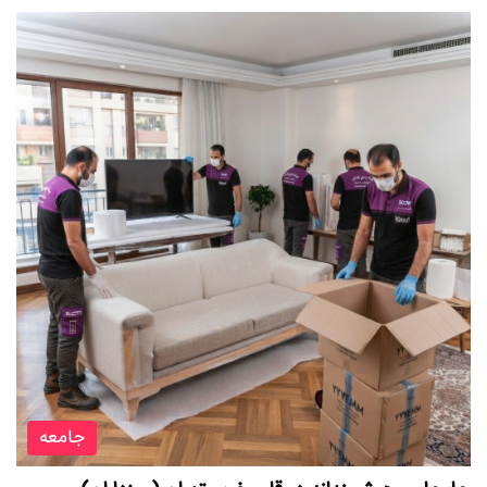
جامعه