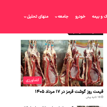
ک و بیمه
خودرو
جامعه
منهای تحلیل
نوشته های تازه
کشاورزی
قیمت روز گوشت قرمز در ۱۷ مرداد ۱۴۰۵
18 ثانیه پیش