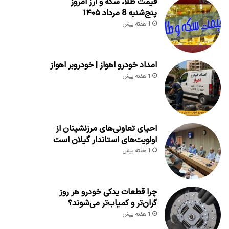
قیمت طلا، سکه و ارز امروز
پنج‌شنبه 8 مرداد ۱۴۰۵
1 هفته پیش
امداد خودرو اهواز | خودروبر اهواز
1 هفته پیش
احیای تعاونی‌های مرزنشینان از
اولویت‌های استاندار گیلان است
1 هفته پیش
چرا قطعات یدکی خودرو هر روز
گران‌تر و کمیاب‌تر می‌شوند؟
1 هفته پیش