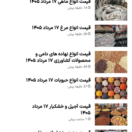
قیمت انواع ماهی ۱۷ مرداد ۱۴۰۵
14 دقیقه پیش
قیمت انواع مرغ ۱۷ مرداد ۱۴۰۵
28 دقیقه پیش
قیمت انواع نهاده های دامی و
محصولات کشاورزی ۱۷ مرداد ۱۴۰۵
44 دقیقه پیش
قیمت انواع حبوبات ۱۷ مرداد ۱۴۰۵
57 دقیقه پیش
قیمت آجیل و خشکبار ۱۷ مرداد
۱۴۰۵
1 ساعت پیش