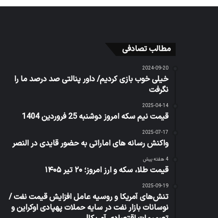
مطالب تصادفی
2024-09-20
خیلی خوب بازی کردیم/ داور پنالتی صد درصد ما را
نگرفت
2025-04-14
قیمت نیم سکه‌‌ امروز دوشنبه 25 فروردین 1404
2025-07-17
واکنش رسانه های اماراتی به حضور قایدی در النصر
4 هفته پیش
قیمت طلا، سکه و ارز امروز؛ ۲۰ تیر ۱۴۰۵
2025-09-19
تنش‌های آمریکا و روسیه عامل افزایش قیمت نفت /
نوسانات بازار نفت در سایه حملات پهپادی اوکراین و