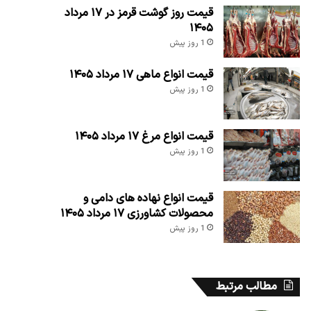
قیمت روز گوشت قرمز در ۱۷ مرداد
۱۴۰۵
1 روز پیش
قیمت انواع ماهی ۱۷ مرداد ۱۴۰۵
1 روز پیش
قیمت انواع مرغ ۱۷ مرداد ۱۴۰۵
1 روز پیش
قیمت انواع نهاده های دامی و
محصولات کشاورزی ۱۷ مرداد ۱۴۰۵
1 روز پیش
مطالب مرتبط