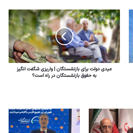
عیدی دولت برای بازنشستگان | واریزی شگفت انگیز
به حقوق بازنشستگان در راه است؟