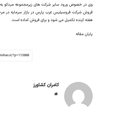
وی در خصوص ورود سایر شرکت های زیرمجموعه میدکو به با
فروش شرکت فروسیلیس غرب پارس در بازار سرمایه در مرحله
هفته آینده تکمیل می شود و برای فروش آماده است.
پایان مقاله
کامران کشاورز
وبسایت