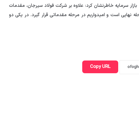
زار سرمایه خاطرنشان کرد: علاوه بر شرکت فولاد سیرجان، مقدمات
 نهایی است و امیدواریم در مرحله مقدماتی قرار گیرد. در یکی دو
Copy URL