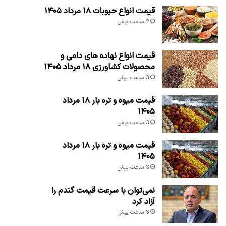
قیمت انواع حبوبات ۱۸ مرداد ۱۴۰۵
2 ساعت پیش
قیمت انواع نهاده های دامی و
محصولات کشاورزی ۱۸ مرداد ۱۴۰۵
3 ساعت پیش
قیمت میوه و تره بار ۱۸ مرداد
۱۴۰۵
3 ساعت پیش
قیمت میوه و تره بار ۱۸ مرداد
۱۴۰۵
3 ساعت پیش
نمی‌توان با سرعت قیمت گندم را
آزاد کرد
3 ساعت پیش