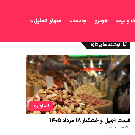
ک و بیمه
خودرو
جامعه
منهای تحلیل
نوشته های تازه
کشاورزی
قیمت آجیل و خشکبار ۱۸ مرداد ۱۴۰۵
2 ساعت پیش