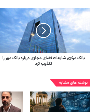
بانک مرکزی شایعات فضای مجازی درباره بانک مهر را
تکذیب کرد
نوشته های مشابه