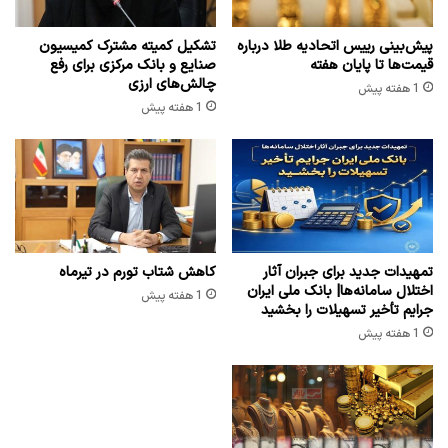
پیش‌بینی رییس اتحادیه طلا درباره
تشکیل کمیته مشترک کمیسیون
قیمت‌ها تا پایان هفته
صنایع و بانک مرکزی برای رفع
چالش‌های ارزی
1 هفته پیش
1 هفته پیش
تمهیدات جدید برای جبران آثار
کاهش شتاب تورم در تیرماه
اختلال سامانه‌ها| بانک ملی ایران
1 هفته پیش
جرایم تأخیر تسهیلات را بخشید
1 هفته پیش