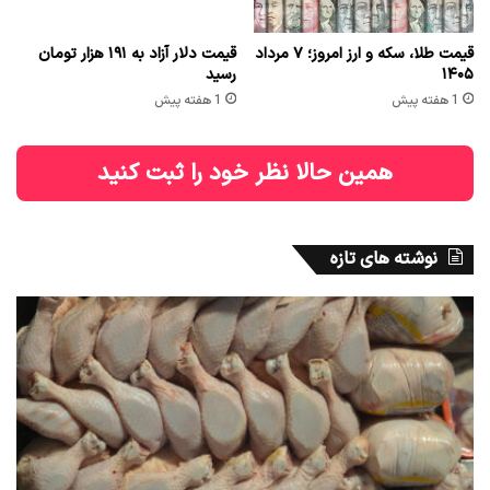
قیمت طلا، سکه و ارز امروز؛ ۷ مرداد
قیمت دلار آزاد به ۱۹۱ هزار تومان
۱۴۰۵
رسید
1 هفته پیش
1 هفته پیش
همین حالا نظر خود را ثبت کنید
نوشته های تازه