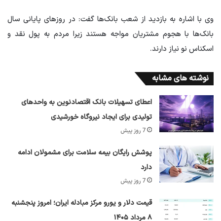
وی با اشاره به بازدید از شعب بانک‌ها گفت: در روزهای پایانی سال
بانک‌ها با هجوم مشتریان مواجه هستند زیرا مردم به پول نقد و
اسکناس نو نیاز دارند.
نوشته های مشابه
اعطای تسهیلات بانک اقتصادنوین به واحدهای
تولیدی برای ایجاد نیروگاه خورشیدی
7 روز پیش
پوشش رایگان بیمه سلامت برای مشمولان ادامه
دارد
7 روز پیش
قیمت دلار و یورو مرکز مبادله ایران؛ امروز پنجشنبه
۸ مرداد ۱۴۰۵