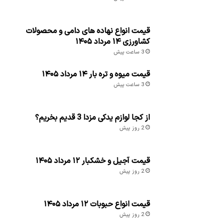
قیمت انواع نهاده های دامی و محصولات
کشاورزی ۱۴ مرداد ۱۴۰۵
3 ساعت پیش
قیمت میوه و تره بار ۱۴ مرداد ۱۴۰۵
3 ساعت پیش
از کجا لوازم یدکی مزدا 3 قدیم بخریم؟
2 روز پیش
قیمت آجیل و خشکبار ۱۲ مرداد ۱۴۰۵
2 روز پیش
قیمت انواع حبوبات ۱۲ مرداد ۱۴۰۵
2 روز پیش