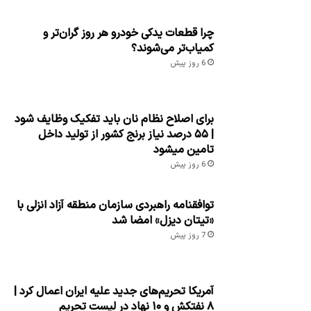
چرا قطعات یدکی خودرو هر روز گران‌تر و
کمیاب‌تر می‌شوند؟
6 روز پیش
برای اصلاح نظام نان باید تفکیک وظایف شود
| ۵۵ درصد نیاز برنج کشور از تولید داخل
تامین میشود
6 روز پیش
توافقنامه راهبردی سازمان منطقه آزاد انزلی با
«تیتان دیزل» امضا شد
7 روز پیش
آمریکا تحریم‌های جدید علیه ایران اعمال کرد |
۸ نفتکش و ۱۰ نهاد در لیست تحریم