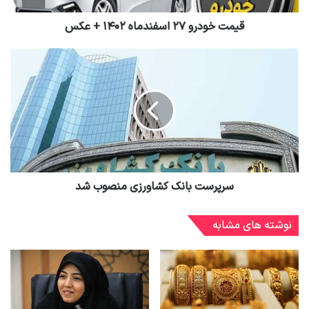
قیمت خودرو ۲۷ اسفندماه ۱۴۰۲ + عکس
سرپرست بانک کشاورزی منصوب شد
نوشته های مشابه