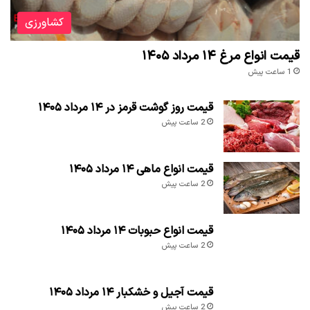
کشاورزی
قیمت انواع مرغ ۱۴ مرداد ۱۴۰۵
1 ساعت پیش
قیمت روز گوشت قرمز در ۱۴ مرداد ۱۴۰۵
2 ساعت پیش
قیمت انواع ماهی ۱۴ مرداد ۱۴۰۵
2 ساعت پیش
قیمت انواع حبوبات ۱۴ مرداد ۱۴۰۵
2 ساعت پیش
قیمت آجیل و خشکبار ۱۴ مرداد ۱۴۰۵
2 ساعت پیش