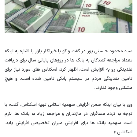
سید محمود حسینی پور در گفت و گو با خبرنگار بازار با اشاره به اینکه
تعداد مراجعه کنندگان به بانک ها در روزهای پایانی سال برای دریافت
نقدینگی رو به افزایش است، اظهار کرد: اسکناس های مورد نیاز برای
تامین نقدینگی مردم در سیستم بانکی تامین شده است. و هیچ
مشکلی وجود ندارد. .
وی با بیان اینکه ضمن افزایش سهمیه استانی تهیه اسکناس، گفت: با
توجه به تردد مسافران در مازندران و مراجعه زیاد به بانک ها، لازم
است سهمیه بانک ها برای افزایش میزان تخصیصی افزایش یابد.
اسکناس.»