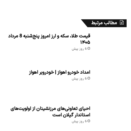
مطالب مرتبط
قیمت طلا، سکه و ارز امروز پنج‌شنبه 8 مرداد
۱۴۰۵
6 روز پیش
امداد خودرو اهواز | خودروبر اهواز
6 روز پیش
احیای تعاونی‌های مرزنشینان از اولویت‌های
استاندار گیلان است
6 روز پیش