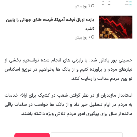
7 روز پیش
بازده اوراق قرضه آمریکا، قیمت طلای جهانی را پایین
کشید
7 روز پیش
حسینی پور یادآور شد: با رایزنی های انجام شده توانستیم بخشی از
نیازهای مردم را برآورده کنیم و از بانک ها بخواهیم در توزیع اسکناس
نو بین مردم عدالت را رعایت کنند.
استاندار مازندران از در نظر گرفتن شعب در کشیک برای ارائه خدمات
به مردم در ایام تعطیل خبر داد و از بانک ها خواست در ساعات باقی
مانده از سال برای پیگیری امور مردم تلاش ویژه داشته باشند.