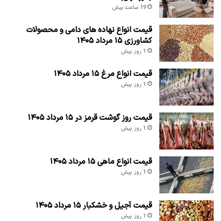
19 ساعت پیش
قیمت انواع نهاده های دامی و محصولات
کشاورزی ۱۵ مرداد ۱۴۰۵
1 روز پیش
قیمت انواع مرغ ۱۵ مرداد ۱۴۰۵
1 روز پیش
قیمت روز گوشت قرمز در ۱۵ مرداد ۱۴۰۵
1 روز پیش
قیمت انواع ماهی ۱۵ مرداد ۱۴۰۵
1 روز پیش
قیمت آجیل و خشکبار ۱۵ مرداد ۱۴۰۵
1 روز پیش