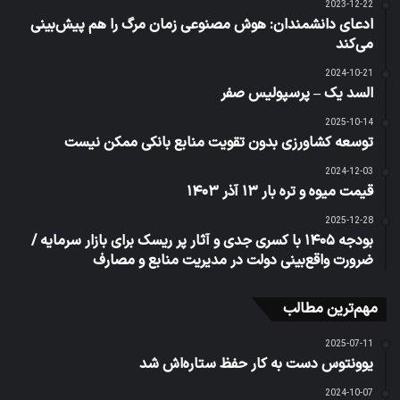
2023-12-22
ادعای دانشمندان: هوش مصنوعی زمان مرگ را هم پیش‌بینی
می‌کند
2024-10-21
السد یک – پرسپولیس صفر
2025-10-14
توسعه کشاورزی بدون تقویت منابع بانکی ممکن نیست
2024-12-03
قیمت میوه و تره بار ۱۳ آذر ۱۴۰۳
2025-12-28
بودجه ۱۴۰۵ با کسری جدی و آثار پر ریسک برای بازار سرمایه /
ضرورت واقع‌بینی دولت در مدیریت منابع و مصارف
مهم‌ترین مطالب
2025-07-11
یوونتوس دست به کار حفظ ستاره‌اش شد
2024-10-07