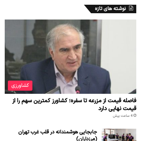
نوشته های تازه
کشاورزی
فاصله قیمت از مزرعه تا سفره؛ کشاورز کمترین سهم را از
قیمت نهایی دارد
4 ساعت پیش
جابجایی هوشمندانه در قلب غرب تهران
(مرزداران)