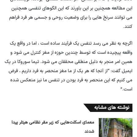
این مطالعه همچنین بر این باورند که این الگوهای تنفسی همچنین
می توانند سرنخ هایی را برای وضعیت روحی و جسمی هر فرد فراهم
کنند.
اگرچه به نظر می رسد تنفس یک فرآیند ساده است ، اما در واقع یک
واقعه پیچیده است که توسط چندین حوزه از مغز کنترل می شود و
همین امر منجر به دلیل منطقی محققان می شود. تیما سوروکا در یک
ایمیل گفت: “از آنجا که هر یک از ما مغز منحصر به فرد داریم ، فرض
می کنیم که این منحصر به فرد بودن در تنفس ما نیز منعکس شده
است.”
نوشته های مشابه
معمای اسکلت‌هایی که زیر مقر نظامی هیتلر پیدا
شدند