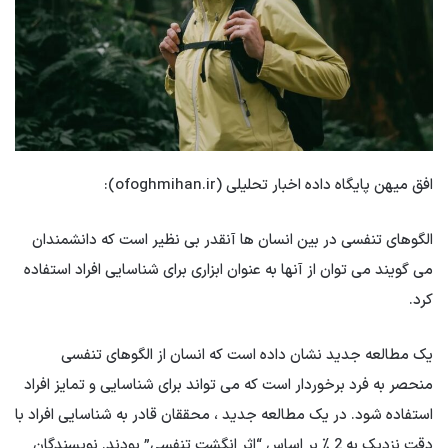
افق میهن پایگاه داده اخبار تحلیلی (ofoghmihan.ir):
الگوهای تنفسی در بین انسان ها آنقدر بی نظیر است که دانشمندان
می گویند می توان از آنها به عنوان ابزاری برای شناسایی افراد استفاده
کرد.
یک مطالعه جدید نشان داده است که انسان از الگوهای تنفسی
منحصر به فرد برخوردار است که می تواند برای شناسایی و تمایز افراد
استفاده شود. در یک مطالعه جدید ، محققان قادر به شناسایی افراد با
دقت نزدیک به 2 ٪ بر اساس “اثر انگشت تنفسی” بودند. نویسندگان