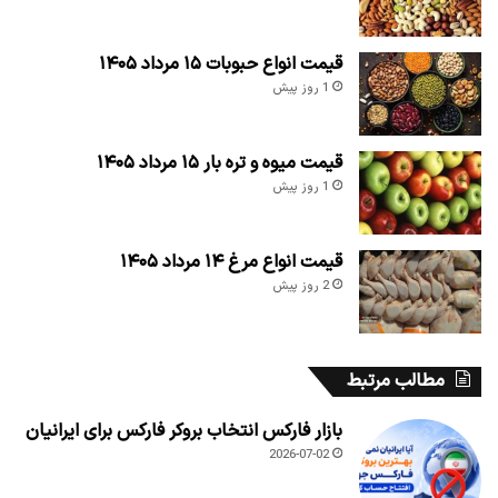
قیمت انواع حبوبات ۱۵ مرداد ۱۴۰۵
1 روز پیش
قیمت میوه و تره بار ۱۵ مرداد ۱۴۰۵
1 روز پیش
قیمت انواع مرغ ۱۴ مرداد ۱۴۰۵
2 روز پیش
مطالب مرتبط
بازار فارکس انتخاب بروکر فارکس برای ایرانیان
2026-07-02