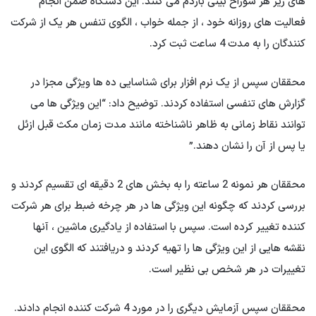
های زیر هر سوراخ بینی بازدم می کنند. این دستگاه ضمن انجام
فعالیت های روزانه خود ، از جمله خواب ، الگوی تنفس هر یک از شرکت
کنندگان را به مدت 4 ساعت ثبت کرد.
محققان سپس از یک نرم افزار برای شناسایی ده ها ویژگی مجزا در
گزارش های تنفسی استفاده کردند. توضیح داد: “این ویژگی ها می
توانند نقاط زمانی به ظاهر ناشناخته مانند مدت زمان مکث قبل ازئل
یا پس از آن را نشان دهند.”
محققان هر نمونه 2 ساعته را به بخش های 2 دقیقه ای تقسیم کردند و
بررسی کردند که چگونه این ویژگی ها در هر چرخه ضبط برای هر شرکت
کننده تغییر کرده است. سپس با استفاده از یادگیری ماشین ، آنها
نقشه هایی از این ویژگی ها را تهیه کردند و دریافتند که الگوی این
تغییرات در هر شخص بی نظیر است.
محققان سپس آزمایش دیگری را در مورد 4 شرکت کننده انجام دادند.