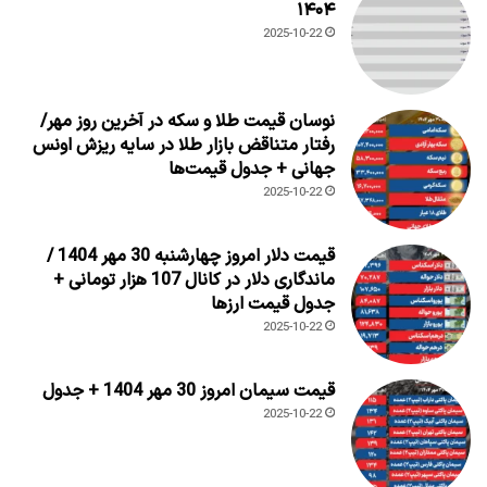
۱۴۰۴
2025-10-22
نوسان قیمت طلا و سکه در آخرین روز مهر/
رفتار متناقض بازار طلا در سایه ریزش اونس
جهانی + جدول قیمت‌ها
2025-10-22
قیمت دلار امروز چهارشنبه 30 مهر 1404 /
ماندگاری دلار در کانال 107 هزار تومانی +
جدول قیمت ارزها
2025-10-22
قیمت سیمان امروز 30 مهر 1404 + جدول
2025-10-22