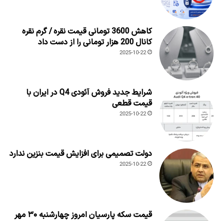
کاهش 3600 تومانی قیمت نقره / گرم نقره
کانال 200 هزار تومانی را از دست داد
2025-10-22
شرایط جدید فروش آئودی Q4 در ایران با
قیمت قطعی
2025-10-22
دولت تصمیمی برای افزایش قیمت بنزین ندارد
2025-10-22
قیمت سکه پارسیان امروز چهارشنبه ۳۰ مهر