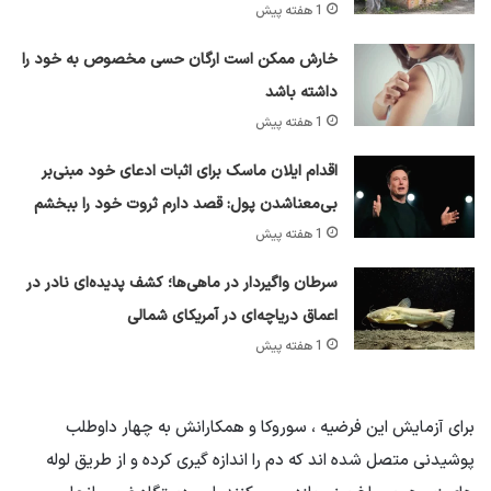
1 هفته پیش
خارش ممکن است ارگان حسی مخصوص به خود را
داشته باشد
1 هفته پیش
اقدام ایلان ماسک برای اثبات ادعای خود مبنی‌بر
بی‌معناشدن پول: قصد دارم ثروت خود را ببخشم
1 هفته پیش
سرطان واگیردار در ماهی‌ها؛ کشف پدیده‌ای نادر در
اعماق دریاچه‌ای در آمریکای شمالی
1 هفته پیش
برای آزمایش این فرضیه ، سوروکا و همکارانش به چهار داوطلب
پوشیدنی متصل شده اند که دم را اندازه گیری کرده و از طریق لوله