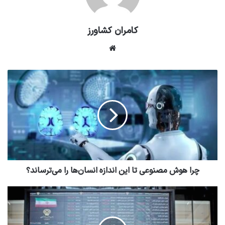
کامران کشاورز
وبسایت
چرا هوش مصنوعی تا این اندازه انسان‌ها را می‌ترساند؟