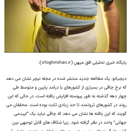
پایگاه خبری تحلیلی افق میهن (ofoghmihan.ir):
دیجیاتو: یک مطالعه جدید منتشر شده در مجله نیچر نشان می دهد
که نرخ چاقی در بسیاری از کشورهای با درآمد پایین و متوسط ​​طی
چهار دهه گذشته به طور پیوسته افزایش یافته است، در حالی که این
روند در کشورهای ثروتمند تا حد زیادی ثابت بوده است. محققان می
گویند که این یافته ها نشان می دهد که چاقی نباید یک “اپیدمی
جهانی” واحد در نظر گرفته شود. زیرا شکاف های قابل توجهی بین