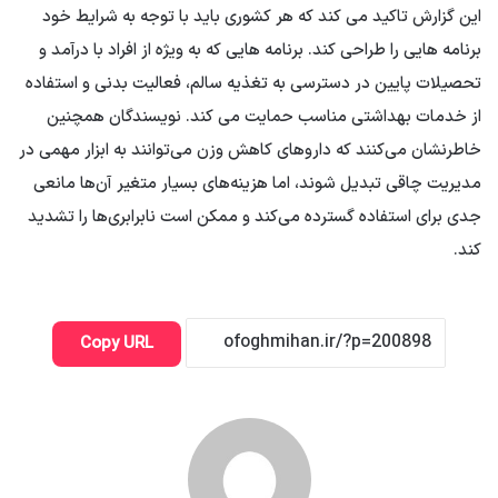
این گزارش تاکید می کند که هر کشوری باید با توجه به شرایط خود
برنامه هایی را طراحی کند. برنامه هایی که به ویژه از افراد با درآمد و
تحصیلات پایین در دسترسی به تغذیه سالم، فعالیت بدنی و استفاده
از خدمات بهداشتی مناسب حمایت می کند. نویسندگان همچنین
خاطرنشان می‌کنند که داروهای کاهش وزن می‌توانند به ابزار مهمی در
مدیریت چاقی تبدیل شوند، اما هزینه‌های بسیار متغیر آن‌ها مانعی
جدی برای استفاده گسترده می‌کند و ممکن است نابرابری‌ها را تشدید
کند.
Copy URL