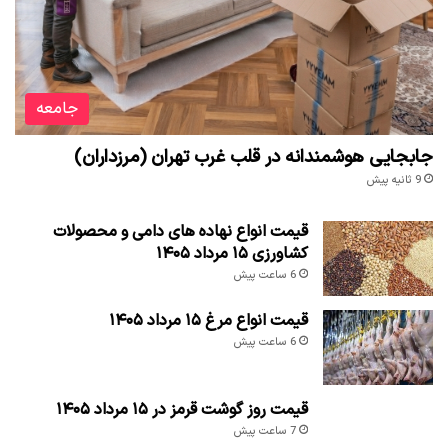
جامعه
جابجایی هوشمندانه در قلب غرب تهران (مرزداران)
9 ثانیه پیش
قیمت انواع نهاده های دامی و محصولات
کشاورزی ۱۵ مرداد ۱۴۰۵
6 ساعت پیش
قیمت انواع مرغ ۱۵ مرداد ۱۴۰۵
6 ساعت پیش
قیمت روز گوشت قرمز در ۱۵ مرداد ۱۴۰۵
7 ساعت پیش