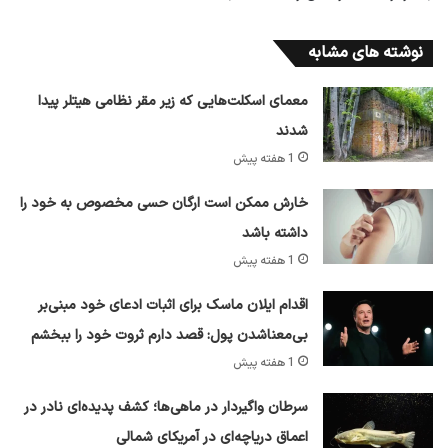
نوشته های مشابه
معمای اسکلت‌هایی که زیر مقر نظامی هیتلر پیدا
شدند
1 هفته پیش
خارش ممکن است ارگان حسی مخصوص به خود را
داشته باشد
1 هفته پیش
اقدام ایلان ماسک برای اثبات ادعای خود مبنی‌بر
بی‌معناشدن پول: قصد دارم ثروت خود را ببخشم
1 هفته پیش
سرطان واگیردار در ماهی‌ها؛ کشف پدیده‌ای نادر در
اعماق دریاچه‌ای در آمریکای شمالی