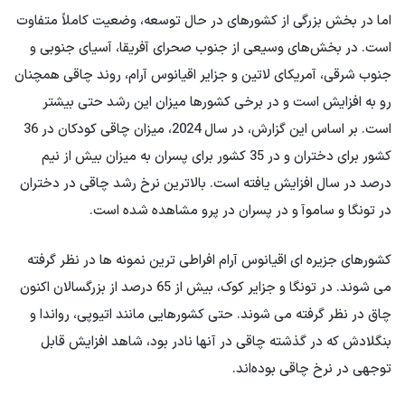
اما در بخش بزرگی از کشورهای در حال توسعه، وضعیت کاملاً متفاوت
است. در بخش‌های وسیعی از جنوب صحرای آفریقا، آسیای جنوبی و
جنوب شرقی، آمریکای لاتین و جزایر اقیانوس آرام، روند چاقی همچنان
رو به افزایش است و در برخی کشورها میزان این رشد حتی بیشتر
است. بر اساس این گزارش، در سال 2024، میزان چاقی کودکان در 36
کشور برای دختران و در 35 کشور برای پسران به میزان بیش از نیم
درصد در سال افزایش یافته است. بالاترین نرخ رشد چاقی در دختران
در تونگا و ساموآ و در پسران در پرو مشاهده شده است.
کشورهای جزیره ای اقیانوس آرام افراطی ترین نمونه ها در نظر گرفته
می شوند. در تونگا و جزایر کوک، بیش از 65 درصد از بزرگسالان اکنون
چاق در نظر گرفته می شوند. حتی کشورهایی مانند اتیوپی، رواندا و
بنگلادش که در گذشته چاقی در آنها نادر بود، شاهد افزایش قابل
توجهی در نرخ چاقی بوده‌اند.