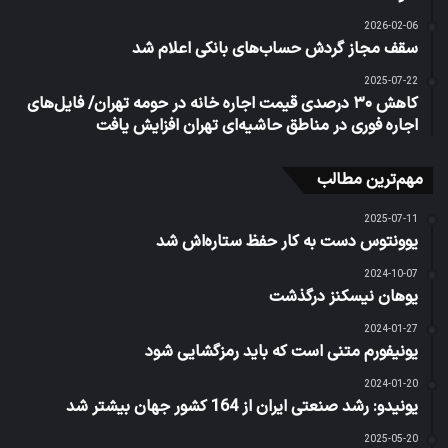
2026-02-06
سقف مجاز گردش حساب‌های بانکی اعلام شد
2025-07-22
کاهش ۳۰ درصدی قیمت اجاره خانه در حومه تهران/ فایل‌های
اجاره‌ فوری در مناطق حاشیه‌ای تهران افزایش یافت
مهم‌ترین مطالب
2025-07-11
یوونتوس دست به کار حفظ ستاره‌اش شد
2024-10-07
یوهان نیسکنز درگذشت
2024-01-27
یونیفورم متنی است که باید رمزگشایی شود
2024-01-20
یونیدو: رشد صنعتی ایران از 164 کشور جهان بیشتر شد
2025-05-20