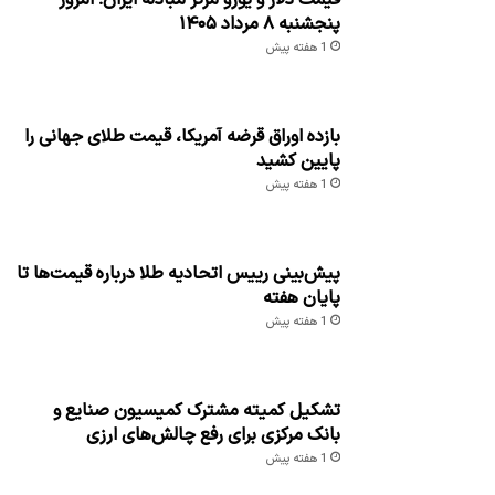
قیمت دلار و یورو مرکز مبادله ایران؛ امروز
پنجشنبه ۸ مرداد ۱۴۰۵
1 هفته پیش
بازده اوراق قرضه آمریکا، قیمت طلای جهانی را
پایین کشید
1 هفته پیش
پیش‌بینی رییس اتحادیه طلا درباره قیمت‌ها تا
پایان هفته
1 هفته پیش
تشکیل کمیته مشترک کمیسیون صنایع و
بانک مرکزی برای رفع چالش‌های ارزی
1 هفته پیش