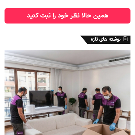
همین حالا نظر خود را ثبت کنید
نوشته های تازه