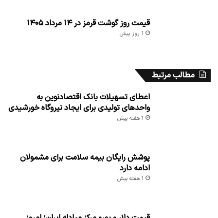
قیمت روز گوشت قرمز در ۱۴ مرداد ۱۴۰۵
1 روز پیش
مطالب مرتبط
اعطای تسهیلات بانک اقتصادنوین به
واحدهای تولیدی برای ایجاد نیروگاه خورشیدی
1 هفته پیش
پوشش رایگان بیمه سلامت برای مشمولان
ادامه دارد
1 هفته پیش