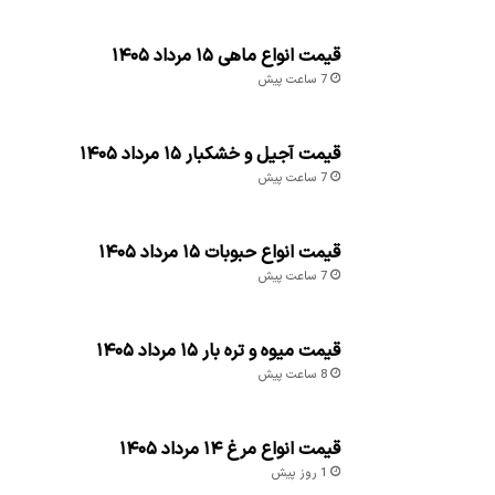
قیمت انواع ماهی ۱۵ مرداد ۱۴۰۵
7 ساعت پیش
قیمت آجیل و خشکبار ۱۵ مرداد ۱۴۰۵
7 ساعت پیش
قیمت انواع حبوبات ۱۵ مرداد ۱۴۰۵
7 ساعت پیش
قیمت میوه و تره بار ۱۵ مرداد ۱۴۰۵
8 ساعت پیش
قیمت انواع مرغ ۱۴ مرداد ۱۴۰۵
1 روز پیش