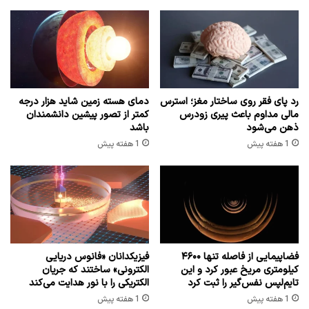
رد پای فقر روی ساختار مغز؛ استرس
دمای هسته زمین شاید هزار درجه
مالی مداوم باعث پیری زودرس
کمتر از تصور پیشین دانشمندان
ذهن می‌شود
باشد
1 هفته پیش
1 هفته پیش
فضاپیمایی از فاصله تنها ۴۶۰۰
فیزیکدانان «فانوس دریایی
کیلومتری مریخ عبور کرد و این
الکترونی» ساختند که جریان
تایم‌لپس نفس‌گیر را ثبت کرد
الکتریکی را با نور هدایت می‌کند
1 هفته پیش
1 هفته پیش