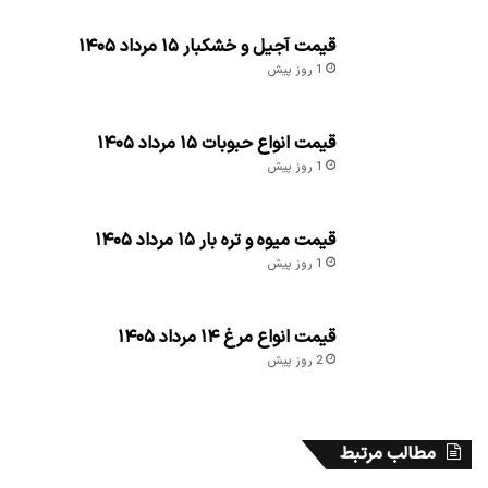
قیمت آجیل و خشکبار ۱۵ مرداد ۱۴۰۵
1 روز پیش
قیمت انواع حبوبات ۱۵ مرداد ۱۴۰۵
1 روز پیش
قیمت میوه و تره بار ۱۵ مرداد ۱۴۰۵
1 روز پیش
قیمت انواع مرغ ۱۴ مرداد ۱۴۰۵
2 روز پیش
مطالب مرتبط