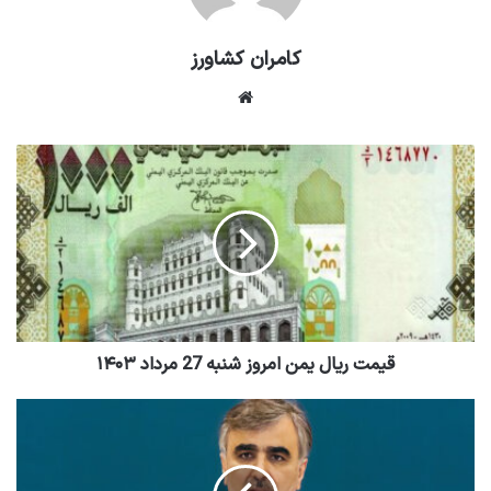
کامران کشاورز
وبسایت
قیمت ریال یمن امروز شنبه 27 مرداد ۱۴۰۳