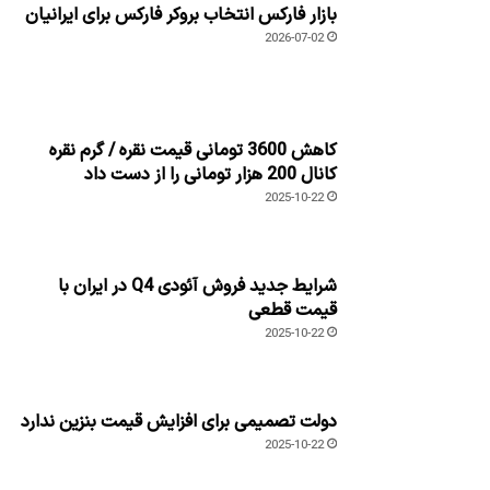
بازار فارکس انتخاب بروکر فارکس برای ایرانیان
2026-07-02
کاهش 3600 تومانی قیمت نقره / گرم نقره
کانال 200 هزار تومانی را از دست داد
2025-10-22
شرایط جدید فروش آئودی Q4 در ایران با
قیمت قطعی
2025-10-22
دولت تصمیمی برای افزایش قیمت بنزین ندارد
2025-10-22