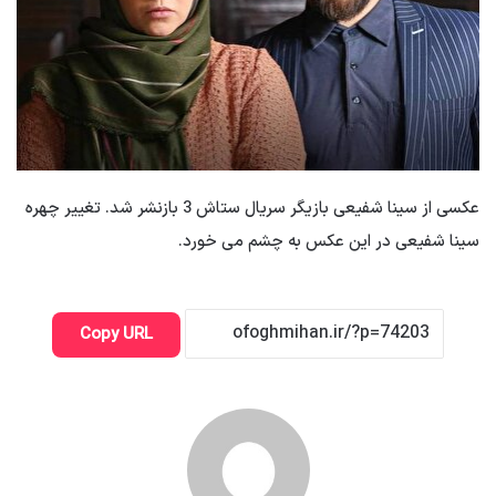
عکسی از سینا شفیعی بازیگر سریال ستاش 3 بازنشر شد. تغییر چهره
سینا شفیعی در این عکس به چشم می خورد.
Copy URL