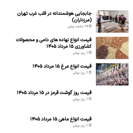
جابجایی هوشمندانه در قلب غرب تهران
(مرزداران)
19 ساعت پیش
قیمت انواع نهاده های دامی و محصولات
کشاورزی ۱۵ مرداد ۱۴۰۵
1 روز پیش
قیمت انواع مرغ ۱۵ مرداد ۱۴۰۵
1 روز پیش
قیمت روز گوشت قرمز در ۱۵ مرداد ۱۴۰۵
1 روز پیش
قیمت انواع ماهی ۱۵ مرداد ۱۴۰۵
1 روز پیش