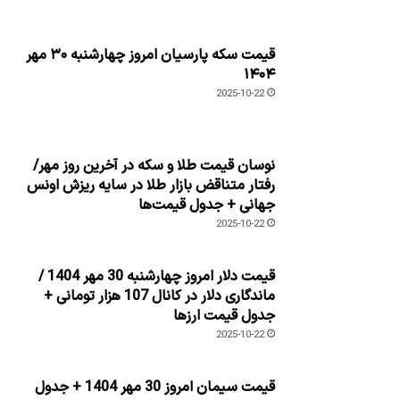
قیمت سکه پارسیان امروز چهارشنبه ۳۰ مهر
۱۴۰۴
2025-10-22
نوسان قیمت طلا و سکه در آخرین روز مهر/
رفتار متناقض بازار طلا در سایه ریزش اونس
جهانی + جدول قیمت‌ها
2025-10-22
قیمت دلار امروز چهارشنبه 30 مهر 1404 /
ماندگاری دلار در کانال 107 هزار تومانی +
جدول قیمت ارزها
2025-10-22
قیمت سیمان امروز 30 مهر 1404 + جدول