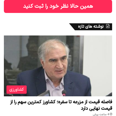
همین حالا نظر خود را ثبت کنید
نوشته های تازه
کشاورزی
فاصله قیمت از مزرعه تا سفره؛ کشاورز کمترین سهم را از
قیمت نهایی دارد
4 ساعت پیش