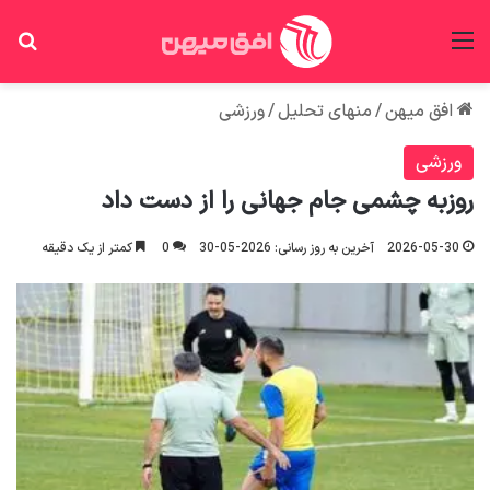
منو
جس
افق میهن
/
منهای تحلیل
/
ورزشی
ورزشی
روزبه چشمی جام جهانی را از دست داد
2026-05-30
آخرین به روز رسانی: 2026-05-30
0
کمتر از یک دقیقه