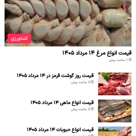
کشاورزی
قیمت انواع مرغ ۱۴ مرداد ۱۴۰۵
1 ساعت پیش
قیمت روز گوشت قرمز در ۱۴ مرداد ۱۴۰۵
2 ساعت پیش
قیمت انواع ماهی ۱۴ مرداد ۱۴۰۵
2 ساعت پیش
قیمت انواع حبوبات ۱۴ مرداد ۱۴۰۵