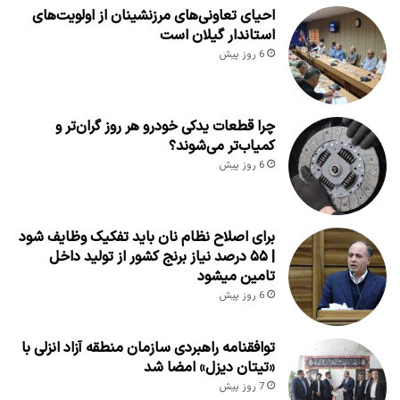
احیای تعاونی‌های مرزنشینان از اولویت‌های
استاندار گیلان است
6 روز پیش
چرا قطعات یدکی خودرو هر روز گران‌تر و
کمیاب‌تر می‌شوند؟
6 روز پیش
برای اصلاح نظام نان باید تفکیک وظایف شود
| ۵۵ درصد نیاز برنج کشور از تولید داخل
تامین میشود
6 روز پیش
توافقنامه راهبردی سازمان منطقه آزاد انزلی با
«تیتان دیزل» امضا شد
7 روز پیش