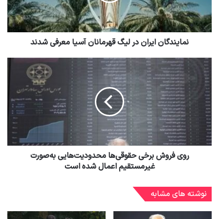
نمایندگان ایران در لیگ قهرمانان آسیا معرفی شدند
روی فروش برخی حقوقی‌ها محدودیت‌هایی به‌صورت
غیرمستقیم اعمال شده است
نوشته های مشابه