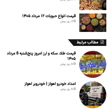
قیمت انواع حبوبات ۱۲ مرداد ۱۴۰۵
2 روز پیش
مطالب مرتبط
قیمت طلا، سکه و ارز امروز پنج‌شنبه 8 مرداد
۱۴۰۵
6 روز پیش
امداد خودرو اهواز | خودروبر اهواز
6 روز پیش