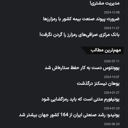
مدیریت مشتری!
2024-12-08
ضرورت پیوند صنعت بیمه کشور با رمزارزها
2024-11-27
بانک مرکزی صرافی‌های رمزارز را گردن نگرفت!
مهم‌ترین مطالب
2025-07-11
یوونتوس دست به کار حفظ ستاره‌اش شد
2024-10-07
یوهان نیسکنز درگذشت
2024-01-27
یونیفورم متنی است که باید رمزگشایی شود
2024-01-20
یونیدو: رشد صنعتی ایران از 164 کشور جهان بیشتر شد
2025-05-20