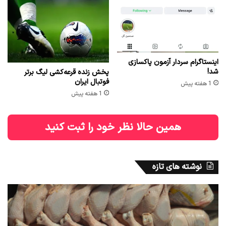
اینستاگرام سردار آزمون پاکسازی
شد!
پخش زنده قرعه‌کشی لیگ برتر
فوتبال ایران
1 هفته پیش
1 هفته پیش
همین حالا نظر خود را ثبت کنید
نوشته های تازه