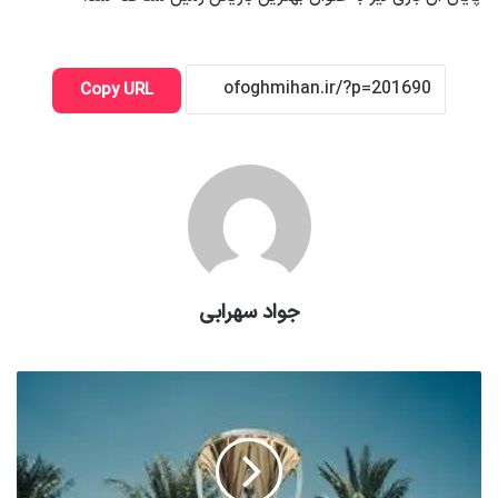
Copy URL
جواد سهرابی