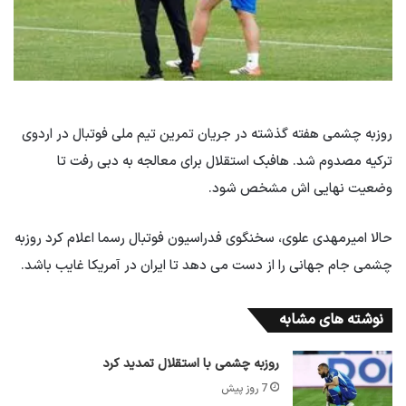
روزبه چشمی هفته گذشته در جریان تمرین تیم ملی فوتبال در اردوی
ترکیه مصدوم شد. هافبک استقلال برای معالجه به دبی رفت تا
وضعیت نهایی اش مشخص شود.
حالا امیرمهدی علوی، سخنگوی فدراسیون فوتبال رسما اعلام کرد روزبه
چشمی جام جهانی را از دست می دهد تا ایران در آمریکا غایب باشد.
نوشته های مشابه
روزبه چشمی با استقلال تمدید کرد
7 روز پیش