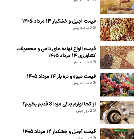
2 ساعت پیش
قیمت آجیل و خشکبار ۱۴ مرداد ۱۴۰۵
2 ساعت پیش
قیمت انواع نهاده های دامی و محصولات
کشاورزی ۱۴ مرداد ۱۴۰۵
3 ساعت پیش
قیمت میوه و تره بار ۱۴ مرداد ۱۴۰۵
3 ساعت پیش
از کجا لوازم یدکی مزدا 3 قدیم بخریم؟
2 روز پیش
قیمت آجیل و خشکبار ۱۲ مرداد ۱۴۰۵
2 روز پیش