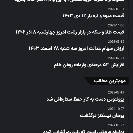
2025-01-01
قیمت میوه و تره بار ۱۲ دی ۱۴۰۳
2023-11-30
قیمت طلا و سکه در بازار رشت امروز چهارشنبه ۸ آذر ۱۴۰۲
2025-03-19
ارزش سهام عدالت امروز سه شنبه ۲۸ اسفند ۱۴۰۳
2025-07-21
افزایش ۵۳ درصدی واردات روغن خام
مهم‌ترین مطالب
2025-07-11
یوونتوس دست به کار حفظ ستاره‌اش شد
2024-10-07
یوهان نیسکنز درگذشت
2024-01-27
یونیفورم متنی است که باید رمزگشایی شود