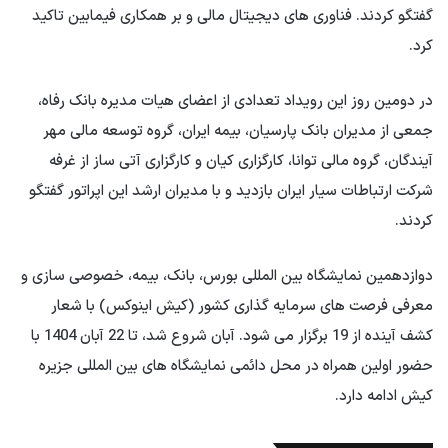
گفتگو کردند. فناوری های دیجیتال مالی و بر همکاری فیمابین تاکید
کرد.
در دومین روز این رویداد تعدادی از اعضای هیات مدیره بانک رفاه،
جمعی از مدیران بانک پارسیان، بیمه ایران، گروه توسعه مالی مهر
آیندگان، گروه مالی توانا، کارگزاری کیان و کارگزاری آتی ساز از غرفه
شرکت ارتباطات سیار ایران بازدید و با مدیران ارشد این اپراتور گفتگو
کردند.
دوازدهمین نمایشگاه بین المللی بورس، بانک، بیمه، خصوصی سازی و
معرفی فرصت های سرمایه گذاری کشور (کیش اینوکس) با شعار
کشف آینده از 19 برگزار می شود. آبان شروع شد، تا 22 آبان 1404 با
حضور اولین همراه در محل دائمی نمایشگاه های بین المللی جزیره
کیش ادامه دارد.