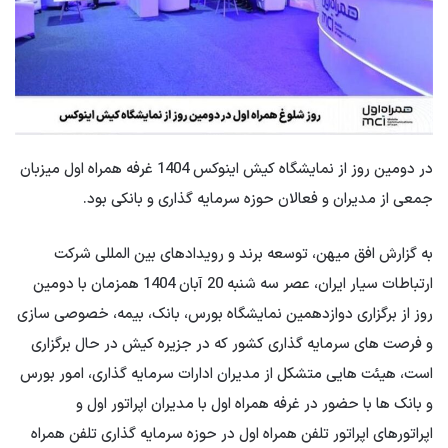
در دومین روز از نمایشگاه کیش اینوکس 1404 غرفه همراه اول میزبان
جمعی از مدیران و فعالان حوزه سرمایه گذاری و بانکی بود.
به گزارش افق میهن، توسعه برند و رویدادهای بین المللی شرکت
ارتباطات سیار ایران، عصر سه شنبه 20 آبان 1404 همزمان با دومین
روز از برگزاری دوازدهمین نمایشگاه بورس، بانک، بیمه، خصوصی سازی
و فرصت های سرمایه گذاری کشور که در جزیره کیش در حال برگزاری
است، هیئت هایی متشکل از مدیران ادارات سرمایه گذاری، امور بورس
و بانک ها با حضور در غرفه همراه اول با مدیران اپراتور اول و
اپراتورهای اپراتور تلفن همراه اول در حوزه سرمایه گذاری تلفن همراه