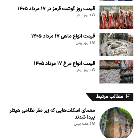
قیمت روز گوشت قرمز در ۱۷ مرداد ۱۴۰۵
1 روز پیش
قیمت انواع ماهی ۱۷ مرداد ۱۴۰۵
1 روز پیش
قیمت انواع مرغ ۱۷ مرداد ۱۴۰۵
2 روز پیش
مطالب مرتبط
معمای اسکلت‌هایی که زیر مقر نظامی هیتلر
پیدا شدند
2 هفته پیش