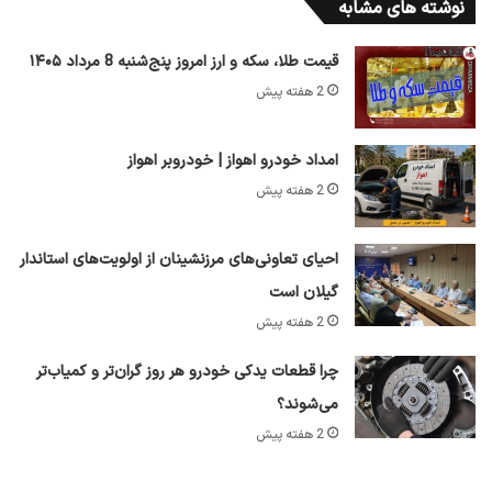
نوشته های مشابه
قیمت طلا، سکه و ارز امروز پنج‌شنبه 8 مرداد ۱۴۰۵
2 هفته پیش
امداد خودرو اهواز | خودروبر اهواز
2 هفته پیش
احیای تعاونی‌های مرزنشینان از اولویت‌های استاندار
گیلان است
2 هفته پیش
چرا قطعات یدکی خودرو هر روز گران‌تر و کمیاب‌تر
می‌شوند؟
2 هفته پیش