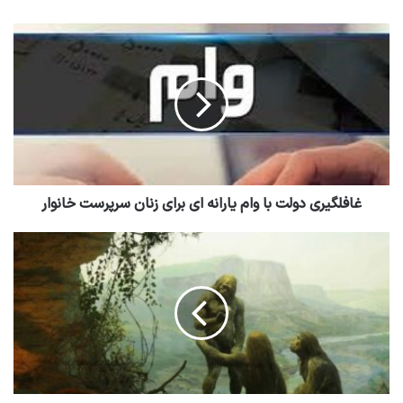
غافلگیری دولت با وام یارانه ای برای زنان سرپرست خانوار