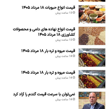
قیمت انواع حبوبات ۱۸ مرداد ۱۴۰۵
13 ساعت پیش
قیمت انواع نهاده های دامی و محصولات
کشاورزی ۱۸ مرداد ۱۴۰۵
13 ساعت پیش
قیمت میوه و تره بار ۱۸ مرداد ۱۴۰۵
14 ساعت پیش
قیمت میوه و تره بار ۱۸ مرداد ۱۴۰۵
14 ساعت پیش
نمی‌توان با سرعت قیمت گندم را آزاد کرد
14 ساعت پیش