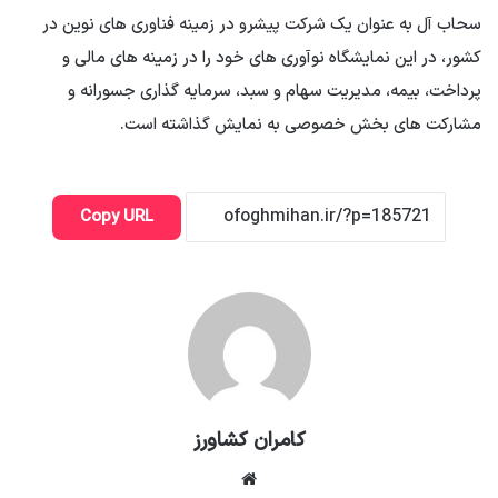
سحاب آل به عنوان یک شرکت پیشرو در زمینه فناوری های نوین در
کشور، در این نمایشگاه نوآوری های خود را در زمینه های مالی و
پرداخت، بیمه، مدیریت سهام و سبد، سرمایه گذاری جسورانه و
مشارکت های بخش خصوصی به نمایش گذاشته است.
Copy URL
کامران کشاورز
وبسایت