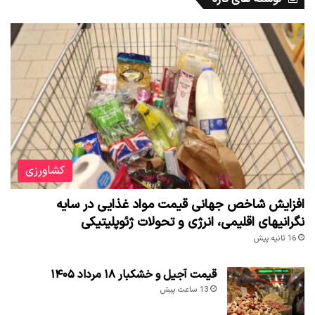
کشاورزی
افزایش شاخص جهانی قیمت مواد غذایی در سایه
نگرانیهای اقلیمی، انرژی و تحولات ژئوپلیتیکی
16 ثانیه پیش
قیمت آجیل و خشکبار ۱۸ مرداد ۱۴۰۵
13 ساعت پیش