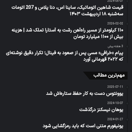
2024-05-07
قیمت شاهین اتوماتیک، ساینا اس، دنا پلاس و 207 اتومات
سه‌شنبه ۱۸ اردیبهشت ۱۴۰۳
2026-02-02
۱۱۰ کیلومتر از مسیر راه‌آهن رشت به آستارا تملک شد | هزینه
بیش از ۱۱۰۰ میلیارد تومان
3 هفته پیش
پیام «خرافی» مسی پس از صعود به فینال؛ تکرار دقیق نوشته‌ای
که ۲۰۲۲ قهرمانی آورد
مهم‌ترین مطالب
2025-07-11
یوونتوس دست به کار حفظ ستاره‌اش شد
2024-10-07
یوهان نیسکنز درگذشت
2024-01-27
یونیفورم متنی است که باید رمزگشایی شود