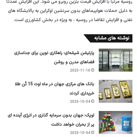
روسیه مرتباً با افزایش قیمت بنزین روبرو می شود. این افزایش عمدتاً
به دلیل حملات هواپیماهای بدون سرنشین اوکراین به پالایشگاه های
نفتی و افزایش تقاضا در روسیه ، به ویژه در بخش کشاورزی است.
نوشته های مشابه
پارتیشن شیشه‌ای: راهکاری نوین برای جداسازی
فضاهای مدرن و روشن
2025-11-10
بانک های مرکزی جهان در ماه اوت 15 تُن طلا
خریداری کردند
2025-10-04
اوپک: جهان بدون سرمایه گذاری در انرژی آینده ای
پر از بحران خواهد داشت
2025-10-04