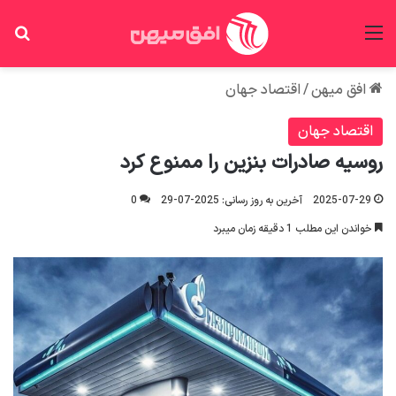
منو
جس
افق میهن
/
اقتصاد جهان
اقتصاد جهان
روسیه صادرات بنزین را ممنوع کرد
2025-07-29
آخرین به روز رسانی: 2025-07-29
0
خواندن این مطلب 1 دقیقه زمان میبرد