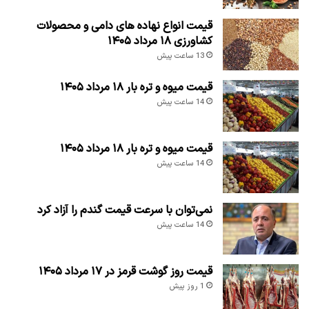
قیمت انواع نهاده های دامی و محصولات
کشاورزی ۱۸ مرداد ۱۴۰۵
13 ساعت پیش
قیمت میوه و تره بار ۱۸ مرداد ۱۴۰۵
14 ساعت پیش
قیمت میوه و تره بار ۱۸ مرداد ۱۴۰۵
14 ساعت پیش
نمی‌توان با سرعت قیمت گندم را آزاد کرد
14 ساعت پیش
قیمت روز گوشت قرمز در ۱۷ مرداد ۱۴۰۵
1 روز پیش