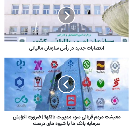
انتصابات جدید در رأس سازمان مالیاتی
معیشت مردم قربانی سوء مدیریت بانکها!| ضرورت افزایش
سرمایه بانک ها با شیوه های درست