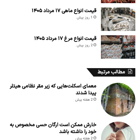
قیمت انواع ماهی ۱۷ مرداد ۱۴۰۵
1 روز پیش
قیمت انواع مرغ ۱۷ مرداد ۱۴۰۵
2 روز پیش
مطالب مرتبط
معمای اسکلت‌هایی که زیر مقر نظامی هیتلر
پیدا شدند
2 هفته پیش
خارش ممکن است ارگان حسی مخصوص به
خود را داشته باشد
2 هفته پیش