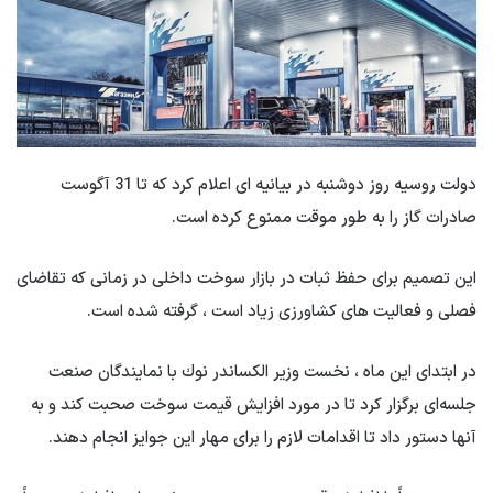
دولت روسیه روز دوشنبه در بیانیه ای اعلام كرد كه تا 31 آگوست
صادرات گاز را به طور موقت ممنوع كرده است.
این تصمیم برای حفظ ثبات در بازار سوخت داخلی در زمانی که تقاضای
فصلی و فعالیت های کشاورزی زیاد است ، گرفته شده است.
در ابتدای این ماه ، نخست وزیر الكساندر نوك با نمایندگان صنعت
جلسه‌ای برگزار كرد تا در مورد افزایش قیمت سوخت صحبت كند و به
آنها دستور داد تا اقدامات لازم را برای مهار این جوایز انجام دهند.