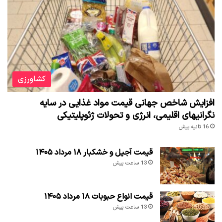
کشاورزی
افزایش شاخص جهانی قیمت مواد غذایی در سایه
نگرانیهای اقلیمی، انرژی و تحولات ژئوپلیتیکی
16 ثانیه پیش
قیمت آجیل و خشکبار ۱۸ مرداد ۱۴۰۵
13 ساعت پیش
قیمت انواع حبوبات ۱۸ مرداد ۱۴۰۵
13 ساعت پیش