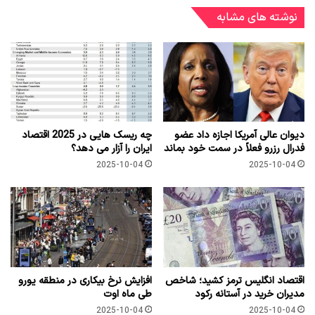
نوشته های مشابه
دیوان عالی آمریکا اجازه داد عضو
چه ریسک هایی در 2025 اقتصاد
فدرال رزرو فعلاً در سمت خود بماند
ایران را آزار می دهد؟
2025-10-04
2025-10-04
اقتصاد انگلیس ترمز کشید؛ شاخص
افزایش نرخ بیکاری در منطقه یورو
مدیران خرید در آستانه رکود
طی ماه اوت
2025-10-04
2025-10-04