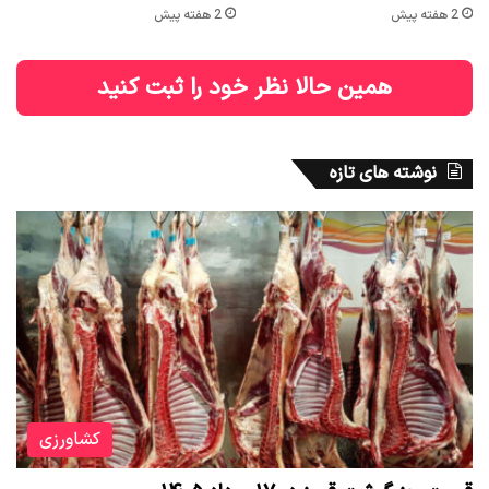
2 هفته پیش
2 هفته پیش
همین حالا نظر خود را ثبت کنید
نوشته های تازه
کشاورزی