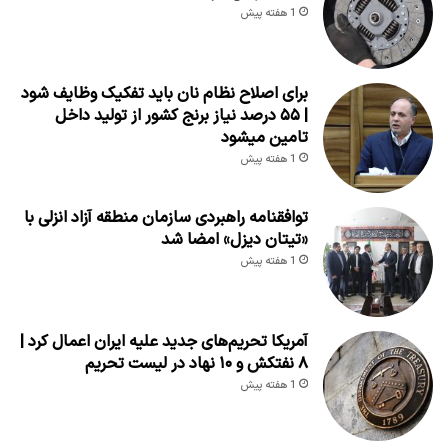
1 هفته پیش
برای اصلاح نظام نان باید تفکیک وظایف شود
| ۵۵ درصد نیاز برنج کشور از تولید داخل
تامین میشود
1 هفته پیش
توافقنامه راهبردی سازمان منطقه آزاد انزلی با
«تیتان دیزل» امضا شد
1 هفته پیش
آمریکا تحریم‌های جدید علیه ایران اعمال کرد |
۸ نفتکش و ۱۰ نهاد در لیست تحریم
1 هفته پیش