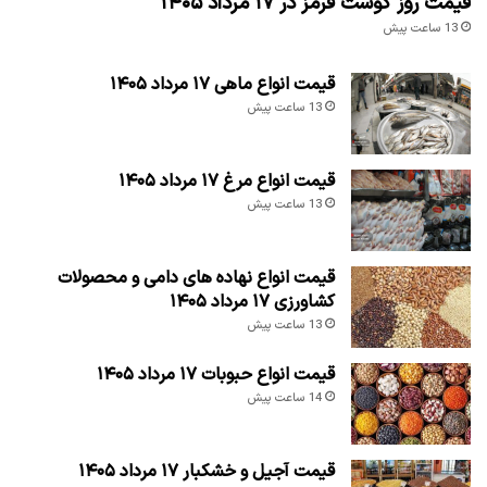
قیمت روز گوشت قرمز در ۱۷ مرداد ۱۴۰۵
13 ساعت پیش
قیمت انواع ماهی ۱۷ مرداد ۱۴۰۵
13 ساعت پیش
قیمت انواع مرغ ۱۷ مرداد ۱۴۰۵
13 ساعت پیش
قیمت انواع نهاده های دامی و محصولات
کشاورزی ۱۷ مرداد ۱۴۰۵
13 ساعت پیش
قیمت انواع حبوبات ۱۷ مرداد ۱۴۰۵
14 ساعت پیش
قیمت آجیل و خشکبار ۱۷ مرداد ۱۴۰۵