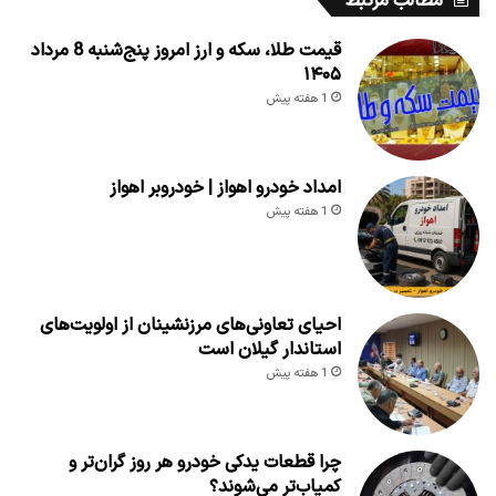
مطالب مرتبط
قیمت طلا، سکه و ارز امروز پنج‌شنبه 8 مرداد
۱۴۰۵
1 هفته پیش
امداد خودرو اهواز | خودروبر اهواز
1 هفته پیش
احیای تعاونی‌های مرزنشینان از اولویت‌های
استاندار گیلان است
1 هفته پیش
چرا قطعات یدکی خودرو هر روز گران‌تر و
کمیاب‌تر می‌شوند؟