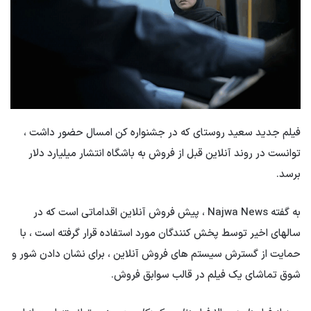
فیلم جدید سعید روستای که در جشنواره کن امسال حضور داشت ،
توانست در روند آنلاین قبل از فروش به باشگاه انتشار میلیارد دلار
برسد.
به گفته Najwa News ، پیش فروش آنلاین اقداماتی است که در
سالهای اخیر توسط پخش کنندگان مورد استفاده قرار گرفته است ، با
حمایت از گسترش سیستم های فروش آنلاین ، برای نشان دادن شور و
شوق تماشای یک فیلم در قالب سوابق فروش.