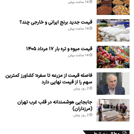
14 ساعت پیش
قیمت جدید برنج ایرانی و خارجی چند؟
14 ساعت پیش
قیمت میوه و تره بار ۱۷ مرداد ۱۴۰۵
14 ساعت پیش
فاصله قیمت از مزرعه تا سفره؛ کشاورز کمترین
سهم را از قیمت نهایی دارد
2 روز پیش
جابجایی هوشمندانه در قلب غرب تهران
(مرزداران)
2 روز پیش