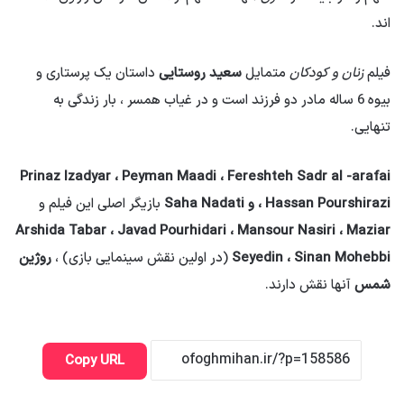
اند.
فیلم
زنان و کودکان
متمایل
سعید روستایی
داستان یک پرستاری و
بیوه 6 ساله مادر دو فرزند است و در غیاب همسر ، بار زندگی به
تنهایی.
Prinaz Izadyar ، Peyman Maadi ، Fereshteh Sadr al -arafai
، Hassan Pourshirazi و Saha Nadati
بازیگر اصلی این فیلم و
Arshida Tabar ، Javad Pourhidari ، Mansour Nasiri ، Maziar
Seyedin ، Sinan Mohebbi
(در اولین نقش سینمایی بازی) ،
روژین
شمس
آنها نقش دارند.
Copy URL