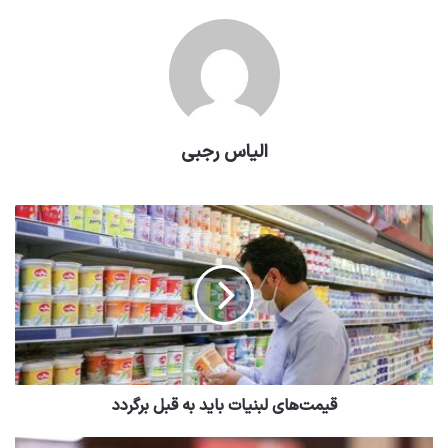
الیاس رجبی
قیمت‌های لبنیات باید به قبل برگردد