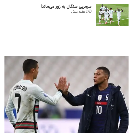
سرمربی سنگال به زور می‌ماند!
2 هفته پیش