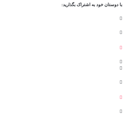
با دوستان خود به اشتراک بگذارید: