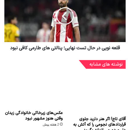
قلعه نویی در حال تست نهایی؛ پنالتی های طارمی کافی نبود
نوشته های مشابه
عکس‌های زیرخاکی خانوادگی زیدان
وقتی هنوز مشهور نبود
آقای تاج! اگر هنر دارید جلوی
قراردادهای نجومی را که آتش به
2 هفته پیش