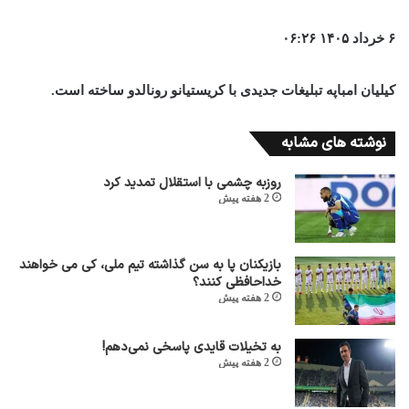
۶ خرداد ۱۴۰۵ ۰۶:۲۶
کیلیان امباپه تبلیغات جدیدی با کریستیانو رونالدو ساخته است.
نوشته های مشابه
روزبه چشمی با استقلال تمدید کرد
2 هفته پیش
بازیکنان پا به سن گذاشته تیم ملی، کی می خواهند
خداحافظی کنند؟
2 هفته پیش
به تخیلات قایدی پاسخی نمی‌دهم!
2 هفته پیش