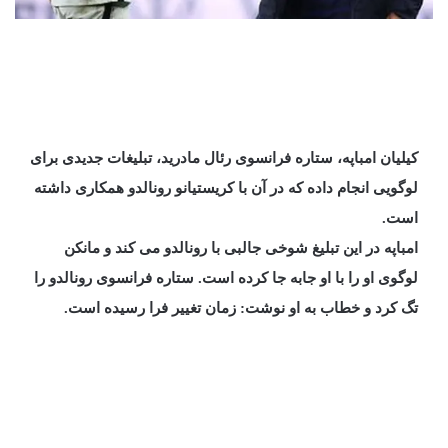
کیلیان امباپه، ستاره فرانسوی رئال مادرید، تبلیغات جدیدی برای
لوگویی انجام داده که در آن با کریستیانو رونالدو همکاری داشته
است.
امباپه در این تبلیغ شوخی جالبی با رونالدو می کند و مانکن
لوگوی او را با او جابه جا کرده است. ستاره فرانسوی رونالدو را
تگ کرد و خطاب به او نوشت: زمان تغییر فرا رسیده است.