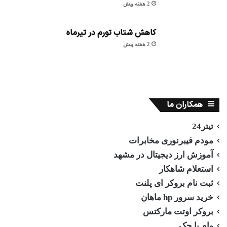
2 هفته پیش
کاهش شتاب تورم در تیرماه
2 هفته پیش
همکاران ما
تیتر24
مودم فیبرنوری مخابرات
آموزش ارز دیجیتال در مشهد
استعلام شاهکار
ثبت نام بروکر ای پلنت
خرید سرور hp ماهان
بروکر اوتت مارکتس