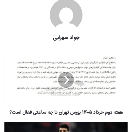
جواد سهرابی
هفته دوم خرداد ۱۴۰۵ بورس تهران تا چه ساعتی فعال است؟