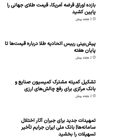
بازده اوراق قرضه آمریکا، قیمت طلای جهانی را
پایین کشید
2 هفته پیش
پیش‌بینی رییس اتحادیه طلا درباره قیمت‌ها تا
پایان هفته
2 هفته پیش
تشکیل کمیته مشترک کمیسیون صنایع و
بانک مرکزی برای رفع چالش‌های ارزی
2 هفته پیش
تمهیدات جدید برای جبران آثار اختلال
سامانه‌ها| بانک ملی ایران جرایم تأخیر
تسهیلات را بخشید