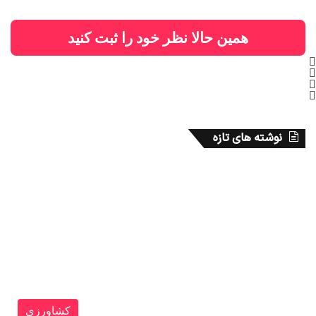
همین حالا نظر خود را ثبت کنید
نوشته های تازه
کشاورزی