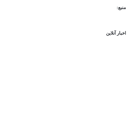
منبع:
اخبار آنلاین