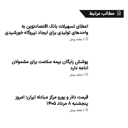
مطالب مرتبط
اعطای تسهیلات بانک اقتصادنوین به
واحدهای تولیدی برای ایجاد نیروگاه خورشیدی
2 هفته پیش
پوشش رایگان بیمه سلامت برای مشمولان
ادامه دارد
2 هفته پیش
قیمت دلار و یورو مرکز مبادله ایران؛ امروز
پنجشنبه ۸ مرداد ۱۴۰۵
2 هفته پیش