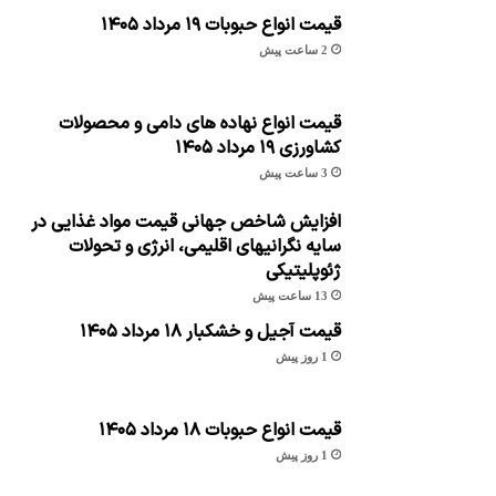
قیمت انواع حبوبات ۱۹ مرداد ۱۴۰۵
2 ساعت پیش
قیمت انواع نهاده های دامی و محصولات
کشاورزی ۱۹ مرداد ۱۴۰۵
3 ساعت پیش
افزایش شاخص جهانی قیمت مواد غذایی در
سایه نگرانیهای اقلیمی، انرژی و تحولات
ژئوپلیتیکی
13 ساعت پیش
قیمت آجیل و خشکبار ۱۸ مرداد ۱۴۰۵
1 روز پیش
قیمت انواع حبوبات ۱۸ مرداد ۱۴۰۵
1 روز پیش