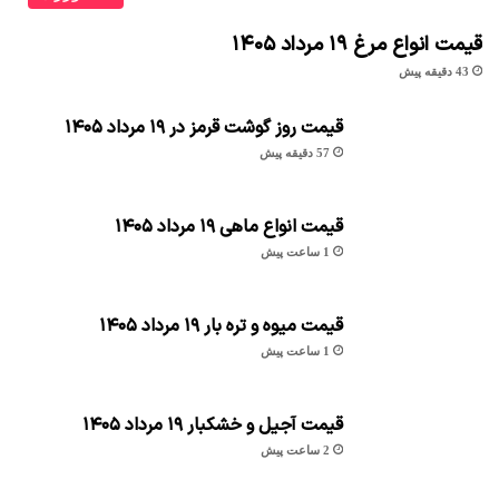
قیمت انواع مرغ ۱۹ مرداد ۱۴۰۵
43 دقیقه پیش
قیمت روز گوشت قرمز در ۱۹ مرداد ۱۴۰۵
57 دقیقه پیش
قیمت انواع ماهی ۱۹ مرداد ۱۴۰۵
1 ساعت پیش
قیمت میوه و تره بار ۱۹ مرداد ۱۴۰۵
1 ساعت پیش
قیمت آجیل و خشکبار ۱۹ مرداد ۱۴۰۵
2 ساعت پیش