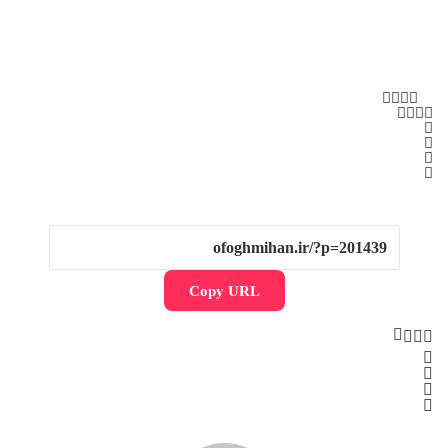
Copy URL