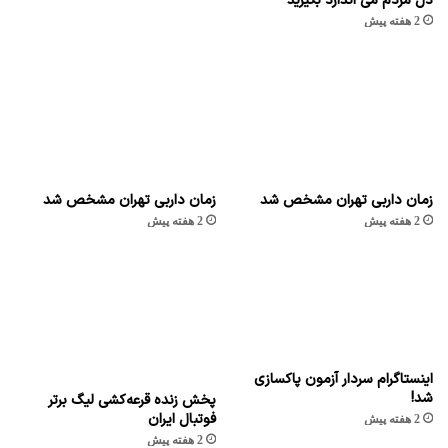
دل مردم می اندازد بگیرید
2 هفته پیش
زمان داربی تهران مشخص شد
زمان داربی تهران مشخص شد
2 هفته پیش
2 هفته پیش
اینستاگرام سردار آزمون پاکسازی
شد!
پخش زنده قرعه‌کشی لیگ برتر
فوتبال ایران
2 هفته پیش
2 هفته پیش