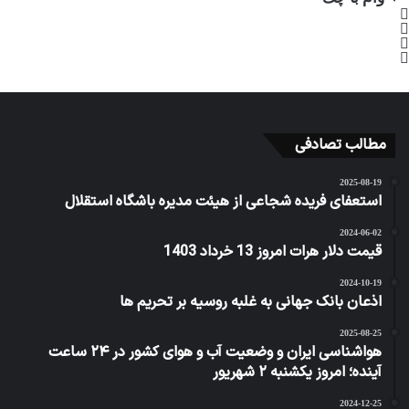
وام با چک
مطالب تصادفی
2025-08-19
استعفای فریده شجاعی از هیئت مدیره باشگاه استقلال
2024-06-02
قیمت دلار هرات امروز 13 خرداد 1403
2024-10-19
اذعان بانک جهانی به غلبه روسیه بر تحریم ها
2025-08-25
هواشناسی ایران و وضعیت آب و هوای کشور در ۲۴ ساعت
آینده؛ امروز یکشنبه ۲ شهریور
2024-12-25