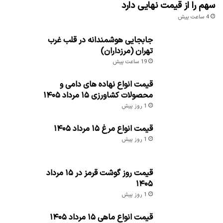
سهم را از قیمت نهایی دارد
4 ساعت پیش
جابجایی هوشمندانه در قلب غرب
تهران (مرزداران)
19 ساعت پیش
قیمت انواع نهاده های دامی و
محصولات کشاورزی ۱۵ مرداد ۱۴۰۵
1 روز پیش
قیمت انواع مرغ ۱۵ مرداد ۱۴۰۵
1 روز پیش
قیمت روز گوشت قرمز در ۱۵ مرداد
۱۴۰۵
1 روز پیش
قیمت انواع ماهی ۱۵ مرداد ۱۴۰۵