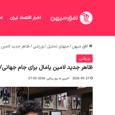
اخبار اقتصاد ایران
اخ
افق میهن
/
منهای تحلیل
/
ورزشی
/
ظاهر جدید لامین 
ورزشی
ظاهر جدید لامین یامال برای جام جهانی
2026-05-27
آخرین به روز رسانی: 2026-05-27