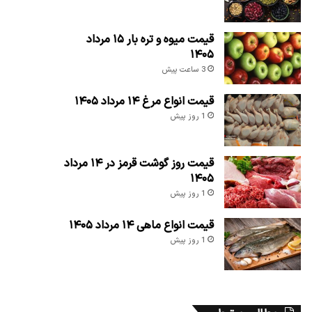
قیمت میوه و تره بار ۱۵ مرداد
۱۴۰۵
3 ساعت پیش
قیمت انواع مرغ ۱۴ مرداد ۱۴۰۵
1 روز پیش
قیمت روز گوشت قرمز در ۱۴ مرداد
۱۴۰۵
1 روز پیش
قیمت انواع ماهی ۱۴ مرداد ۱۴۰۵
1 روز پیش