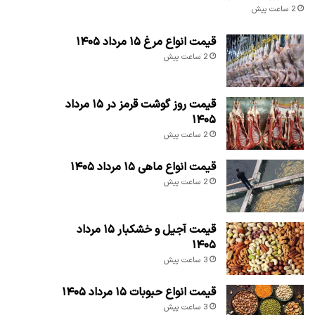
2 ساعت پیش
قیمت انواع مرغ ۱۵ مرداد ۱۴۰۵
2 ساعت پیش
قیمت روز گوشت قرمز در ۱۵ مرداد
۱۴۰۵
2 ساعت پیش
قیمت انواع ماهی ۱۵ مرداد ۱۴۰۵
2 ساعت پیش
قیمت آجیل و خشکبار ۱۵ مرداد
۱۴۰۵
3 ساعت پیش
قیمت انواع حبوبات ۱۵ مرداد ۱۴۰۵
3 ساعت پیش