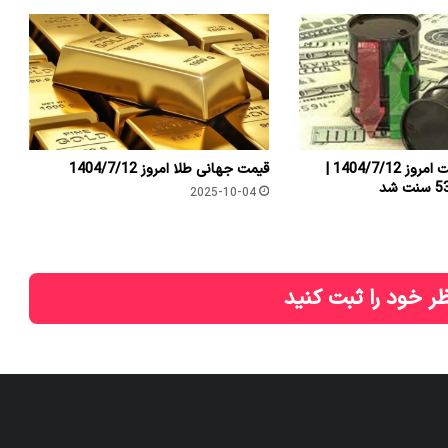
قیمت جهانی نفت امروز 1404/7/12 |
قیمت جهانی طلا امروز 1404/7/12
2025-10-04
ر خود را ثبت کنید