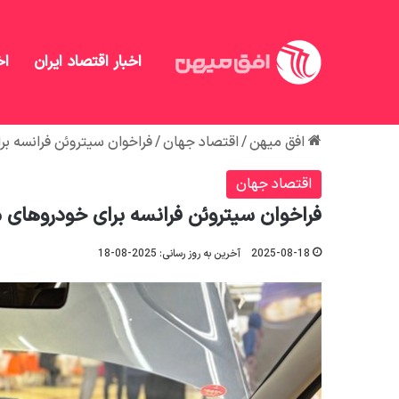
اخبار اقتصاد ایران
اخ
افق میهن
/
اقتصاد جهان
/
فراخوان سیتروئن فرانسه ب
اقتصاد جهان
فراخوان سیتروئن فرانسه برای خودروهای
2025-08-18
آخرین به روز رسانی: 2025-08-18