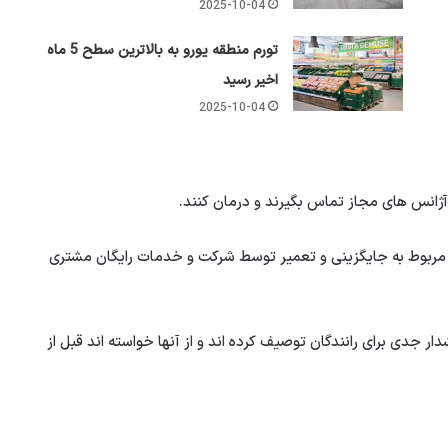
2025-10-04
تورم منطقه یورو به بالاترین سطح 5 ماه
اخیر رسید
2025-10-04
ژانس های مجاز تماس بگیرند و درمان کنند.
ی مربوط به جایگزینی و تعمیر توسط شرکت و خدمات رایگان مشتری
ر جدی برای رانندگان توصیف کرده اند و از آنها خواسته اند قبل از