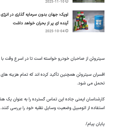
2025-11-10
اوپک: جهان بدون سرمایه گذاری در انرژی
آینده ای پر از بحران خواهد داشت
2025-10-04
سیتروئن از صاحبان خودرو خواسته است تا در اسرع وقت با آ
افسران سیتروئن همچنین تأکید کرده اند که تمام هزینه ها
تحمل می شود.
کارشناسان ایمنی جاده این تماس گسترده را به عنوان یک هشدا
استفاده از اتومبیل وضعیت وسایل نقلیه خود را بررسی کنند.
پایان پیام/