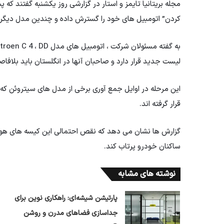
مجله بریتانیا تایمز و استار در گزارشی روز یکشنبه گفتند که
کردن” اتومبیل های خود را گسترش داده و چندین مدل دیگر
لیست جدید قرار دارد و صاحبان آنها در انگلستان باید بلافاصله
این مرحله در اوایل جمع آوری برخی از مدل های سیتروئن که
قرار گرفته اند.
گزارش ها نشان می دهد که نقص احتمالی این کیسه های هوا 
ساکنان خودرو پرتاب کند.
نوشته های مشابه
پارتیشن شیشه‌ای: راهکاری نوین برای
جداسازی فضاهای مدرن و روشن