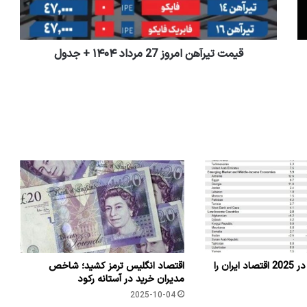
قیمت تیرآهن امروز 27 مرداد ۱۴۰۴ + جدول
چه ریسک هایی در 2025 اقتصاد ایران را
اقتصاد انگلیس ترمز کشید؛ شاخص
مدیران خرید در آستانه رکود
2025-10-04