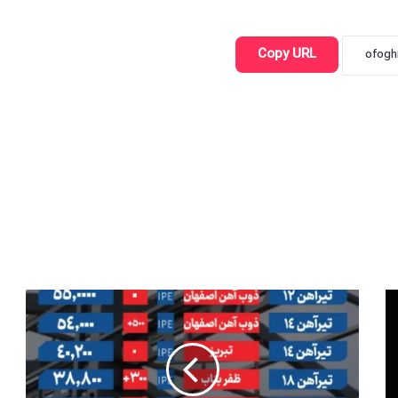
Copy URL