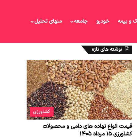
ک و بیمه
خودرو
جامعه
منهای تحلیل
نوشته های تازه
کشاورزی
قیمت انواع نهاده های دامی و محصولات
کشاورزی ۱۵ مرداد ۱۴۰۵