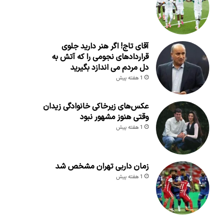
آقای تاج! اگر هنر دارید جلوی
قراردادهای نجومی را که آتش به
دل مردم می اندازد بگیرید
1 هفته پیش
عکس‌های زیرخاکی خانوادگی زیدان
وقتی هنوز مشهور نبود
1 هفته پیش
زمان داربی تهران مشخص شد
1 هفته پیش