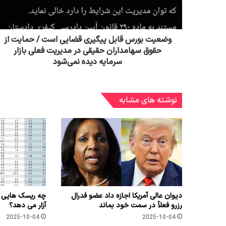
وضعیت بورس قابل پیگیری قضایی است / حمایت از
حقوق سهامداران حقیقی در مدیریت فعلی بازار
سرمایه دیده نمی‌شود
نوشته های مشابه
دیوان عالی آمریکا اجازه داد عضو فدرال
رزرو فعلاً در سمت خود بماند
آزار می دهد؟
2025-10-04
2025-10-04