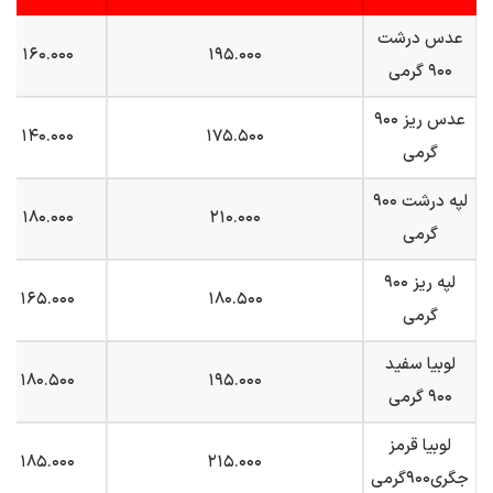
عدس درشت
۱۶۰.۰۰۰
۱۹۵.۰۰۰
۹۰۰ گرمی
عدس ریز ۹۰۰
۱۴۰.۰۰۰
۱۷۵.۵۰۰
گرمی
لپه درشت ۹۰۰
۱۸۰.۰۰۰
۲۱۰.۰۰۰
گرمی
لپه ریز ۹۰۰
۱۶۵.۰۰۰
۱۸۰.۵۰۰
گرمی
لوبیا سفید
۱۸۰.۵۰۰
۱۹۵.۰۰۰
۹۰۰ گرمی
لوبیا قرمز
۱۸۵.۰۰۰
۲۱۵.۰۰۰
جگری۹۰۰گرمی