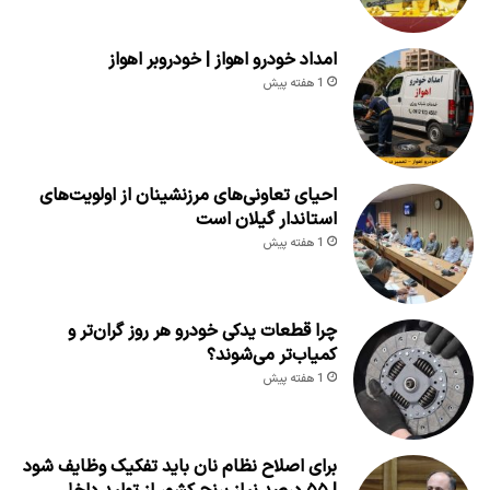
امداد خودرو اهواز | خودروبر اهواز
1 هفته پیش
احیای تعاونی‌های مرزنشینان از اولویت‌های
استاندار گیلان است
1 هفته پیش
چرا قطعات یدکی خودرو هر روز گران‌تر و
کمیاب‌تر می‌شوند؟
1 هفته پیش
برای اصلاح نظام نان باید تفکیک وظایف شود