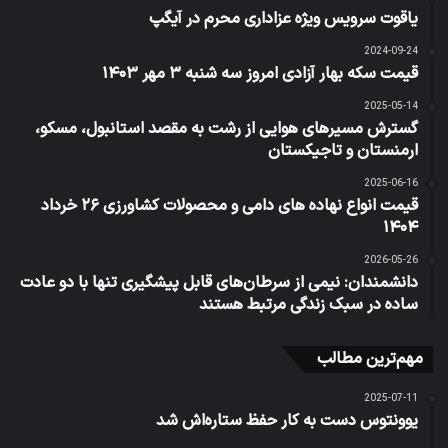
یاقوت سرویس ویژه عزاداری محرم در آیگپ
2024-09-24
قیمت سکه بهار آزادی امروز سه شنبه ۳ مهر ۱۴۰۳
2025-05-14
گسترش مسیرهای هوایی از رشت به مقصد استانبول، مسکو،
ارمنستان و تاجیکستان
2025-06-16
قیمت انواع نهاده های دامی و محصولات کشاورزی ۲۶ خرداد
۱۴۰۴
2026-05-26
دانشمندان: نیمی از سرطان‌های قابل پیشگیری تنها با دو عادت
ساده در سبک زندگی مرتبط هستند
مهم‌ترین مطالب
2025-07-11
یوونتوس دست به کار حفظ ستاره‌اش شد