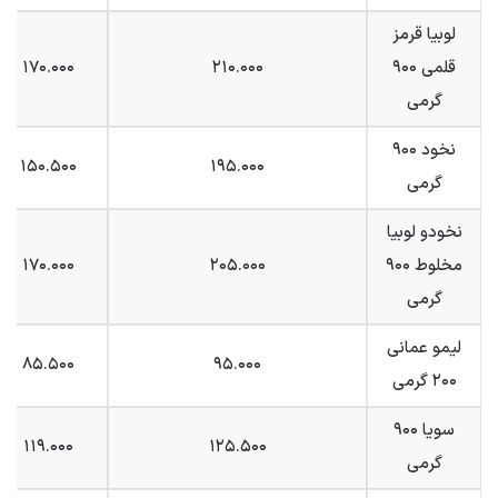
لوبیا قرمز
قلمی ۹۰۰
۲۱۰.۰۰۰
۱۷۰.۰۰۰
گرمی
نخود ۹۰۰
۱۵۰.۵۰۰
۱۹۵.۰۰۰
گرمی
نخودو لوبیا
مخلوط ۹۰۰
۲۰۵.۰۰۰
۱۷۰.۰۰۰
گرمی
لیمو عمانی
۸۵.۵۰۰
۹۵.۰۰۰
۲۰۰ گرمی
سویا ۹۰۰
۱۱۹.۰۰۰
۱۲۵.۵۰۰
گرمی