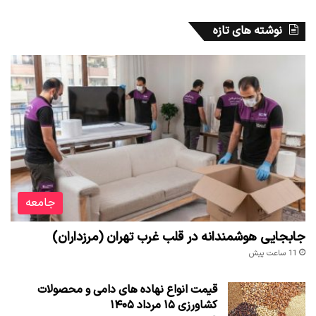
نوشته های تازه
جامعه
جابجایی هوشمندانه در قلب غرب تهران (مرزداران)
11 ساعت پیش
قیمت انواع نهاده های دامی و محصولات
کشاورزی ۱۵ مرداد ۱۴۰۵