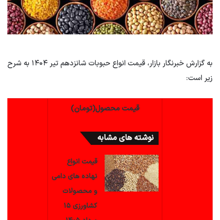
به گزارش خبرنگار بازار، قیمت انواع حبوبات شانزدهم تیر ۱۴۰۴ به شرح
زیر است:
قیمت محصول(تومان)
نوشته های مشابه
قیمت انواع
نهاده های دامی
و محصولات
کشاورزی ۱۵