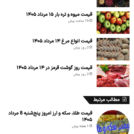
قیمت میوه و تره بار ۱۵ مرداد ۱۴۰۵
19 ساعت پیش
قیمت انواع مرغ ۱۴ مرداد ۱۴۰۵
2 روز پیش
قیمت روز گوشت قرمز در ۱۴ مرداد ۱۴۰۵
2 روز پیش
مطالب مرتبط
قیمت طلا، سکه و ارز امروز پنج‌شنبه 8 مرداد
۱۴۰۵
1 هفته پیش