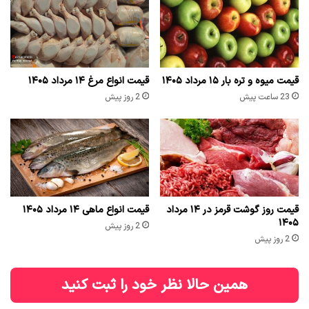
قیمت میوه و تره بار ۱۵ مرداد ۱۴۰۵
قیمت انواع مرغ ۱۴ مرداد ۱۴۰۵
23 ساعت پیش
2 روز پیش
قیمت روز گوشت قرمز در ۱۴ مرداد
قیمت انواع ماهی ۱۴ مرداد ۱۴۰۵
۱۴۰۵
2 روز پیش
2 روز پیش
همین حالا نظر خود را ثبت کنید