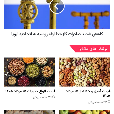
کاهش شدید صادرات گاز خط لوله روسیه به اتحادیه اروپا
نوشته های مشابه
قیمت آجیل و خشکبار ۱۵ مرداد
قیمت انواع حبوبات ۱۵ مرداد ۱۴۰۵
۱۴۰۵
23 ساعت پیش
22 ساعت پیش