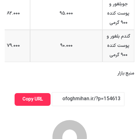
جوبلغور و
پوست کنده
۹۵.۰۰۰
۸۲.۰۰۰
۹۰۰ گرمی
گندم بلغور و
پوست کنده
۹۰.۰۰۰
۷۹.۰۰۰
۹۰۰ گرمی
منبع:بازار
Copy URL