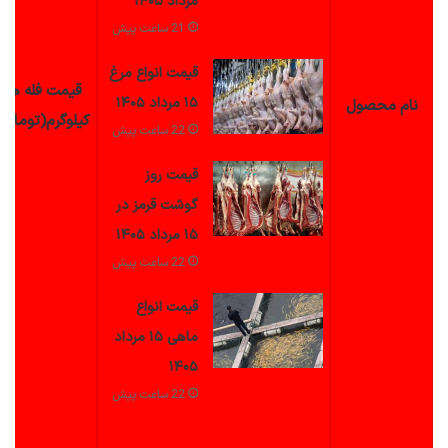
مرداد ۱۴۰۵
21 ساعت پیش
قیمت انواع مرغ
قیمت فله هر
۱۵ مرداد ۱۴۰۵
نام
محصول
کیلوگرم(تومان)
22 ساعت پیش
قیمت روز
گوشت قرمز در
۱۵ مرداد ۱۴۰۵
22 ساعت پیش
قیمت انواع
ماهی ۱۵ مرداد
۱۴۰۵
22 ساعت پیش