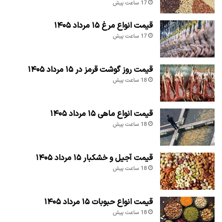
17 ساعت پیش
قیمت انواع مرغ ۱۵ مرداد ۱۴۰۵
17 ساعت پیش
قیمت روز گوشت قرمز در ۱۵ مرداد ۱۴۰۵
18 ساعت پیش
قیمت انواع ماهی ۱۵ مرداد ۱۴۰۵
18 ساعت پیش
قیمت آجیل و خشکبار ۱۵ مرداد ۱۴۰۵
18 ساعت پیش
قیمت انواع حبوبات ۱۵ مرداد ۱۴۰۵
18 ساعت پیش