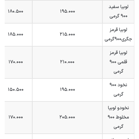
لوبیا سفید
۱۸۰.۵۰۰
۱۹۵.۰۰۰
۹۰۰ گرمی
لوبیا قرمز
۱۸۵.۰۰۰
۲۱۵.۰۰۰
جگری۹۰۰گرمی
لوبیا قرمز
قلمی ۹۰۰
۲۱۰.۰۰۰
۱۷۰.۰۰۰
گرمی
نخود ۹۰۰
۱۵۰.۵۰۰
۱۹۵.۰۰۰
گرمی
نخودو لوبیا
مخلوط ۹۰۰
۲۰۵.۰۰۰
۱۷۰.۰۰۰
گرمی