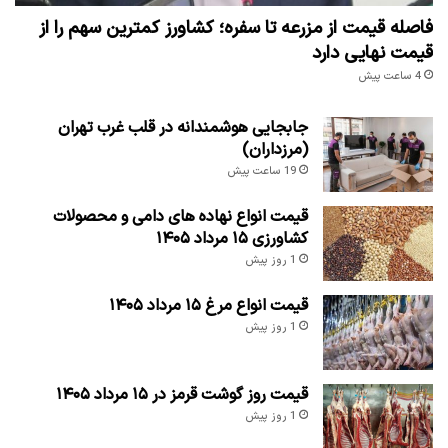
فاصله قیمت از مزرعه تا سفره؛ کشاورز کمترین سهم را از
قیمت نهایی دارد
4 ساعت پیش
جابجایی هوشمندانه در قلب غرب تهران
(مرزداران)
19 ساعت پیش
قیمت انواع نهاده های دامی و محصولات
کشاورزی ۱۵ مرداد ۱۴۰۵
1 روز پیش
قیمت انواع مرغ ۱۵ مرداد ۱۴۰۵
1 روز پیش
قیمت روز گوشت قرمز در ۱۵ مرداد ۱۴۰۵
1 روز پیش