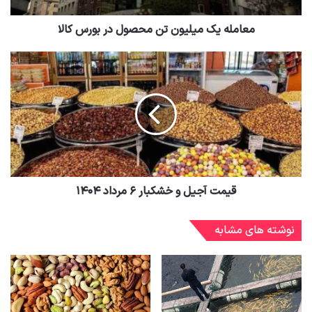
معامله یک میلیون تن محصول در بورس کالا
قیمت آجیل و خشکبار ۶ مرداد ۱۴۰۴
نوشته های مشابه