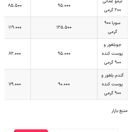
لیمو عمانی
۸۵.۵۰۰
۹۵.۰۰۰
۲۰۰ گرمی
سویا ۹۰۰
۱۱۹.۰۰۰
۱۲۵.۵۰۰
گرمی
جوبلغور و
پوست کنده
۹۵.۰۰۰
۸۲.۰۰۰
۹۰۰ گرمی
گندم بلغور و
پوست کنده
۹۰.۰۰۰
۷۹.۰۰۰
۹۰۰ گرمی
منبع:بازار