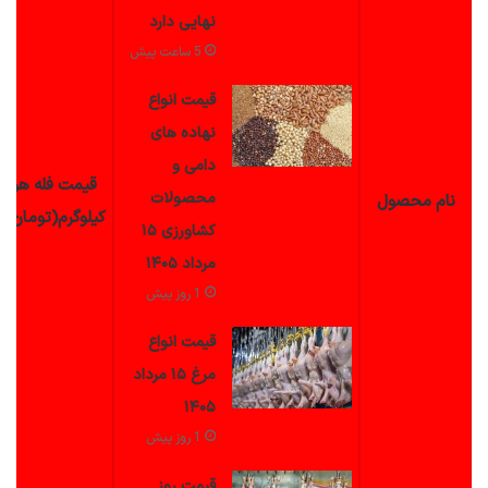
نهایی دارد
5 ساعت پیش
قیمت انواع
نهاده های
دامی و
قیمت فله هر
محصولات
نام
محصول
کیلوگرم(تومان)
کشاورزی ۱۵
مرداد ۱۴۰۵
1 روز پیش
قیمت انواع
مرغ ۱۵ مرداد
۱۴۰۵
1 روز پیش
قیمت روز