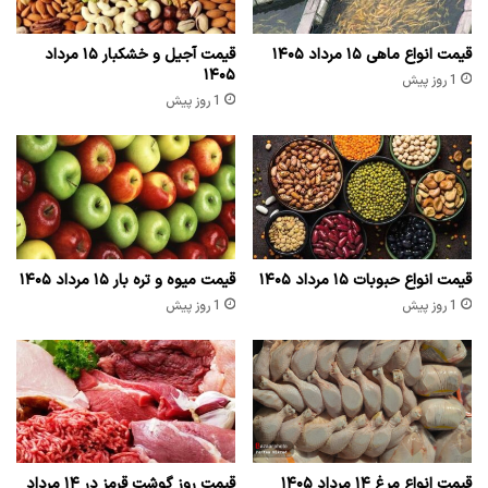
قیمت انواع ماهی ۱۵ مرداد ۱۴۰۵
قیمت آجیل و خشکبار ۱۵ مرداد
۱۴۰۵
1 روز پیش
1 روز پیش
قیمت انواع حبوبات ۱۵ مرداد ۱۴۰۵
قیمت میوه و تره بار ۱۵ مرداد ۱۴۰۵
1 روز پیش
1 روز پیش
قیمت انواع مرغ ۱۴ مرداد ۱۴۰۵
قیمت روز گوشت قرمز در ۱۴ مرداد