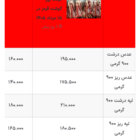
گوشت قرمز در
۱۵ مرداد ۱۴۰۵
1 روز پیش
عدس درشت
۱۶۰.۰۰۰
۱۹۵.۰۰۰
۹۰۰ گرمی
عدس ریز ۹۰۰
۱۴۰.۰۰۰
۱۷۵.۵۰۰
گرمی
لپه درشت ۹۰۰
۱۸۰.۰۰۰
۲۱۰.۰۰۰
گرمی
لپه ریز ۹۰۰
۱۶۵.۰۰۰
۱۸۰.۵۰۰
گرمی