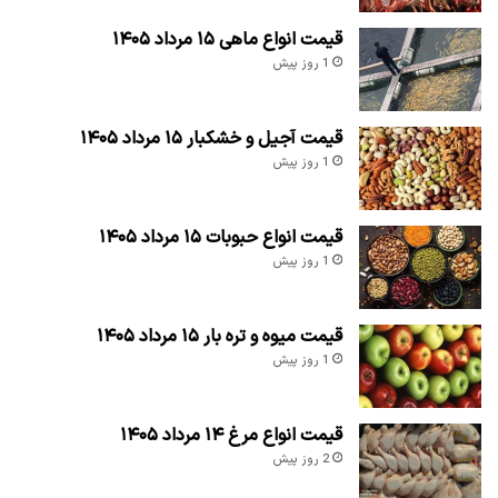
قیمت انواع ماهی ۱۵ مرداد ۱۴۰۵
1 روز پیش
قیمت آجیل و خشکبار ۱۵ مرداد ۱۴۰۵
1 روز پیش
قیمت انواع حبوبات ۱۵ مرداد ۱۴۰۵
1 روز پیش
قیمت میوه و تره بار ۱۵ مرداد ۱۴۰۵
1 روز پیش
قیمت انواع مرغ ۱۴ مرداد ۱۴۰۵
2 روز پیش