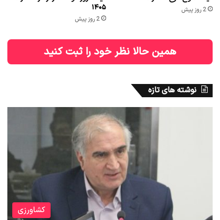
۱۴۰۵
2 روز پیش
2 روز پیش
همین حالا نظر خود را ثبت کنید
نوشته های تازه
کشاورزی