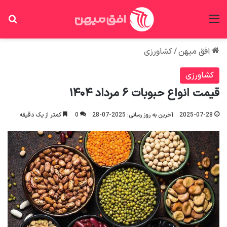
منو
جس
افق میهن
/
کشاورزی
کشاورزی
قیمت انواع حبوبات ۶ مرداد ۱۴۰۴
2025-07-28
آخرین به روز رسانی: 2025-07-28
0
کمتر از یک دقیقه