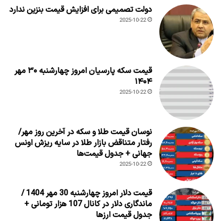
دولت تصمیمی برای افزایش قیمت بنزین ندارد
2025-10-22
قیمت سکه پارسیان امروز چهارشنبه ۳۰ مهر
۱۴۰۴
2025-10-22
نوسان قیمت طلا و سکه در آخرین روز مهر/
رفتار متناقض بازار طلا در سایه ریزش اونس
جهانی + جدول قیمت‌ها
2025-10-22
قیمت دلار امروز چهارشنبه 30 مهر 1404 /
ماندگاری دلار در کانال 107 هزار تومانی +
جدول قیمت ارزها