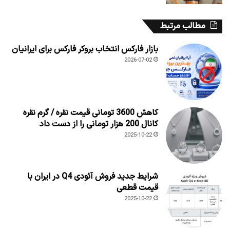
مطالب مرتبط
بازار فارکس انتخاب بروکر فارکس برای ایرانیان
2026-07-02
کاهش 3600 تومانی قیمت نقره / گرم نقره
کانال 200 هزار تومانی را از دست داد
2025-10-22
شرایط جدید فروش آئودی Q4 در ایران با
قیمت قطعی
2025-10-22