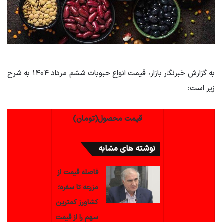
به گزارش خبرنگار بازار، قیمت انواع حبوبات ششم مرداد ۱۴۰۴ به شرح
زیر است:
قیمت محصول(تومان)
نوشته های مشابه
فاصله قیمت از
مزرعه تا سفره؛
کشاورز کمترین
سهم را از قیمت