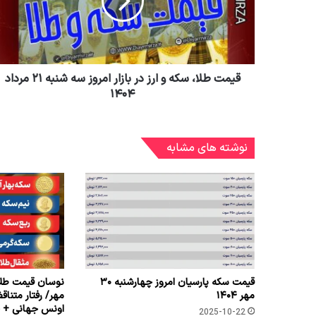
قیمت طلا، سکه و ارز در بازار امروز سه شنبه ۲۱ مرداد
۱۴۰۴
نوشته های مشابه
قیمت سکه پارسیان امروز چهارشنبه ۳۰
نوسان قیمت طلا 
مهر ۱۴۰۴
مهر/ رفتار متناق
اونس جهانی + ج
2025-10-22