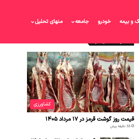
ک و بیمه
خودرو
جامعه
منهای تحلیل
نوشته های تازه
کشاورزی
قیمت روز گوشت قرمز در ۱۷ مرداد ۱۴۰۵
55 دقیقه پیش