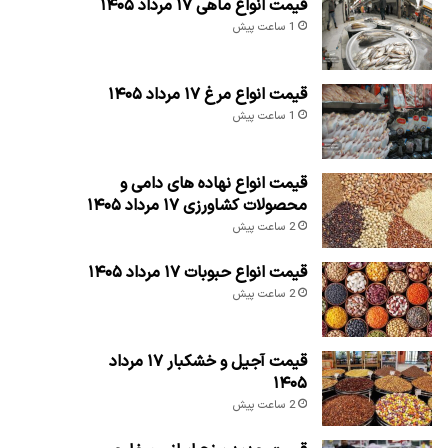
قیمت انواع ماهی ۱۷ مرداد ۱۴۰۵
1 ساعت پیش
قیمت انواع مرغ ۱۷ مرداد ۱۴۰۵
1 ساعت پیش
قیمت انواع نهاده های دامی و
محصولات کشاورزی ۱۷ مرداد ۱۴۰۵
2 ساعت پیش
قیمت انواع حبوبات ۱۷ مرداد ۱۴۰۵
2 ساعت پیش
قیمت آجیل و خشکبار ۱۷ مرداد
۱۴۰۵
2 ساعت پیش