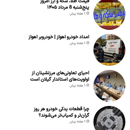
قیمت طلا، سکه و ارز امروز
پنج‌شنبه 8 مرداد ۱۴۰۵
1 هفته پیش
امداد خودرو اهواز | خودروبر اهواز
1 هفته پیش
احیای تعاونی‌های مرزنشینان از
اولویت‌های استاندار گیلان است
1 هفته پیش
چرا قطعات یدکی خودرو هر روز
گران‌تر و کمیاب‌تر می‌شوند؟
1 هفته پیش