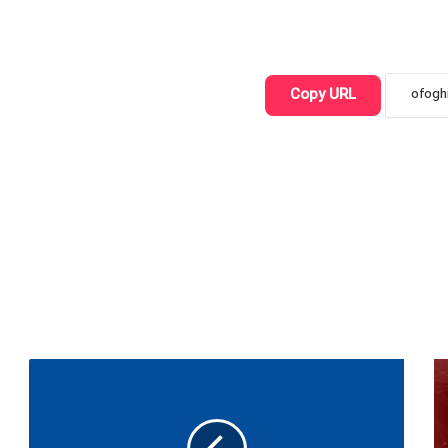
Copy URL