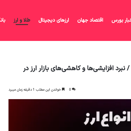
بار بورس
اقتصاد جهان
ارزهای دیجیتال
طلا و ارز
بان
قیمت دلار امروز سه شنبه 21 مرداد 1404 / نبرد افزایشی‌ها و کاهشی‌های بازار ارز در کانال 92 هزار
یمت دلار امروز سه شنبه 21 مرداد 1404 / نبرد افزایشی‌ها و کاهشی‌های بازار ارز در
0
خواندن این مطلب 1 دقیقه زمان میبرد