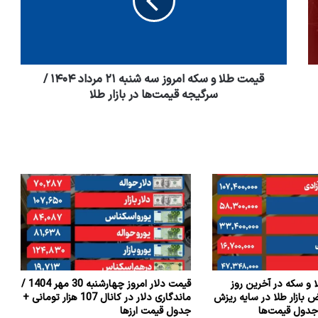
قیمت طلا و سکه امروز سه شنبه ۲۱ مرداد ۱۴۰۴ /
سرگیجه قیمت‌ها در بازار طلا
و سکه در آخرین روز
قیمت دلار امروز چهارشنبه 30 مهر 1404 /
ض بازار طلا در سایه ریزش
ماندگاری دلار در کانال 107 هزار تومانی +
دول قیمت‌ها
جدول قیمت ارزها