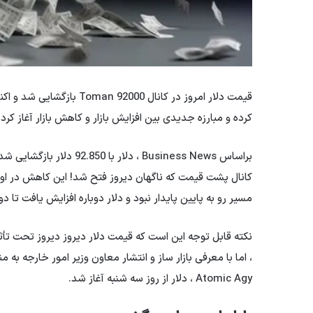
قیمت دلار امروز در کانال 0
کرده و مبارزه جدیدی بین افزایش بازار و کاهش بازار آغاز کردن
مسیر رو به پایین پایدار نبود و دلار دوباره افزایش یافت تا دوباره با 92،700 دلار 
نکته قابل توجه این است که قیمت دلار دیروز دیروز تحت تأثی
Atomic Agy ، دلار از روز سه شنبه آغاز شد.