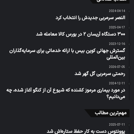
2024-04-14
النصر سرمربی جدیدش را انتخاب کرد
2025-04-17
۳۰۰ دستگاه آریسان ۲ در بورس کالا معامله شد
2023-12-16
گسترش جهانی کوین بیس با ارائه خدماتی برای سرمایه‌گذاران
بین‌المللی
2026-07-05
رحمتی سرمربی گل گهر شد
2024-12-11
در مورد بیماری مرموز کشنده که شیوع آن از کنگو آغاز شده، چه
می‌دانیم؟
مهم‌ترین مطالب
2025-07-11
یوونتوس دست به کار حفظ ستاره‌اش شد