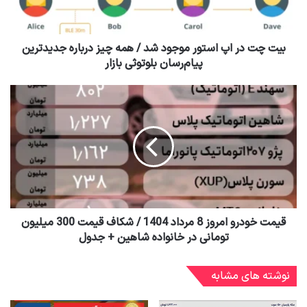
بیت چت در اپ استور موجود شد / همه چیز درباره جدیدترین
پیام‌رسان بلوتوثی بازار
قیمت خودرو امروز 8 مرداد 1404 / شکاف قیمت 300 میلیون
تومانی در خانواده شاهین + جدول
نوشته های مشابه