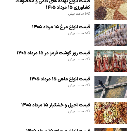
قیمت انواع نهاده های دامی و محصولات
کشاورزی ۱۵ مرداد ۱۴۰۵
6 ساعت پیش
قیمت انواع مرغ ۱۵ مرداد ۱۴۰۵
6 ساعت پیش
قیمت روز گوشت قرمز در ۱۵ مرداد ۱۴۰۵
7 ساعت پیش
قیمت انواع ماهی ۱۵ مرداد ۱۴۰۵
7 ساعت پیش
قیمت آجیل و خشکبار ۱۵ مرداد ۱۴۰۵
7 ساعت پیش