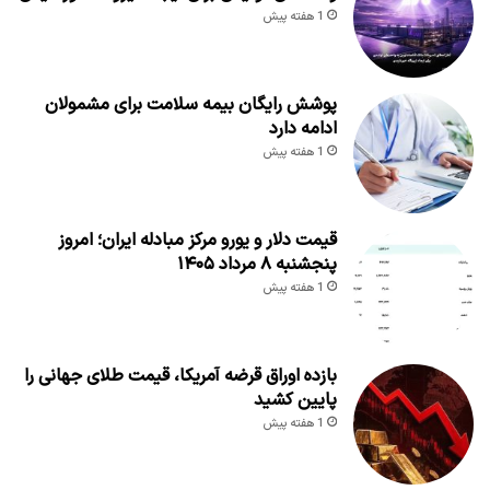
1 هفته پیش
پوشش رایگان بیمه سلامت برای مشمولان
ادامه دارد
1 هفته پیش
قیمت دلار و یورو مرکز مبادله ایران؛ امروز
پنجشنبه ۸ مرداد ۱۴۰۵
1 هفته پیش
بازده اوراق قرضه آمریکا، قیمت طلای جهانی را
پایین کشید
1 هفته پیش