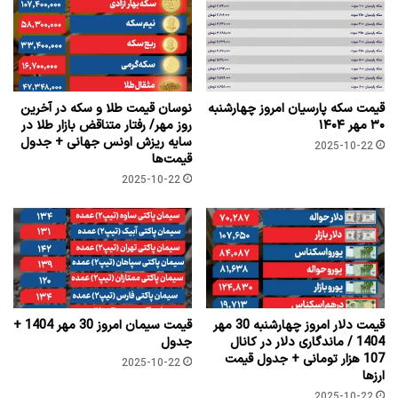
قیمت سکه پارسیان امروز چهارشنبه
نوسان قیمت طلا و سکه در آخرین
۳۰ مهر ۱۴۰۴
روز مهر/ رفتار متناقض بازار طلا در
سایه ریزش اونس جهانی + جدول
2025-10-22
قیمت‌ها
2025-10-22
قیمت دلار امروز چهارشنبه 30 مهر
قیمت سیمان امروز 30 مهر 1404 +
1404 / ماندگاری دلار در کانال
جدول
107 هزار تومانی + جدول قیمت
2025-10-22
ارزها
2025-10-22