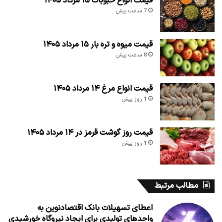
قیمت انواع حبوبات ۱۵ مرداد ۱۴۰۵
7 ساعت پیش
قیمت میوه و تره بار ۱۵ مرداد ۱۴۰۵
8 ساعت پیش
قیمت انواع مرغ ۱۴ مرداد ۱۴۰۵
1 روز پیش
قیمت روز گوشت قرمز در ۱۴ مرداد ۱۴۰۵
1 روز پیش
مطالب مرتبط
اعطای تسهیلات بانک اقتصادنوین به
واحدهای تولیدی برای ایجاد نیروگاه خورشیدی