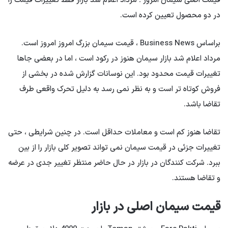
قیمت اصلی سیمان امروز ؛ مرداد اعلام شد بازار فقط تغییرات قیمت را
در دو محصول تعیین کرده است.
براساس Business News ، قیمت سیمان بزرگ امروز امروز است.
مرداد اعلام شد بازار سیمان هنوز در رکود است ، اما در بعضی جاها
تغییرات قیمت محدود بود. این نوسانات گزارش شده در بخشی از
فروش کوتاه تر است و به نظر نمی رسد به دلیل تحرک واقعی طرف
تقاضا باشد.
تقاضا هنوز کم است و معاملات حداقل است. در چنین شرایطی ، حتی
تغییرات جزئی در قیمت سیمان نمی تواند تصویر کلی بازار را از بین
ببرد. شرکت کنندگان در بازار در حال حاضر منتظر تغییر جدی در عرضه
و تقاضا هستند.
قیمت سیمان اصلی در بازار