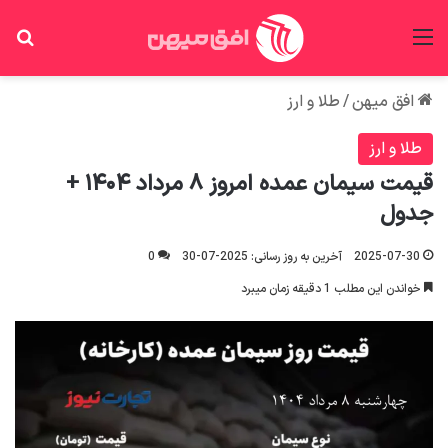
منو
جس
افق میهن
/
طلا و ارز
طلا و ارز
قیمت سیمان عمده امروز ۸ مرداد ۱۴۰۴ +
جدول
2025-07-30
آخرین به روز رسانی: 2025-07-30
0
خواندن این مطلب 1 دقیقه زمان میبرد