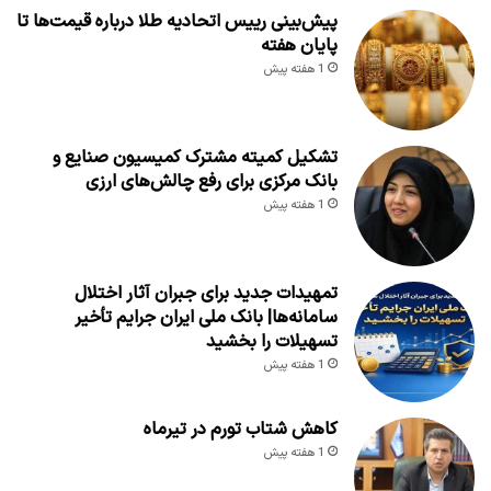
پیش‌بینی رییس اتحادیه طلا درباره قیمت‌ها تا
پایان هفته
1 هفته پیش
تشکیل کمیته مشترک کمیسیون صنایع و
بانک مرکزی برای رفع چالش‌های ارزی
1 هفته پیش
تمهیدات جدید برای جبران آثار اختلال
سامانه‌ها| بانک ملی ایران جرایم تأخیر
تسهیلات را بخشید
1 هفته پیش
کاهش شتاب تورم در تیرماه
1 هفته پیش