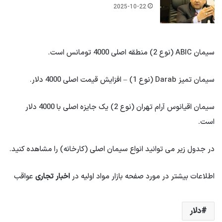
2025-10-22
سیمان ABIC (نوع 2) منطقه اصلی 4000 تومانس است.
سیمان تمیز Darab (نوع 1) – افزایش قیمت اصلی 4000 دلار.
سیمان اقیانوس آرام تهران (نوع 2) یک جایزه اصلی با 4000 دلار
است.
در جدول زیر می توانید انواع سیمان اصلی (کارخانه) را مشاهده کنید.
اطلاعات بیشتر در مورد صفحه بازار مواد اولیه در
اخبار تجاری
عواقب
دلار