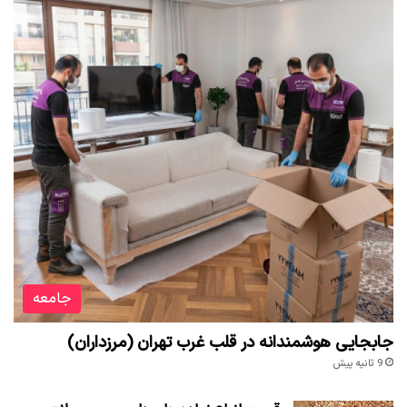
جامعه
جابجایی هوشمندانه در قلب غرب تهران (مرزداران)
9 ثانیه پیش