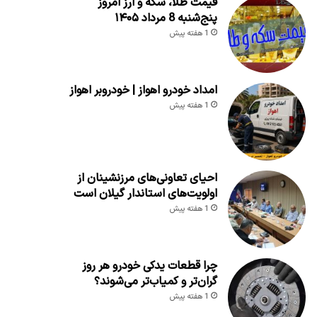
قیمت طلا، سکه و ارز امروز
پنج‌شنبه 8 مرداد ۱۴۰۵
1 هفته پیش
امداد خودرو اهواز | خودروبر اهواز
1 هفته پیش
احیای تعاونی‌های مرزنشینان از
اولویت‌های استاندار گیلان است
1 هفته پیش
چرا قطعات یدکی خودرو هر روز
گران‌تر و کمیاب‌تر می‌شوند؟
1 هفته پیش