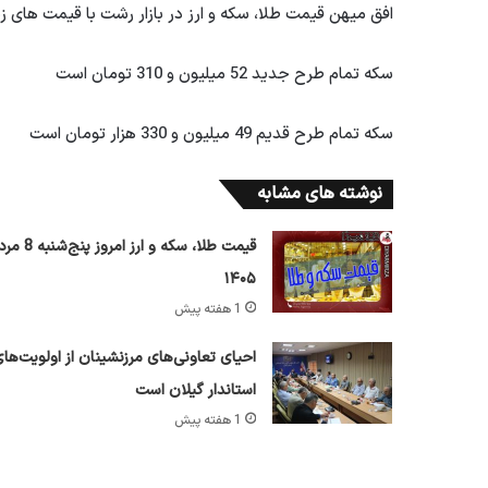
افق میهن قیمت طلا، سکه و ارز در بازار رشت با قیمت های ز
سکه تمام طرح جدید 52 میلیون و 310 تومان است
سکه تمام طرح قدیم 49 میلیون و 330 هزار تومان است
نوشته های مشابه
قیمت طلا، سکه و ارز امروز پ
۱۴۰۵
1 هفته پیش
احیای تعاونی‌های مرزنشینان از اولویت‌ها
استاندار گیلان است
1 هفته پیش