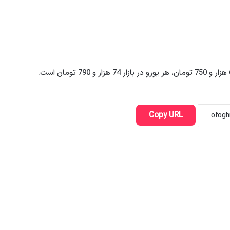
Copy URL