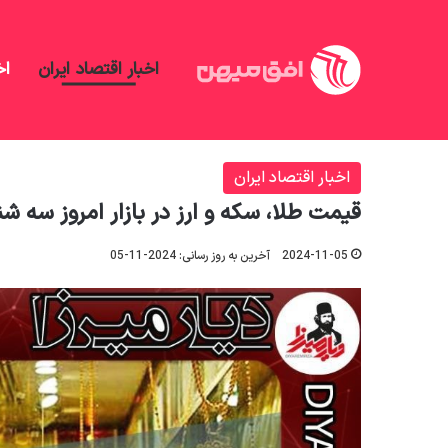
اخبار اقتصاد ایران
اخ
افق میهن
/
اخبار اقتصاد ایران
/
قیمت طلا، سکه و ارز در بازار
اخبار اقتصاد ایران
قیمت طلا، سکه و ارز در بازار امروز سه شنبه ۱۵ آبان 
2024-11-05
آخرین به روز رسانی: 2024-11-05