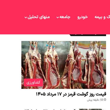
ک و بیمه
خودرو
جامعه
منهای تحلیل
نوشته های تازه
کشاورزی
قیمت روز گوشت قرمز در ۱۷ مرداد ۱۴۰۵
55 دقیقه پیش