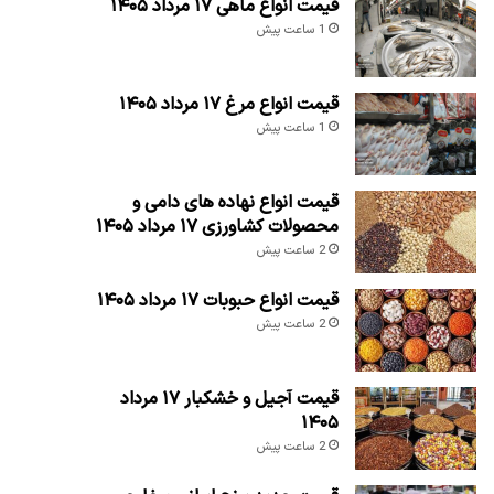
قیمت انواع ماهی ۱۷ مرداد ۱۴۰۵
1 ساعت پیش
قیمت انواع مرغ ۱۷ مرداد ۱۴۰۵
1 ساعت پیش
قیمت انواع نهاده های دامی و
محصولات کشاورزی ۱۷ مرداد ۱۴۰۵
2 ساعت پیش
قیمت انواع حبوبات ۱۷ مرداد ۱۴۰۵
2 ساعت پیش
قیمت آجیل و خشکبار ۱۷ مرداد
۱۴۰۵
2 ساعت پیش