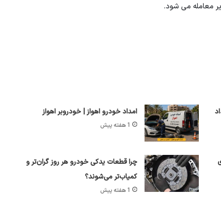
یر معامله می شود.
نج‌شنبه 8 مرداد
امداد خودرو اهواز | خودروبر اهواز
1 هفته پیش
ی
چرا قطعات یدکی خودرو هر روز گران‌تر و
کمیاب‌تر می‌شوند؟
1 هفته پیش