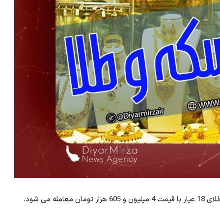
ه می شود.