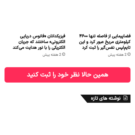
فضاپیمایی از فاصله تنها ۴۶۰۰
فیزیکدانان «فانوس دریایی
کیلومتری مریخ عبور کرد و این
الکترونی» ساختند که جریان
تایم‌لپس نفس‌گیر را ثبت کرد
الکتریکی را با نور هدایت می‌کند
2 هفته پیش
2 هفته پیش
همین حالا نظر خود را ثبت کنید
نوشته های تازه