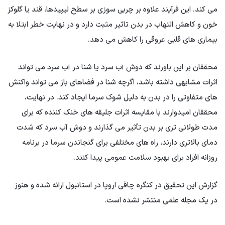
می کند. این فرآیند علاوه بر چربی سوزی بر سطح لیپیدها، قند یا گلوکز
خون و کاهش التهاب در بدن تاثیر مثبت دارد و در نهایت خطر ابتلا به
بیماری های قلبی عروقی را کاهش می دهد.
محققان بر این باورند که دوش آب سرد یا شنا در آب سرد می تواند
اثرات مشابهی داشته باشد، اگرچه شنا در فضاهای باز می تواند واکنش
های متفاوتی را در بدن به دلیل شوک سرما ایجاد کند. در نهایت،
محققان امیدوارند با مقایسه اثرات جلیقه های خنک کننده که برای
مدت طولانی تری بر بدن تأثیر می گذارند و دوش آب سرد که شدت
دمای بالاتری دارند، راه های مختلفی برای گنجاندن سرما در برنامه
روزانه افراد برای بهبود سلامت عمومی پیدا کنند.
گزارش این تحقیق در کنگره چاقی اروپا در استانبول ارائه شده و هنوز
در یک مجله علمی منتشر نشده است.