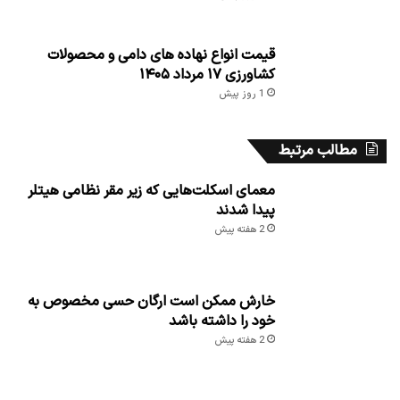
قیمت انواع نهاده های دامی و محصولات
کشاورزی ۱۷ مرداد ۱۴۰۵
1 روز پیش
مطالب مرتبط
معمای اسکلت‌هایی که زیر مقر نظامی هیتلر
پیدا شدند
2 هفته پیش
خارش ممکن است ارگان حسی مخصوص به
خود را داشته باشد
2 هفته پیش