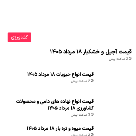
کشاورزی
قیمت آجیل و خشکبار ۱۸ مرداد ۱۴۰۵
2 ساعت پیش
قیمت انواع حبوبات ۱۸ مرداد ۱۴۰۵
2 ساعت پیش
قیمت انواع نهاده های دامی و محصولات
کشاورزی ۱۸ مرداد ۱۴۰۵
3 ساعت پیش
قیمت میوه و تره بار ۱۸ مرداد ۱۴۰۵
3 ساعت پیش