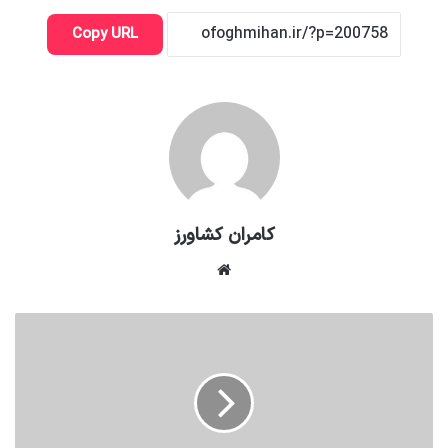
Copy URL
کامران کشاورز
وبسایت