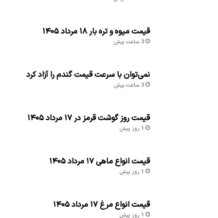
قیمت میوه و تره بار ۱۸ مرداد ۱۴۰۵
3 ساعت پیش
نمی‌توان با سرعت قیمت گندم را آزاد کرد
3 ساعت پیش
قیمت روز گوشت قرمز در ۱۷ مرداد ۱۴۰۵
1 روز پیش
قیمت انواع ماهی ۱۷ مرداد ۱۴۰۵
1 روز پیش
قیمت انواع مرغ ۱۷ مرداد ۱۴۰۵
1 روز پیش