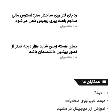
رد پای فقر روی ساختار مغز؛ استرس مالی
مداوم باعث پیری زودرس ذهن می‌شود
2 هفته پیش
دمای هسته زمین شاید هزار درجه کمتر از
تصور پیشین دانشمندان باشد
2 هفته پیش
همکاران ما
تیتر24
مودم فیبرنوری مخابرات
آموزش ارز دیجیتال در مشهد