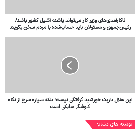
ناکارآمدی‌های وزیر کار می‌تواند پاشنه آشیل کشور باشد/
رئیس‌جمهور و مسئولان باید حساب‌شده با مردم سخن بگویند
این هلال باریک خورشید گرفتگی نیست؛ بلکه سیاره سرخ از نگاه
کاوشگر سایکی است
نوشته های مشابه