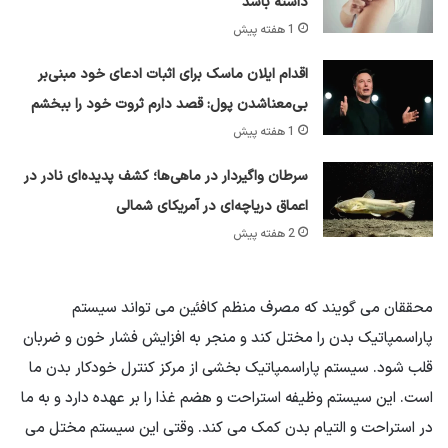
داشته باشد
1 هفته پیش
اقدام ایلان ماسک برای اثبات ادعای خود مبنی‌بر
بی‌معناشدن پول: قصد دارم ثروت خود را ببخشم
1 هفته پیش
سرطان واگیردار در ماهی‌ها؛ کشف پدیده‌ای نادر در
اعماق دریاچه‌ای در آمریکای شمالی
2 هفته پیش
محققان می گویند که مصرف منظم کافئین می تواند سیستم
پاراسمپاتیک بدن را مختل کند و منجر به افزایش فشار خون و ضربان
قلب شود. سیستم پاراسمپاتیک بخشی از مرکز کنترل خودکار بدن ما
است. این سیستم وظیفه استراحت و هضم غذا را بر عهده دارد و به ما
در استراحت و التیام بدن کمک می کند. وقتی این سیستم مختل می