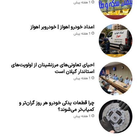
1 هفته پیش
امداد خودرو اهواز | خودروبر اهواز
1 هفته پیش
احیای تعاونی‌های مرزنشینان از اولویت‌های
استاندار گیلان است
1 هفته پیش
چرا قطعات یدکی خودرو هر روز گران‌تر و
کمیاب‌تر می‌شوند؟
1 هفته پیش