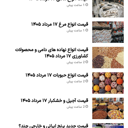
1 ساعت پیش
قیمت انواع مرغ ۱۷ مرداد ۱۴۰۵
1 ساعت پیش
قیمت انواع نهاده های دامی و محصولات
کشاورزی ۱۷ مرداد ۱۴۰۵
2 ساعت پیش
قیمت انواع حبوبات ۱۷ مرداد ۱۴۰۵
2 ساعت پیش
قیمت آجیل و خشکبار ۱۷ مرداد ۱۴۰۵
2 ساعت پیش
قیمت جدید برنج ایرانی و خارجی چند؟