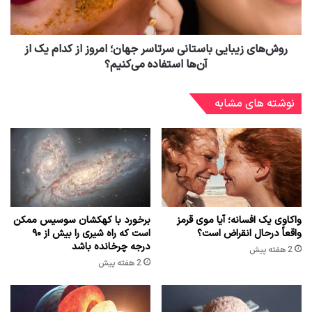
روش‌های زیبایی باستانی سرتاسر جهان؛ امروز از کدام یک از
آن‌ها استفاده می‌کنیم؟
نوشته های مشابه
واکاوی یک افسانه؛ آیا موی قرمز
برخورد با کهکشان سوسیس ممکن
واقعاً درحال انقراض است؟
است که راه شیری را بیش از ۹۰
درجه چرخانده باشد
2 هفته پیش
2 هفته پیش