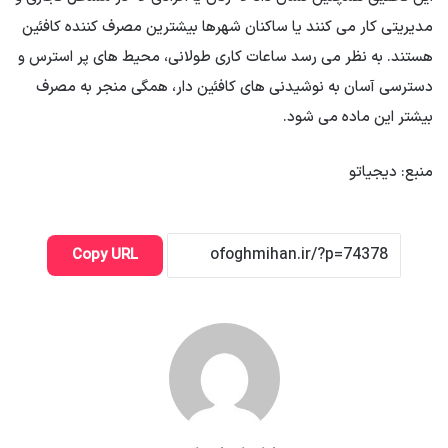
مدیریتی کار می کنند یا ساکنان شهرها بیشترین مصرف کننده کافئین
هستند. به نظر می رسد ساعات کاری طولانی، محیط های پر استرس و
دسترسی آسان به نوشیدنی های کافئین دار، همگی منجر به مصرف
بیشتر این ماده می شود.
منبع: دیجیاتو
Copy URL