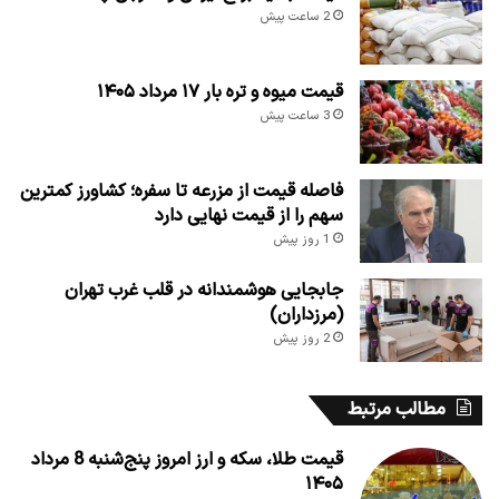
2 ساعت پیش
قیمت میوه و تره بار ۱۷ مرداد ۱۴۰۵
3 ساعت پیش
فاصله قیمت از مزرعه تا سفره؛ کشاورز کمترین
سهم را از قیمت نهایی دارد
1 روز پیش
جابجایی هوشمندانه در قلب غرب تهران
(مرزداران)
2 روز پیش
مطالب مرتبط
قیمت طلا، سکه و ارز امروز پنج‌شنبه 8 مرداد
۱۴۰۵