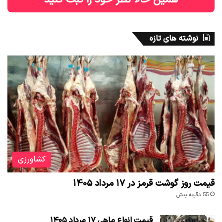
نوشته های تازه
کشاورزی
قیمت روز گوشت قرمز در ۱۷ مرداد ۱۴۰۵
55 دقیقه پیش
قیمت انواع ماهی ۱۷ مرداد ۱۴۰۵