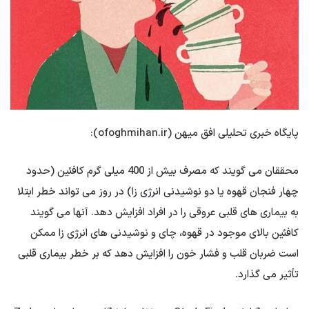
پایگاه خبری تحلیلی افق میهن (ofoghmihan.ir):
محققان می گویند که مصرف بیش از 400 میلی گرم کافئین (حدود
چهار فنجان قهوه یا دو نوشیدنی انرژی زا) در روز می تواند خطر ابتلا
به بیماری های قلبی عروقی را در افراد افزایش دهد. آنها می گویند
کافئین بالای موجود در قهوه، چای و نوشیدنی های انرژی زا ممکن
است ضربان قلب و فشار خون را افزایش دهد که بر خطر بیماری قلبی
تأثیر می گذارد.