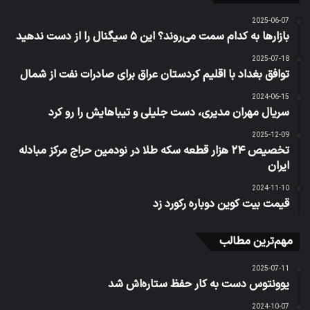
2025-06-07
بازارها به کدام سمت می‌روند؟ این ۵ سیگنال را از دست ندهید
2025-07-18
توافق بغداد با اقلیم کردستان عراق برای صادرات نفت از شمال
2024-06-15
سریال مهران مدیری، دست جلیلی و تیباهایش را رو کرد
2025-12-09
تخصیص ۲۴ هزار قطعه سکه طلا در نودمین حراج مرکز مبادله
ایران
2024-11-10
قیمت بیت کوین دوباره رکورد زد
مهم‌ترین مطالب
2025-07-11
یوونتوس دست به کار حفظ ستاره‌اش شد
2024-10-07