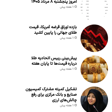
امروز پنجشنبه ۸ مرداد ۱۴۰۵
1 هفته پیش
بازده اوراق قرضه آمریکا، قیمت
طلای جهانی را پایین کشید
1 هفته پیش
پیش‌بینی رییس اتحادیه طلا
درباره قیمت‌ها تا پایان هفته
1 هفته پیش
تشکیل کمیته مشترک کمیسیون
صنایع و بانک مرکزی برای رفع
چالش‌های ارزی
1 هفته پیش