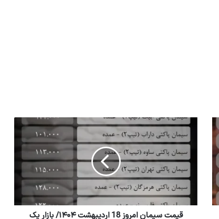
قیمت سیمان امروز 18 اردیبهشت ۱۴۰۴/ بازار یک