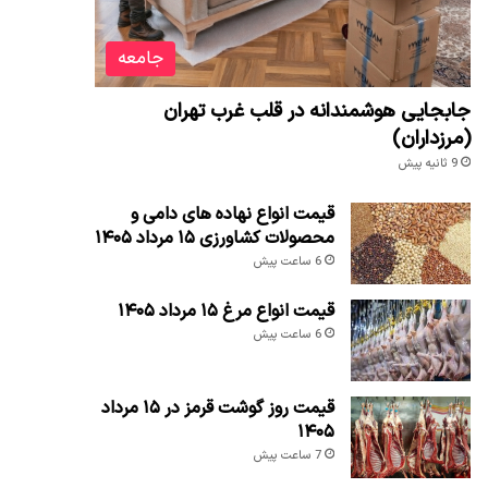
جامعه
جابجایی هوشمندانه در قلب غرب تهران
(مرزداران)
9 ثانیه پیش
قیمت انواع نهاده های دامی و
محصولات کشاورزی ۱۵ مرداد ۱۴۰۵
6 ساعت پیش
قیمت انواع مرغ ۱۵ مرداد ۱۴۰۵
6 ساعت پیش
قیمت روز گوشت قرمز در ۱۵ مرداد
۱۴۰۵
7 ساعت پیش