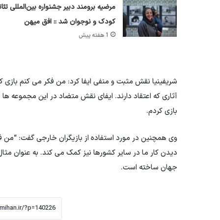
مرضیه برومند دبیر جشنواره بین‌المللی تئات
کودک و نوجوان شد :: افق میهن
1 هفته پیش
شریفینیا نقش مثبت و منفی ایفا کرد: من فکر می کنم بازی
آثاری که اعتقاد دارند. ایفای نقش متضاد در این مجموعه ها
بازی کردم.
وی همچنین در مورد استفاده از بازیگران خارجی گفت: “من فکر 
دیدن کار ما در سایر کشورها نیز کمک می کند. به عنوان مثال 
جهان ساخته است.