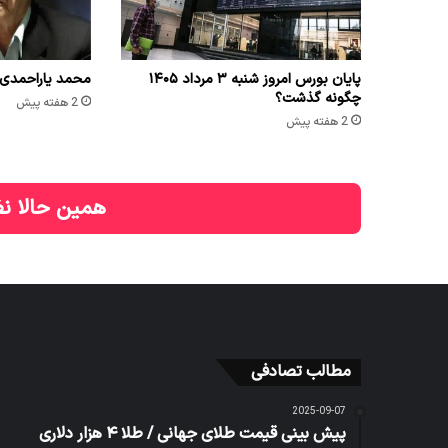
پایان بورس امروز شنبه ۳ مرداد ۱۴۰۵
محمد یاراحمدی 
چگونه گذشت؟
2 هفته پیش
2 هفته پیش
همین حالا نظ
مطالب تصادفی
2025-09-07
پیش بینی قیمت طلای جهانی / طلا ۴ هزار دلاری