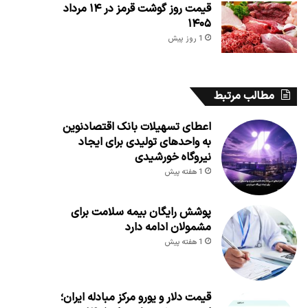
قیمت روز گوشت قرمز در ۱۴ مرداد
۱۴۰۵
1 روز پیش
مطالب مرتبط
اعطای تسهیلات بانک اقتصادنوین
به واحدهای تولیدی برای ایجاد
نیروگاه خورشیدی
1 هفته پیش
پوشش رایگان بیمه سلامت برای
مشمولان ادامه دارد
1 هفته پیش
قیمت دلار و یورو مرکز مبادله ایران؛