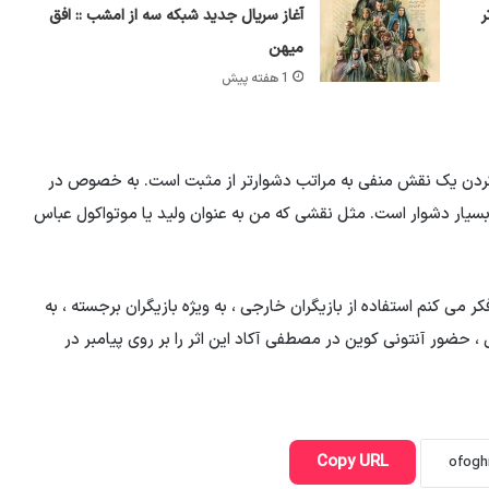
ر
آغاز سریال جدید شبکه سه از امشب :: افق
میهن
1 هفته پیش
 کردن یک نقش منفی به مراتب دشوارتر از مثبت است. به خصوص در
 بسیار دشوار است. مثل نقشی که من به عنوان ولید یا موتواکول عباس
می کنم استفاده از بازیگران خارجی ، به ویژه بازیگران برجسته ، به
، حضور آنتونی کوین در مصطفی آکاد این اثر را بر روی پیامبر در
Copy URL