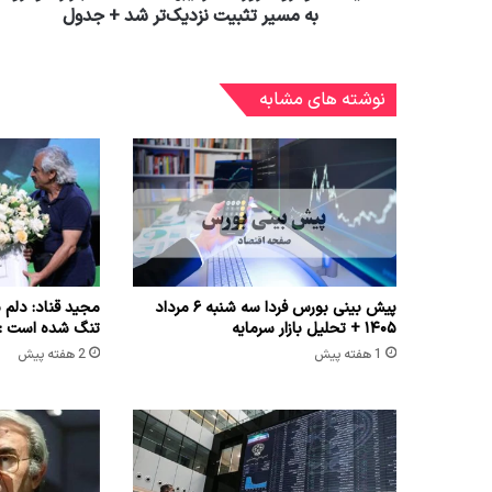
به مسیر تثبیت نزدیک‌تر شد + جدول
نوشته های مشابه
پیش بینی بورس فردا سه شنبه ۶ مرداد
مجید قناد: دلم 
۱۴۰۵ + تحلیل بازار سرمایه
تنگ شده است ::
1 هفته پیش
2 هفته پیش