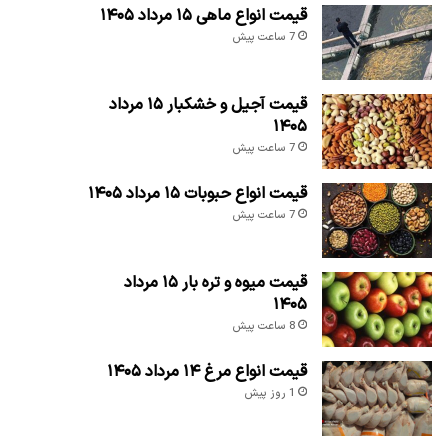
قیمت انواع ماهی ۱۵ مرداد ۱۴۰۵
7 ساعت پیش
قیمت آجیل و خشکبار ۱۵ مرداد
۱۴۰۵
7 ساعت پیش
قیمت انواع حبوبات ۱۵ مرداد ۱۴۰۵
7 ساعت پیش
قیمت میوه و تره بار ۱۵ مرداد
۱۴۰۵
8 ساعت پیش
قیمت انواع مرغ ۱۴ مرداد ۱۴۰۵
1 روز پیش