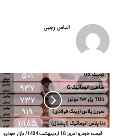
الیاس رجبی
قیمت خودرو امروز 18 اردیبهشت 1404/ بازار خودرو