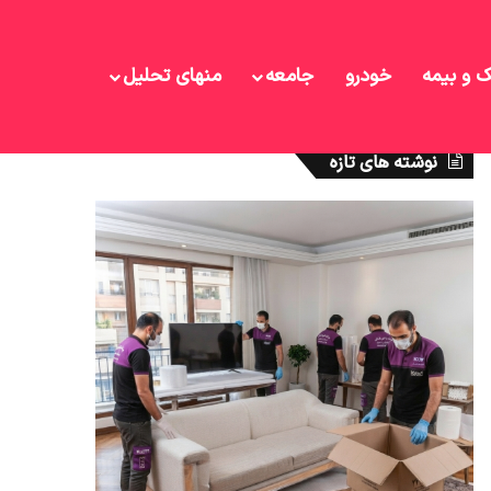
ک و بیمه
خودرو
جامعه
منهای تحلیل
نوشته های تازه