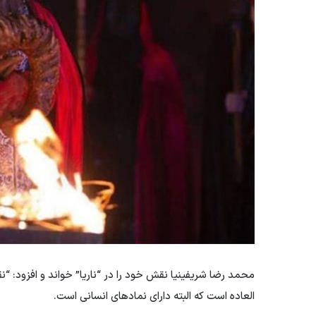
محمد رضا شریفینیا نقش خود را در “ناریا” خواند و افزود:
العاده است که البته دارای نمادهای انسانی است.