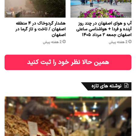
آب و هوای اصفهان در چند روز
هشدار گردوخاک در ۴ منطقه
آینده و فردا + هواشناسی ساعتی
اصفهان / تاخت و تاز گرما در
اصفهان جمعه ۲ مرداد ۱۴۰۵
اصفهان
2 هفته پیش
2 هفته پیش
همین حالا نظر خود را ثبت کنید
نوشته های تازه