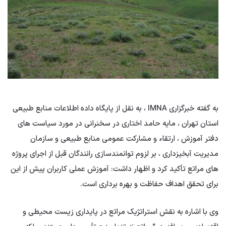
به گفته خبرگزاری IMNA ، به نقل از پایگاه داده اطلاعات منابع طبیعی
استان تهران ،
مایه
حامد اختاری در سخنرانی در مورد سیاست های
دفتر آموزش ، ارتقاء و مشارکت عمومی منابع طبیعی و سازمان
مدیریت آبخیزداری ، بر لزوم توانمندسازی رانندگان قبل از اجرای پروژه
های مراتع تأکید کرد و اظهار داشت: آموزش عملی کاربران پیش از این
برای تحقق اهداف حفاظت و بهره برداری است.
وی با اشاره به نقش استراتژیک مراتع در پایداری زیست محیطی و