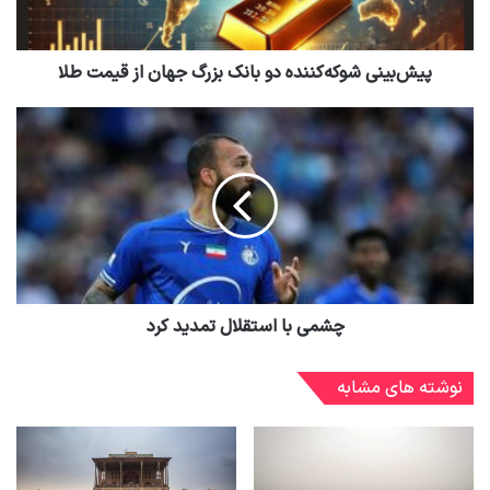
پیش‌بینی شوکه‌کننده دو بانک بزرگ جهان از قیمت طلا
چشمی با استقلال تمدید کرد
نوشته های مشابه