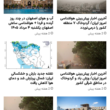
آخرین اخبار پیش‌بینی هواشناسی
آب و هوای اصفهان در چند روز
امروز ایران/ گردوخاک ۷ منطقه
آینده و فردا + هواشناسی ساعتی
کشور را درمی‌نوردد
اصفهان یکشنبه ۴ مرداد ۱۴۰۵
2 هفته پیش
2 هفته پیش
آخرین اخبار پیش‌بینی هواشناسی
نقشه جدید بارش و خشکسالی
امروز ایران/ وزش باد و گردوخاک
ایران؛ شمال پربارش شد و دمای
در مناطق شرقی کشور
هوا کاهش یافت
2 هفته پیش
2 هفته پیش