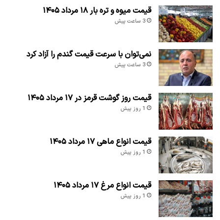
قیمت میوه و تره بار ۱۸ مرداد ۱۴۰۵
3 ساعت پیش
نمی‌توان با سرعت قیمت گندم را آزاد کرد
3 ساعت پیش
قیمت روز گوشت قرمز در ۱۷ مرداد ۱۴۰۵
1 روز پیش
قیمت انواع ماهی ۱۷ مرداد ۱۴۰۵
1 روز پیش
قیمت انواع مرغ ۱۷ مرداد ۱۴۰۵
1 روز پیش