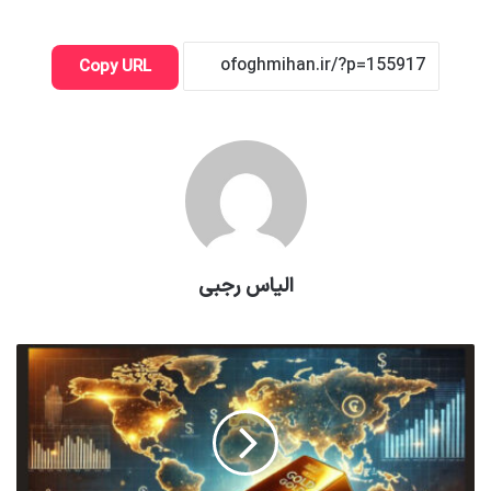
Copy URL
الیاس رجبی