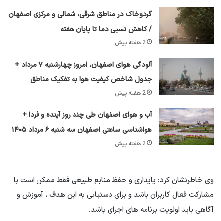
گردوخاک در مناطق شرقی، شمالی و مرکزی اصفهان
/ کاهش نسبی دما تا پایان هفته
2 هفته پیش
آلودگی هوای اصفهان، امروز چهارشنبه ۷ مرداد +
جدول شاخص کیفیت هوا به تفکیک مناطق
2 هفته پیش
آب و هوای اصفهان طی چند روز آینده و فردا +
هواشناسی ساعتی اصفهان سه شنبه ۶ مرداد ۱۴۰۵
2 هفته پیش
وی خاطرنشان کرد: پایداری و حفظ منابع طبیعی فقط ممکن است با
مشارکت فعال کاربران باشد و برای دستیابی به این هدف ، آموزش و
آگاهی باید اولویت برنامه های اجرای باشد.