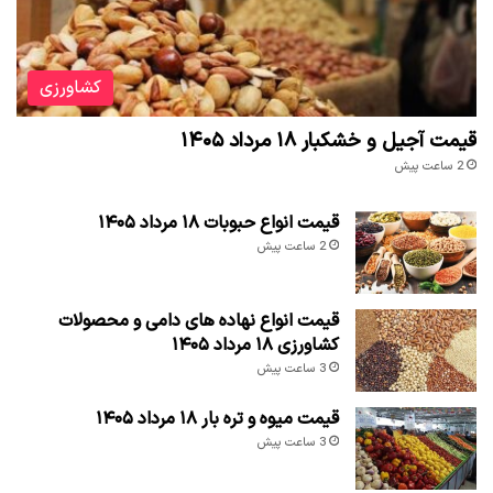
کشاورزی
قیمت آجیل و خشکبار ۱۸ مرداد ۱۴۰۵
2 ساعت پیش
قیمت انواع حبوبات ۱۸ مرداد ۱۴۰۵
2 ساعت پیش
قیمت انواع نهاده های دامی و محصولات
کشاورزی ۱۸ مرداد ۱۴۰۵
3 ساعت پیش
قیمت میوه و تره بار ۱۸ مرداد ۱۴۰۵
3 ساعت پیش