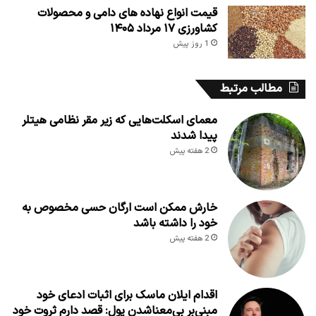
قیمت انواع نهاده های دامی و محصولات
کشاورزی ۱۷ مرداد ۱۴۰۵
1 روز پیش
مطالب مرتبط
معمای اسکلت‌هایی که زیر مقر نظامی هیتلر
پیدا شدند
2 هفته پیش
خارش ممکن است ارگان حسی مخصوص به
خود را داشته باشد
2 هفته پیش
اقدام ایلان ماسک برای اثبات ادعای خود
مبنی‌بر بی‌معناشدن پول: قصد دارم ثروت خود