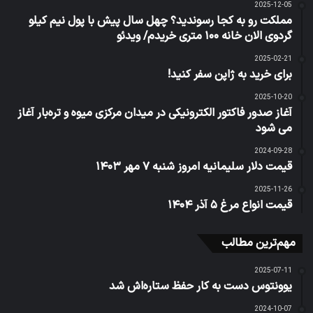
2025-12-05
مملکت رو به کجا رسوندید؟ چهل سال پیش با پول نیم کیلو
گردوی الان خانه ۱۰۰ متری خریدم/ ویدئو
2025-02-21
برای خرید به ژاپن سفر کنید!
2025-10-20
آغاز صدور فاکتور الکترونیکی در میدان مرکزی میوه و تره‌بار آغاز
می شود
2024-09-28
قیمت دلار سلیمانیه امروز شنبه ۷ مهر ۱۴۰۳
2025-11-26
قیمت انواع مرغ ۵ آذر ۱۴۰۴
مهم‌ترین مطالب
2025-07-11
یوونتوس دست به کار حفظ ستاره‌اش شد
2024-10-07