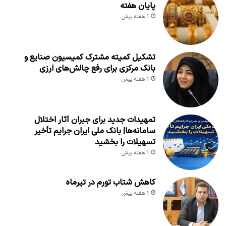
پایان هفته
1 هفته پیش
تشکیل کمیته مشترک کمیسیون صنایع و
بانک مرکزی برای رفع چالش‌های ارزی
1 هفته پیش
تمهیدات جدید برای جبران آثار اختلال
سامانه‌ها| بانک ملی ایران جرایم تأخیر
تسهیلات را بخشید
1 هفته پیش
کاهش شتاب تورم در تیرماه
1 هفته پیش