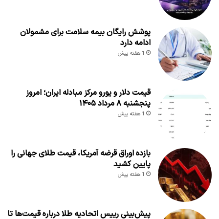
پوشش رایگان بیمه سلامت برای مشمولان
ادامه دارد
1 هفته پیش
قیمت دلار و یورو مرکز مبادله ایران؛ امروز
پنجشنبه ۸ مرداد ۱۴۰۵
1 هفته پیش
بازده اوراق قرضه آمریکا، قیمت طلای جهانی را
پایین کشید
1 هفته پیش
پیش‌بینی رییس اتحادیه طلا درباره قیمت‌ها تا