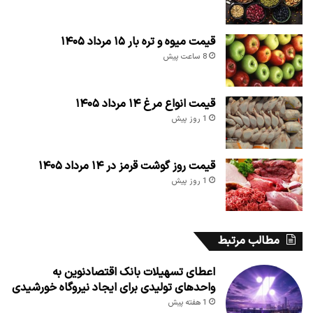
قیمت میوه و تره بار ۱۵ مرداد ۱۴۰۵
8 ساعت پیش
قیمت انواع مرغ ۱۴ مرداد ۱۴۰۵
1 روز پیش
قیمت روز گوشت قرمز در ۱۴ مرداد ۱۴۰۵
1 روز پیش
مطالب مرتبط
اعطای تسهیلات بانک اقتصادنوین به
واحدهای تولیدی برای ایجاد نیروگاه خورشیدی
1 هفته پیش