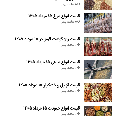
6 ساعت پیش
قیمت انواع مرغ ۱۵ مرداد ۱۴۰۵
6 ساعت پیش
قیمت روز گوشت قرمز در ۱۵ مرداد ۱۴۰۵
7 ساعت پیش
قیمت انواع ماهی ۱۵ مرداد ۱۴۰۵
7 ساعت پیش
قیمت آجیل و خشکبار ۱۵ مرداد ۱۴۰۵
7 ساعت پیش
قیمت انواع حبوبات ۱۵ مرداد ۱۴۰۵
7 ساعت پیش