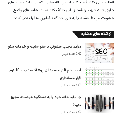
فعالیت می کند، گفت که سایت رسانه های اجتماعی باید پست های
حاوی کلمه شهید را فقط زمانی حذف کند که به نشانه های واضح
خشونت مرتبط باشند یا به طور جداگانه قوانین متا را نقض کنند.
نوشته های مشابه
درآمد عجیب میلیونی با سئو سایت و خدمات سئو
2 هفته پیش
قیمت نرم افزار حسابداری پوشاک،مقایسه 10 نرم
افزار حسابداری
2 هفته پیش
چرا باید خانه خود را به دستگیره هوشمند مجهز
کنیم؟
2 هفته پیش