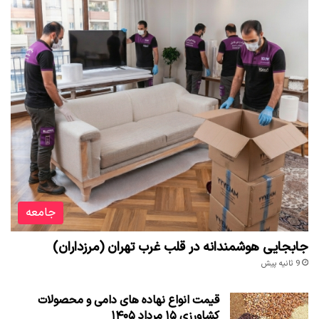
جامعه
جابجایی هوشمندانه در قلب غرب تهران (مرزداران)
9 ثانیه پیش
قیمت انواع نهاده های دامی و محصولات
کشاورزی ۱۵ مرداد ۱۴۰۵