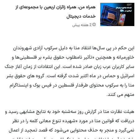
همراه من، همراه زائران اربعین با مجموعه‌ای از
خدمات دیجیتال
2 هفته پیش
این حکم در پی سال‌ها انتقاد متا به دلیل سرکوب آزادی شهروندان
خاورمیانه و همچنین «تأثیر نامطلوب حقوق بشر» بر فلسطینی‌ها و
سایر کاربران عرب زبان صادر شده است. این انتقادات از زمان آغاز جنگ
اسرائیل و حماس در ماه اکتبر شدت گرفته است. گروه های حقوق بشر
متا را به سرکوب محتوای طرفدار فلسطین در فیس بوک و اینستاگرام
متهم می کنند.
هیئت نظارت متا در گزارش روز سه‌شنبه خود به نتایج مشابهی رسید و
دریافت که قوانین متا در مورد «شهید» تنوع معانی کلمه را در نظر
نمی‌گیرد و منجر به حذف محتوایی می‌شود که قصد تمجید از اعمال