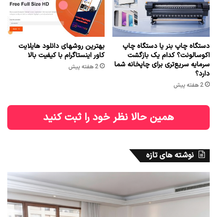
دستگاه چاپ بنر یا دستگاه چاپ
بهترین روشهای دانلود هایلایت
اکوسالونت؟ کدام یک بازگشت
کاور اینستاگرام با کیفیت بالا
سرمایه سریع‌تری برای چاپخانه شما
2 هفته پیش
دارد؟
2 هفته پیش
همین حالا نظر خود را ثبت کنید
نوشته های تازه