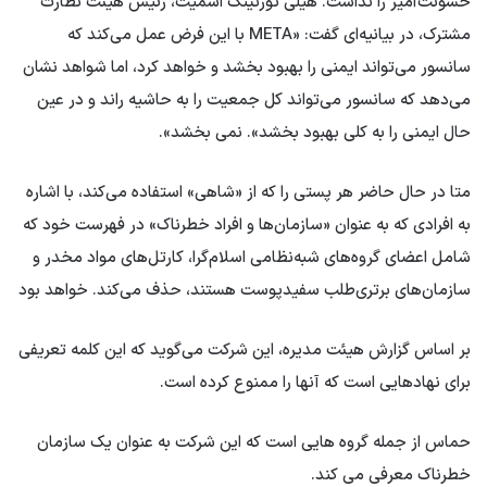
خشونت‌آمیز را نداشت. هیلی تورنینگ اشمیت، رئیس هیئت نظارت
مشترک، در بیانیه‌ای گفت: «META با این فرض عمل می‌کند که
سانسور می‌تواند ایمنی را بهبود بخشد و خواهد کرد، اما شواهد نشان
می‌دهد که سانسور می‌تواند کل جمعیت را به حاشیه راند و در عین
حال ایمنی را به کلی بهبود بخشد». نمی بخشد».
متا در حال حاضر هر پستی را که از «شاهی» استفاده می‌کند، با اشاره
به افرادی که به عنوان «سازمان‌ها و افراد خطرناک» در فهرست خود که
شامل اعضای گروه‌های شبه‌نظامی اسلام‌گرا، کارتل‌های مواد مخدر و
سازمان‌های برتری‌طلب سفیدپوست هستند، حذف می‌کند. خواهد بود
بر اساس گزارش هیئت مدیره، این شرکت می‌گوید که این کلمه تعریفی
برای نهادهایی است که آنها را ممنوع کرده است.
حماس از جمله گروه هایی است که این شرکت به عنوان یک سازمان
خطرناک معرفی می کند.