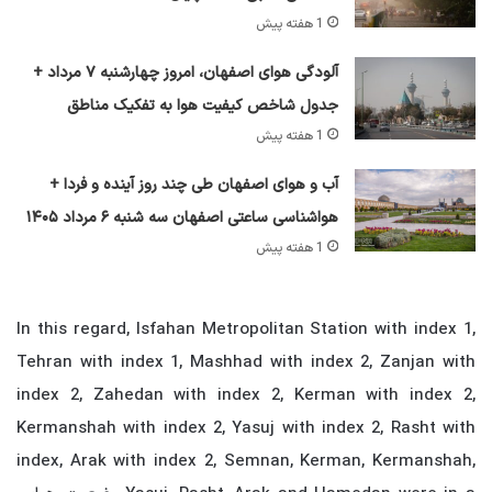
1 هفته پیش
آلودگی هوای اصفهان، امروز چهارشنبه ۷ مرداد +
جدول شاخص کیفیت هوا به تفکیک مناطق
1 هفته پیش
آب و هوای اصفهان طی چند روز آینده و فردا +
هواشناسی ساعتی اصفهان سه شنبه ۶ مرداد ۱۴۰۵
1 هفته پیش
In this regard, Isfahan Metropolitan Station with index 1,
Tehran with index 1, Mashhad with index 2, Zanjan with
index 2, Zahedan with index 2, Kerman with index 2,
Kermanshah with index 2, Yasuj with index 2, Rasht with
index, Arak with index 2, Semnan, Kerman, Kermanshah,