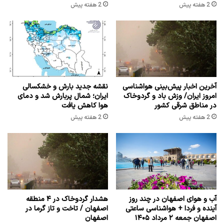
2 هفته پیش
2 هفته پیش
آخرین اخبار پیش‌بینی هواشناسی
نقشه جدید بارش و خشکسالی
امروز ایران/ وزش باد و گردوخاک
ایران؛ شمال پربارش شد و دمای
در مناطق شرقی کشور
هوا کاهش یافت
2 هفته پیش
2 هفته پیش
آب و هوای اصفهان در چند روز
هشدار گردوخاک در ۴ منطقه
آینده و فردا + هواشناسی ساعتی
اصفهان / تاخت و تاز گرما در
اصفهان جمعه ۲ مرداد ۱۴۰۵
اصفهان