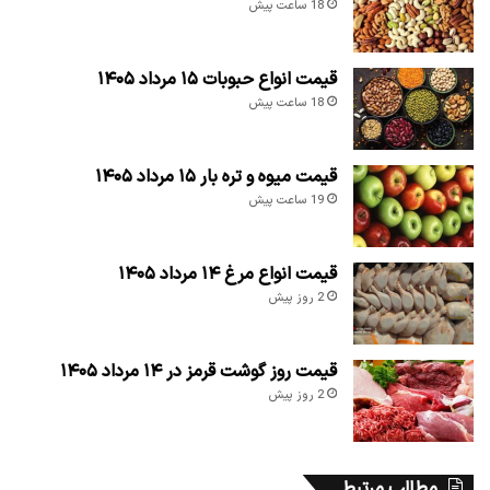
18 ساعت پیش
قیمت انواع حبوبات ۱۵ مرداد ۱۴۰۵
18 ساعت پیش
قیمت میوه و تره بار ۱۵ مرداد ۱۴۰۵
19 ساعت پیش
قیمت انواع مرغ ۱۴ مرداد ۱۴۰۵
2 روز پیش
قیمت روز گوشت قرمز در ۱۴ مرداد ۱۴۰۵
2 روز پیش
مطالب مرتبط