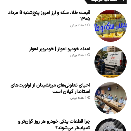
قیمت طلا، سکه و ارز امروز پنج‌شنبه 8 مرداد
۱۴۰۵
1 هفته پیش
امداد خودرو اهواز | خودروبر اهواز
1 هفته پیش
احیای تعاونی‌های مرزنشینان از اولویت‌های
استاندار گیلان است
1 هفته پیش
چرا قطعات یدکی خودرو هر روز گران‌تر و
کمیاب‌تر می‌شوند؟