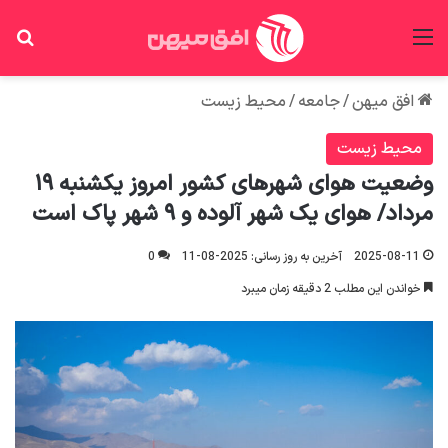
منو
جس
افق میهن
/
جامعه
/
محیط زیست
محیط زیست
وضعیت هوای شهرهای کشور امروز یکشنبه ۱۹
مرداد/ هوای یک شهر آلوده و ۹ شهر پاک است
2025-08-11
آخرین به روز رسانی: 2025-08-11
0
خواندن این مطلب 2 دقیقه زمان میبرد