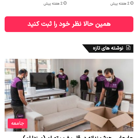
2 هفته پیش
2 هفته پیش
همین حالا نظر خود را ثبت کنید
نوشته های تازه
جامعه