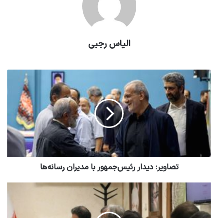
الیاس رجبی
تصاویر: دیدار رئیس‌جمهور با مدیران رسانه‌ها