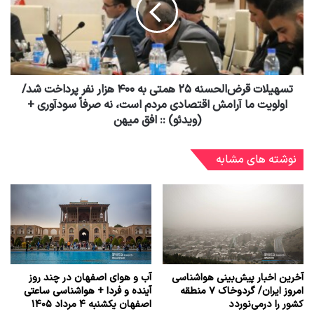
تسهیلات قرض‌الحسنه ۲۵ همتی به ۴۰۰ هزار نفر پرداخت شد/
اولویت ما آرامش اقتصادی مردم است، نه صرفاً سودآوری +
(ویدئو) :: افق میهن
نوشته های مشابه
آخرین اخبار پیش‌بینی هواشناسی
آب و هوای اصفهان در چند روز
امروز ایران/ گردوخاک ۷ منطقه
آینده و فردا + هواشناسی ساعتی
کشور را درمی‌نوردد
اصفهان یکشنبه ۴ مرداد ۱۴۰۵