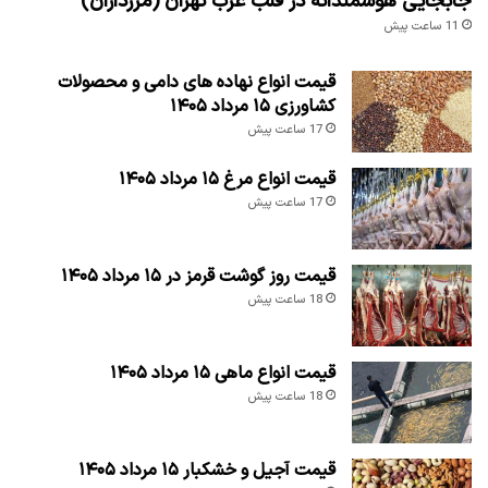
جابجایی هوشمندانه در قلب غرب تهران (مرزداران)
11 ساعت پیش
قیمت انواع نهاده های دامی و محصولات
کشاورزی ۱۵ مرداد ۱۴۰۵
17 ساعت پیش
قیمت انواع مرغ ۱۵ مرداد ۱۴۰۵
17 ساعت پیش
قیمت روز گوشت قرمز در ۱۵ مرداد ۱۴۰۵
18 ساعت پیش
قیمت انواع ماهی ۱۵ مرداد ۱۴۰۵
18 ساعت پیش
قیمت آجیل و خشکبار ۱۵ مرداد ۱۴۰۵