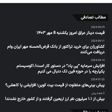
مطالب تصادفی
2024-09-29
قیمت دینار عراق امروز یکشنبه 8 مهر ۱۴۰۳
2024-09-11
کشاورزان برای خرید تراکتور از بانک قرض‌الحسنه مهر ایران وام
دریافت می‌کنند
2024-04-14
افزایش سرمایه “پی پاد” در دستور کار است/ اکوسیستم
یکپارچه را در حوزه فین تک دنبال می کنیم
2024-01-23
پیش بینی‌های متفاوت از قیمت بیت کوین؛ افزایشی یا کاهشی؟
3 هفته پیش
بیش از ۱.۱ میلیون نفر ارز اربعین گرفتند و از کشور خارج نشدند!