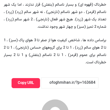
خطرناک (قهوه ای) و بسیار ناسالم (بنفش) قرار ندارند ، اما یک شهر
ناسالم (قرمز) ، دو شهر ناسالم (نارنجی) ، نه شهر سالم (زرد) (زرد) ،
تعداد یک شهر (زرد). هیچ شهر فعال (نارنجی) ، 2 شهر سالم (زرد) ،
شماره 2 تمیز (سبز) و چهار شهر وجود نداشت.
براساس داده ها ، شاخص کیفیت هوا از صفر تا 3 هوای پاک (سبز) ، 1
تا 2 هوای سالم (زرد) ، 1 تا 2 برای گروههای حساس (نارنجی) ، 1 تا 2
ناسالم برای عموم (قرمز) ، 1 تا 2 ناسالم (بنفش) و 1 تا 2 بسیار
خطرناک است.
Copy URL