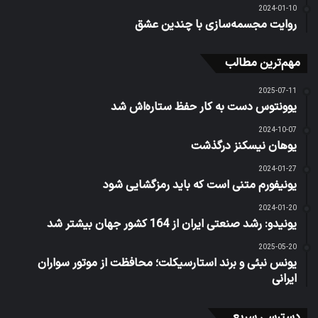
2024-01-10
روایت مجسمه‌سازی با چندین عشق
مهم‌ترین مطالب
2025-07-11
یوونتوس دست به کار حفظ ستاره‌اش شد
2024-10-07
یوهان نیسکنز درگذشت
2024-01-27
یونیفورم متنی است که باید رمزگشایی شود
2024-01-20
یونیدو: رشد صنعتی ایران از 164 کشور جهان بیشتر شد
2025-05-20
یونس نبئی و برند استارسیکلت؛ محافظت از موتور سواران
ایرانی
دسترسی سریع