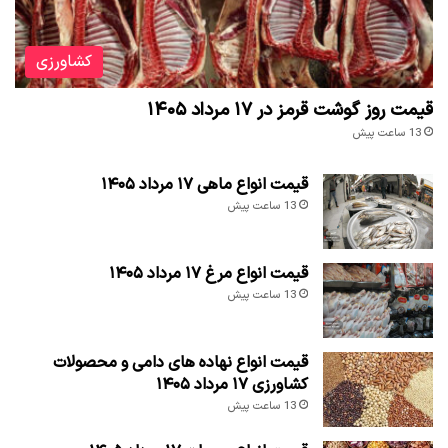
کشاورزی
قیمت روز گوشت قرمز در ۱۷ مرداد ۱۴۰۵
13 ساعت پیش
قیمت انواع ماهی ۱۷ مرداد ۱۴۰۵
13 ساعت پیش
قیمت انواع مرغ ۱۷ مرداد ۱۴۰۵
13 ساعت پیش
قیمت انواع نهاده های دامی و محصولات
کشاورزی ۱۷ مرداد ۱۴۰۵
13 ساعت پیش