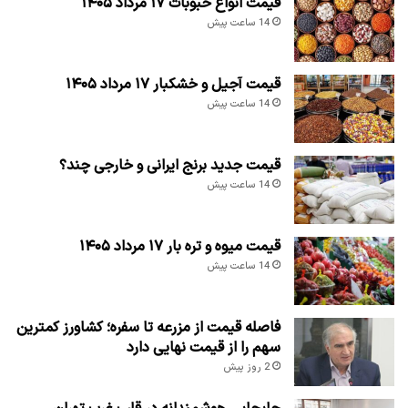
قیمت انواع حبوبات ۱۷ مرداد ۱۴۰۵
14 ساعت پیش
قیمت آجیل و خشکبار ۱۷ مرداد ۱۴۰۵
14 ساعت پیش
قیمت جدید برنج ایرانی و خارجی چند؟
14 ساعت پیش
قیمت میوه و تره بار ۱۷ مرداد ۱۴۰۵
14 ساعت پیش
فاصله قیمت از مزرعه تا سفره؛ کشاورز کمترین
سهم را از قیمت نهایی دارد
2 روز پیش