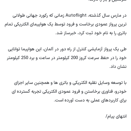
در مارس سال گذشته، Autoflight زمانی که رکورد جهانی طولانی
ترین پرواز عمودی برخاست و فرود توسط یک هواپیمای الکتریکی تمام
باتری را به نام خود ثبت کرد، خبرساز شد.
طی یک پرواز آزمایشی کنترل از راه دور در آلمان، این هواپیما توانایی
خود را در حفظ سرعت کروز 200 کیلومتر در ساعت و برد 250 کیلومتر
نشان داد.
با توسعه وسایل نقلیه الکتریکی و باتری ها و همچنین سایر اجزای
خودرو، فناوری برخاستن و فرود عمودی الکتریکی تجربه گسترده ای
برای کاربردهای عملی به دست آورده است.
انتهای پیام/