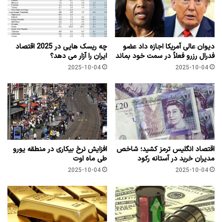
دیوان عالی آمریکا اجازه داد عضو
چه ریسک هایی در 2025 اقتصاد
فدرال رزرو فعلاً در سمت خود بماند
ایران را آزار می دهد؟
2025-10-04
2025-10-04
اقتصاد انگلیس ترمز کشید؛ شاخص
افزایش نرخ بیکاری در منطقه یورو
مدیران خرید در آستانه رکود
طی ماه اوت
2025-10-04
2025-10-04