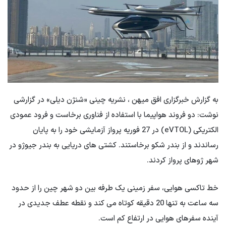
به گزارش خبرگزاری افق میهن ، نشریه چینی «شنژن دیلی» در گزارشی
نوشت: دو فروند هواپیما با استفاده از فناوری برخاست و فرود عمودی
الکتریکی (eVTOL) در 27 فوریه پرواز آزمایشی خود را به پایان
رساندند و از بندر شکو برخاستند. کشتی های دریایی به بندر جیوژو در
شهر ژوهای پرواز کردند.
خط تاکسی هوایی، سفر زمینی یک طرفه بین دو شهر چین را از حدود
سه ساعت به تنها 20 دقیقه کوتاه می کند و نقطه عطف جدیدی در
آینده سفرهای هوایی در ارتفاع کم است.