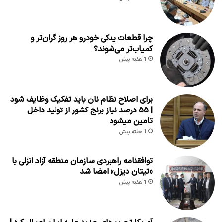
چرا قطعات یدکی خودرو هر روز گران‌تر و
کمیاب‌تر می‌شوند؟
1 هفته پیش
برای اصلاح نظام نان باید تفکیک وظایف شود
| ۵۵ درصد نیاز برنج کشور از تولید داخل
تامین میشود
1 هفته پیش
توافقنامه راهبردی سازمان منطقه آزاد انزلی با
«تیتان دیزل» امضا شد
1 هفته پیش