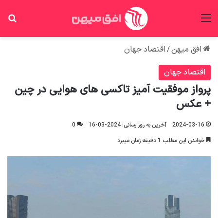
منو
جس
افق میهن
/
اقتصاد جهان
اقتصاد جهان
پرواز موفقیت آمیز تاکسی های هوایی در چین
+ عکس
2024-03-16
آخرین به روز رسانی: 2024-03-16
0
خواندن این مطلب 1 دقیقه زمان میبرد