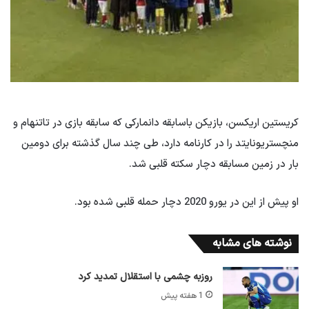
کریستین اریکسن، بازیکن باسابقه دانمارکی که سابقه بازی در تاتنهام و
منچستریونایتد را در کارنامه دارد، طی چند سال گذشته برای دومین
بار در زمین مسابقه دچار سکته قلبی شد.
او پیش از این در یورو 2020 دچار حمله قلبی شده بود.
نوشته های مشابه
روزبه چشمی با استقلال تمدید کرد
1 هفته پیش