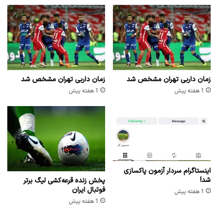
زمان داربی تهران مشخص شد
زمان داربی تهران مشخص شد
1 هفته پیش
1 هفته پیش
اینستاگرام سردار آزمون پاکسازی
شد!
پخش زنده قرعه‌کشی لیگ برتر
فوتبال ایران
1 هفته پیش
1 هفته پیش