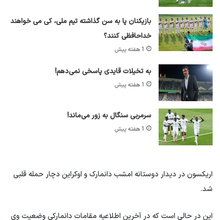
بازیکنان پا به سن گذاشته تیم ملی، کی می خواهند
خداحافظی کنند؟
1 هفته پیش
به تخیلات قایدی پاسخی نمی‌دهم!
1 هفته پیش
سرمربی سنگال به زور می‌ماند!
1 هفته پیش
اریکسون در دیدار دوستانه امشب دانمارک و اوکراین دچار حمله قلبی
شد.
این در حالی است که در آخرین اطلاعیه مقامات دانمارکی وضعیت وی