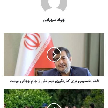
جواد سهرابی
فعلا تصمیمی برای کناره‌گیری تیم ملی از جام جهانی نیست