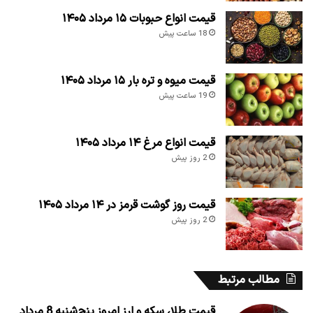
قیمت انواع حبوبات ۱۵ مرداد ۱۴۰۵
18 ساعت پیش
قیمت میوه و تره بار ۱۵ مرداد ۱۴۰۵
19 ساعت پیش
قیمت انواع مرغ ۱۴ مرداد ۱۴۰۵
2 روز پیش
قیمت روز گوشت قرمز در ۱۴ مرداد ۱۴۰۵
2 روز پیش
مطالب مرتبط
قیمت طلا، سکه و ارز امروز پنج‌شنبه 8 مرداد