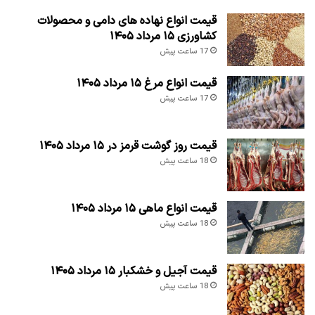
قیمت انواع نهاده های دامی و محصولات
کشاورزی ۱۵ مرداد ۱۴۰۵
17 ساعت پیش
قیمت انواع مرغ ۱۵ مرداد ۱۴۰۵
17 ساعت پیش
قیمت روز گوشت قرمز در ۱۵ مرداد ۱۴۰۵
18 ساعت پیش
قیمت انواع ماهی ۱۵ مرداد ۱۴۰۵
18 ساعت پیش
قیمت آجیل و خشکبار ۱۵ مرداد ۱۴۰۵
18 ساعت پیش