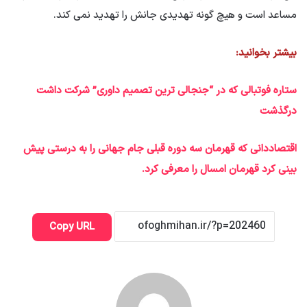
مساعد است و هیچ گونه تهدیدی جانش را تهدید نمی کند.
بیشتر بخوانید:
ستاره فوتبالی که در “جنجالی ترین تصمیم داوری” شرکت داشت
درگذشت
اقتصاددانی که قهرمان سه دوره قبلی جام جهانی را به درستی پیش
بینی کرد قهرمان امسال را معرفی کرد.
Copy URL