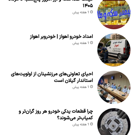
۱۴۰۵
1 هفته پیش
امداد خودرو اهواز | خودروبر اهواز
1 هفته پیش
احیای تعاونی‌های مرزنشینان از اولویت‌های
استاندار گیلان است
1 هفته پیش
چرا قطعات یدکی خودرو هر روز گران‌تر و
کمیاب‌تر می‌شوند؟
1 هفته پیش