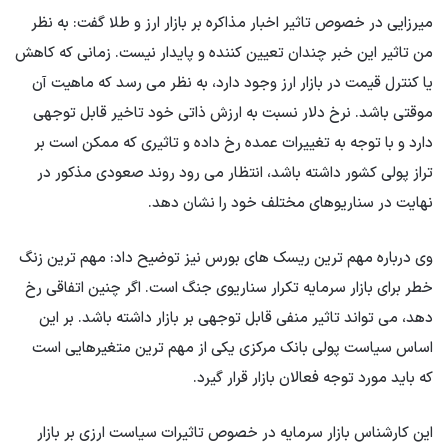
میرزایی در خصوص تاثیر اخبار مذاکره بر بازار ارز و طلا گفت: به نظر
من تاثیر این خبر چندان تعیین کننده و پایدار نیست. زمانی که کاهش
یا کنترل قیمت در بازار ارز وجود دارد، به نظر می رسد که ماهیت آن
موقتی باشد. نرخ دلار نسبت به ارزش ذاتی خود تاخیر قابل توجهی
دارد و با توجه به تغییرات عمده رخ داده و تاثیری که ممکن است بر
تراز پولی کشور داشته باشد، انتظار می رود روند صعودی مذکور در
نهایت در سناریوهای مختلف خود را نشان دهد.
وی درباره مهم ترین ریسک های بورس نیز توضیح داد: مهم ترین زنگ
خطر برای بازار سرمایه تکرار سناریوی جنگ است. اگر چنین اتفاقی رخ
دهد، می تواند تاثیر منفی قابل توجهی بر بازار داشته باشد. بر این
اساس سیاست پولی بانک مرکزی یکی از مهم ترین متغیرهایی است
که باید مورد توجه فعالان بازار قرار گیرد.
این کارشناس بازار سرمایه در خصوص تاثیرات سیاست ارزی بر بازار