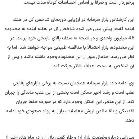
برخوردار است و صرفا بر اساس احساسات کوتاه مدت نیست.
این کارشناس بازار سرمایه در ارزیابی دورنمای شاخص کل در هفته
آینده گفت: پیش بینی می شود شاخص کل در هفته آینده به محدوده
4.5 میلیون واحدی و در نتیجه به سقف بالای تاریخی خود برسد. در
این محدوده، بازار احتمالاً با مناقصه طبیعی مواجه خواهد شد، اما به
نظر می رسد احتمال عبور از این محدوده وجود داشته باشد و پس از
آن شاخص به سمت اهداف بالاتر حرکت کند.
وی ادامه داد: بازار سرمایه همچنان نسبت به برخی بازارهای رقابتی
عقب است و رشد اخیر ممکن است بخشی از این عقب ماندگی را جبران
کند. از این منظر، این امکان وجود دارد که در صورت حفظ جریان
نقدینگی و بالا ماندن ارزش معاملات، بازار به روند صعودی خود ادامه
دهد.
میرزایی درباره وضعیت بازار ارز و طلا گفت: بازار ارز در ماه های اخیر از