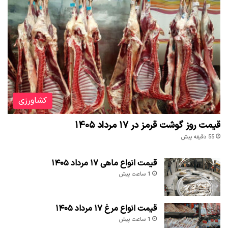
کشاورزی
قیمت روز گوشت قرمز در ۱۷ مرداد ۱۴۰۵
55 دقیقه پیش
قیمت انواع ماهی ۱۷ مرداد ۱۴۰۵
1 ساعت پیش
قیمت انواع مرغ ۱۷ مرداد ۱۴۰۵
1 ساعت پیش