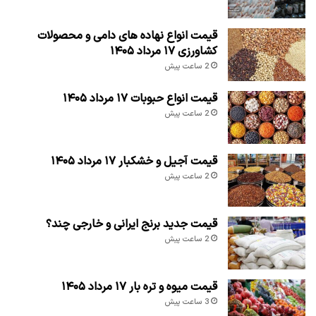
قیمت انواع نهاده های دامی و محصولات
کشاورزی ۱۷ مرداد ۱۴۰۵
2 ساعت پیش
قیمت انواع حبوبات ۱۷ مرداد ۱۴۰۵
2 ساعت پیش
قیمت آجیل و خشکبار ۱۷ مرداد ۱۴۰۵
2 ساعت پیش
قیمت جدید برنج ایرانی و خارجی چند؟
2 ساعت پیش
قیمت میوه و تره بار ۱۷ مرداد ۱۴۰۵
3 ساعت پیش