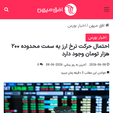
منو
جس
افق میهن
/
اخبار بورس
اخبار بورس
احتمال حرکت نرخ ارز به سمت محدوده ۲۰۰
هزار تومان وجود دارد
2026-06-08
آخرین به روز رسانی: 2026-06-08
0
خواندن این مطلب 3 دقیقه زمان میبرد