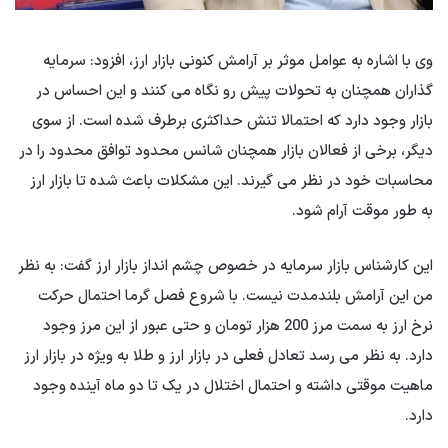
وی با اشاره به عوامل موثر بر آرامش کنونی بازار ارز، افزود: سرمایه
گذاران همچنان به تحولات پیش رو نگاه می کنند و این احساس در
بازار وجود دارد که احتمالا تنش حداکثری برطرف شده است. از سوی
دیگر، برخی از فعالان بازار همچنان شانس محدود توافق محدود را در
محاسبات خود در نظر می گیرند. این مشکلات باعث شده تا بازار ارز
به طور موقت آرام شود.
این کارشناس بازار سرمایه در خصوص چشم انداز بازار ارز گفت: به نظر
من این آرامش بلندمدت نیست. با شروع فصل گرما احتمال حرکت
نرخ ارز به سمت مرز 200 هزار تومان و حتی عبور از این مرز وجود
دارد. به نظر می رسد تعادل فعلی در بازار ارز و طلا به ویژه در بازار ارز
ماهیت موقتی داشته و احتمال اختلال در یک تا دو ماه آینده وجود
دارد.