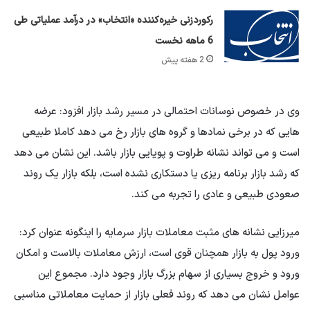
رکوردزنی خیره‌کننده «انتخاب» در درآمد عملیاتی طی
6 ماهه نخست
2 هفته پیش
وی در خصوص نوسانات احتمالی در مسیر رشد بازار افزود: عرضه
هایی که در برخی نمادها و گروه های بازار رخ می دهد کاملا طبیعی
است و می تواند نشانه طراوت و پویایی بازار باشد. این نشان می دهد
که رشد بازار برنامه ریزی یا دستکاری نشده است، بلکه بازار یک روند
صعودی طبیعی و عادی را تجربه می کند.
میرزایی نشانه های مثبت معاملات بازار سرمایه را اینگونه عنوان کرد:
ورود پول به بازار همچنان قوی است، ارزش معاملات بالاست و امکان
ورود و خروج بسیاری از سهام بزرگ بازار وجود دارد. مجموع این
عوامل نشان می دهد که روند فعلی بازار از حمایت معاملاتی مناسبی