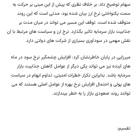
سهام توضیح داد: بر خلاف نظری که پیش از این مبنی بر حرکت به
سمت یکنواختی نرخ ارز بیان شده بود، مدتی است که این روند
متوقف شده است. توقف این مسیر می تواند در میان مدت بر
جذابیت بازار سرمایه تاثیر بگذارد. نرخ ارز و سیاست های مرتبط با آن
نقش مهمی در سودآوری بسیاری از شرکت های دولتی دارد.
میرزایی در پایان خاطرنشان کرد: افزایش چشمگیر نرخ سود در ماه
های آینده نیز می تواند یکی دیگر از عوامل کاهش جذابیت بازار
سرمایه باشد. بنابراین تکرار خطرات امنیتی، تداوم ابهام در سیاست
های پولی و احتمال افزایش نرخ بهره از عوامل اصلی هستند که می
توانند روند صعودی بازار را به خطر بیندازند.
تقسیم: