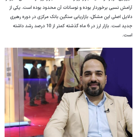
آرامش نسبی برخوردار بوده و نوسانات آن محدود بوده است. یکی از
دلایل اصلی این مشکل، بازاریابی سنگین بانک مرکزی در دوره رهبری
جدید است. بازار ارز در 6 ماه گذشته کمتر از 10 درصد رشد داشته
است.