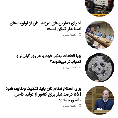
احیای تعاونی‌های مرزنشینان از اولویت‌های
استاندار گیلان است
1 هفته پیش
چرا قطعات یدکی خودرو هر روز گران‌تر و
کمیاب‌تر می‌شوند؟
1 هفته پیش
برای اصلاح نظام نان باید تفکیک وظایف شود
| ۵۵ درصد نیاز برنج کشور از تولید داخل
تامین میشود
1 هفته پیش