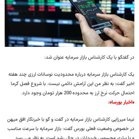
در گفتگو با یک کارشناس بازار سرمایه عنوان شد:
یک کارشناس بازار سرمایه درباره محدودیت نوسانات ارزی چند هفته
اخیر گفت: به نظر من این آرامش دائمی نیست. با شروع فصل گرما
احتمال حرکت نرخ ارز به محدوده 200 هزار تومان وجود دارد.
«اخبار بورسا»:
نیما میرزایی کارشناس بازار سرمایه در گفت و گو با خبرنگار افق میهن
در خصوص وضعیت فعلی بورس گفت: بازار سرمایه با سرعت مناسب
و با برتری محسوس خریداران در حال رشد است. به نظر می رسد