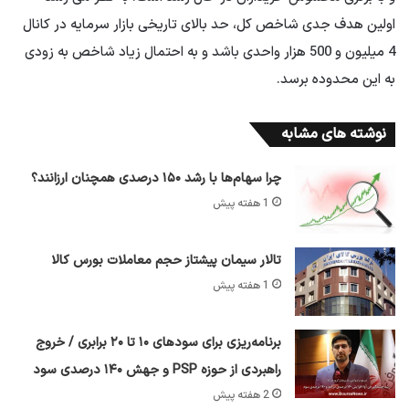
اولین هدف جدی شاخص کل، حد بالای تاریخی بازار سرمایه در کانال
4 میلیون و 500 هزار واحدی باشد و به احتمال زیاد شاخص به زودی
به این محدوده برسد.
نوشته های مشابه
چرا سهام‌ها با رشد ۱۵۰ درصدی همچنان ارزانند؟
1 هفته پیش
تالار سیمان پیشتاز حجم معاملات بورس کالا
1 هفته پیش
برنامه‌ریزی برای سود‌های ۱۰ تا ۲۰ برابری / خروج
راهبردی از حوزه PSP و جهش ۱۴۰ درصدی سود
2 هفته پیش