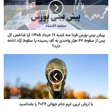
پیش بینی بورس فردا سه شنبه ۱۹ خرداد ۱۴۰۵؛ آیا شاخص کل
پس از سقوط ۶۷ هزار واحدی به کف رسیده یا سقوط آزاد ادامه
دارد؟
با ارزش ترین تیم جام جهانی ۲۰۲۶ را بشناسید