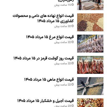
15 ساعت پیش
قیمت انواع نهاده های دامی و محصولات
کشاورزی ۱۵ مرداد ۱۴۰۵
22 ساعت پیش
قیمت انواع مرغ ۱۵ مرداد ۱۴۰۵
22 ساعت پیش
قیمت روز گوشت قرمز در ۱۵ مرداد ۱۴۰۵
22 ساعت پیش
قیمت انواع ماهی ۱۵ مرداد ۱۴۰۵
22 ساعت پیش
قیمت آجیل و خشکبار ۱۵ مرداد ۱۴۰۵
23 ساعت پیش