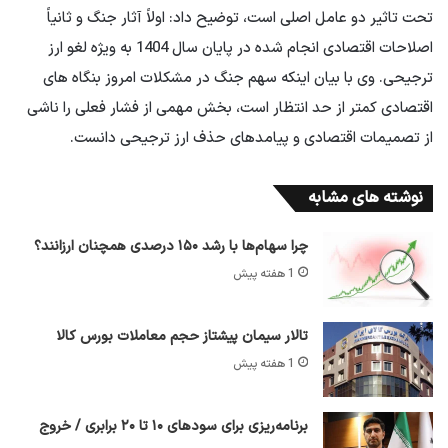
تحت تاثیر دو عامل اصلی است، توضیح داد: اولاً آثار جنگ و ثانیاً
اصلاحات اقتصادی انجام شده در پایان سال 1404 به ویژه لغو ارز
ترجیحی. وی با بیان اینکه سهم جنگ در مشکلات امروز بنگاه های
اقتصادی کمتر از حد انتظار است، بخش مهمی از فشار فعلی را ناشی
از تصمیمات اقتصادی و پیامدهای حذف ارز ترجیحی دانست.
نوشته های مشابه
چرا سهام‌ها با رشد ۱۵۰ درصدی همچنان ارزانند؟
1 هفته پیش
تالار سیمان پیشتاز حجم معاملات بورس کالا
1 هفته پیش
برنامه‌ریزی برای سود‌های ۱۰ تا ۲۰ برابری / خروج