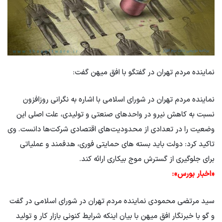
نماینده مردم تهران در گفتگو با افق میهن گفت:
نماینده مردم تهران در شورای اسلامی با اشاره به نگرانی روزافزون
نسبت به کاهش نیرو در واحدهای صنعتی و تولیدی، علت اصلی این
وضعیت را در تعدادی از محدودیت‌های اقتصادی شرکت‌ها دانست. وی
تاکید کرد: دولت باید بسته های حمایتی فوری، هدفمند و عملیاتی
برای جلوگیری از گسترش موج بیکاری ارائه کند.
«اخبار بورس»:
سید مرتضی محمودی نماینده مردم تهران در شورای اسلامی در گفت
و گو با خبرنگار افق میهن با بیان اینکه شرایط کنونی بازار کار و تولید