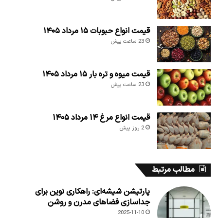
قیمت انواع حبوبات ۱۵ مرداد ۱۴۰۵
23 ساعت پیش
قیمت میوه و تره بار ۱۵ مرداد ۱۴۰۵
23 ساعت پیش
قیمت انواع مرغ ۱۴ مرداد ۱۴۰۵
2 روز پیش
مطالب مرتبط
پارتیشن شیشه‌ای: راهکاری نوین برای
جداسازی فضاهای مدرن و روشن
2025-11-10