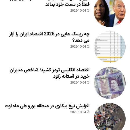
فعلاً در سمت خود بماند
2025-10-04
چه ریسک هایی در 2025 اقتصاد ایران را آزار
می دهد؟
2025-10-04
اقتصاد انگلیس ترمز کشید؛ شاخص مدیران
خرید در آستانه رکود
2025-10-04
افزایش نرخ بیکاری در منطقه یورو طی ماه اوت
2025-10-04