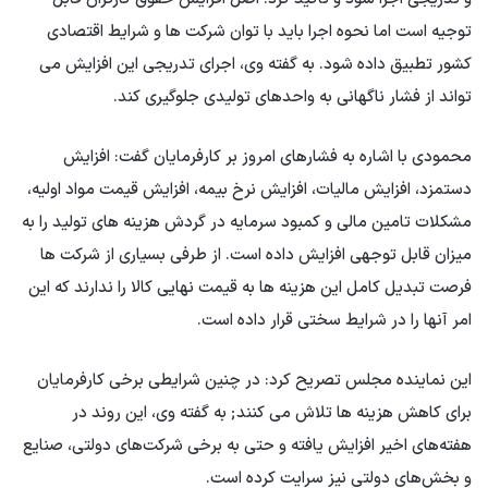
توجیه است اما نحوه اجرا باید با توان شرکت ها و شرایط اقتصادی
کشور تطبیق داده شود. به گفته وی، اجرای تدریجی این افزایش می
تواند از فشار ناگهانی به واحدهای تولیدی جلوگیری کند.
محمودی با اشاره به فشارهای امروز بر کارفرمایان گفت: افزایش
دستمزد، افزایش مالیات، افزایش نرخ بیمه، افزایش قیمت مواد اولیه،
مشکلات تامین مالی و کمبود سرمایه در گردش هزینه های تولید را به
میزان قابل توجهی افزایش داده است. از طرفی بسیاری از شرکت ها
فرصت تبدیل کامل این هزینه ها به قیمت نهایی کالا را ندارند که این
امر آنها را در شرایط سختی قرار داده است.
این نماینده مجلس تصریح کرد: در چنین شرایطی برخی کارفرمایان
برای کاهش هزینه ها تلاش می کنند; به گفته وی، این روند در
هفته‌های اخیر افزایش یافته و حتی به برخی شرکت‌های دولتی، صنایع
و بخش‌های دولتی نیز سرایت کرده است.