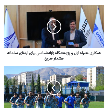
همکاری همراه اول و پژوهشگاه زلزله‌شناسی برای ارتقای سامانه
هشدار سریع