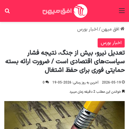
منو
جس
افق میهن
/
اخبار بورس
اخبار بورس
تعدیل نیرو، بیش از جنگ، نتیجه فشار
سیاست‌های اقتصادی است / ضرورت ارائه بسته
حمایتی فوری برای حفظ اشتغال
2026-05-19
آخرین به روز رسانی: 2026-05-19
0
خواندن این مطلب 2 دقیقه زمان میبرد