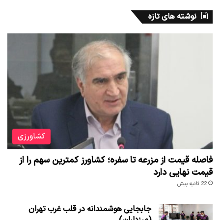
نوشته های تازه
کشاورزی
فاصله قیمت از مزرعه تا سفره؛ کشاورز کمترین سهم را از
قیمت نهایی دارد
22 ثانیه پیش
جابجایی هوشمندانه در قلب غرب تهران
(مرزداران)