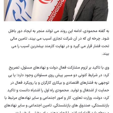
به گفته محمودی، ادامه این روند می تواند منجر به ایجاد دور باطل
شود. چرخه ای که در آن شرکت تجاری آسیب می بیند، تامین مالی
تحت فشار قرار می گیرد و در نهایت کارمند بیشترین آسیب را می
بیند.
وی با تاکید بر لزوم مشارکت فعال دولت و نهادهای مسئول، تصریح
کرد: در شرایط کنونی دو مسیر پیش روی مسئولان وجود دارد؛ یا بی
توجهی به فشارهای اقتصادی و بیکاری کارگران و یا رویکرد فعال در
حمایت از اشتغال و تولید. محمودی راه اول را اشتباه دانست و تاکید
کرد: دولت، وزارت تعاون، کار و امور اجتماعی و سایر نهادهای مرتبط با
بازنشستگی، صندوق های بازنشستگی، تامین اجتماعی و سایر نهادهای