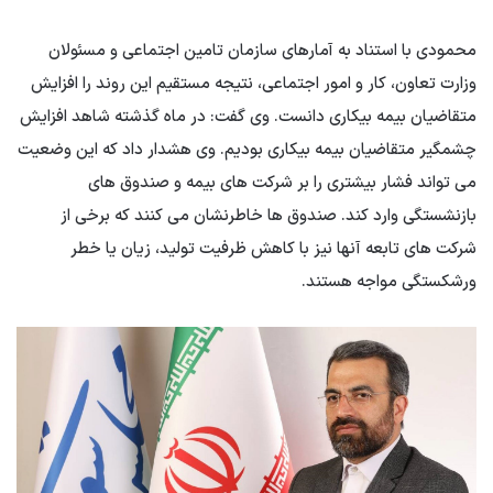
محمودی با استناد به آمارهای سازمان تامین اجتماعی و مسئولان
وزارت تعاون، کار و امور اجتماعی، نتیجه مستقیم این روند را افزایش
متقاضیان بیمه بیکاری دانست. وی گفت: در ماه گذشته شاهد افزایش
چشمگیر متقاضیان بیمه بیکاری بودیم. وی هشدار داد که این وضعیت
می تواند فشار بیشتری را بر شرکت های بیمه و صندوق های
بازنشستگی وارد کند. صندوق ها خاطرنشان می کنند که برخی از
شرکت های تابعه آنها نیز با کاهش ظرفیت تولید، زیان یا خطر
ورشکستگی مواجه هستند.