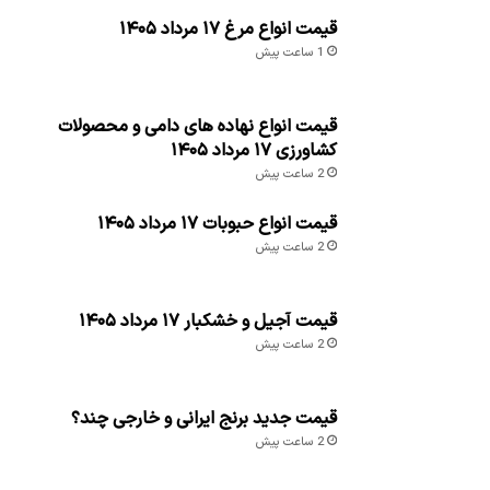
قیمت انواع مرغ ۱۷ مرداد ۱۴۰۵
1 ساعت پیش
قیمت انواع نهاده های دامی و محصولات
کشاورزی ۱۷ مرداد ۱۴۰۵
2 ساعت پیش
قیمت انواع حبوبات ۱۷ مرداد ۱۴۰۵
2 ساعت پیش
قیمت آجیل و خشکبار ۱۷ مرداد ۱۴۰۵
2 ساعت پیش
قیمت جدید برنج ایرانی و خارجی چند؟
2 ساعت پیش