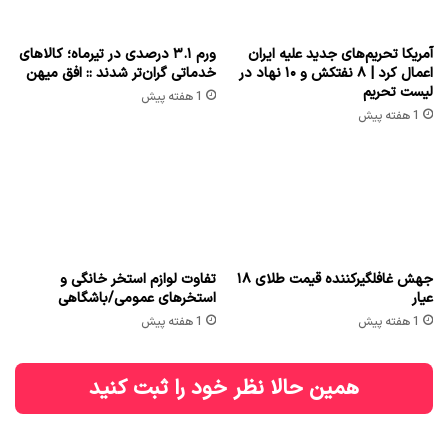
آمریکا تحریم‌های جدید علیه ایران
ورم ۳.۱ درصدی در تیرماه؛ کالاهای
اعمال کرد | ۸ نفتکش و ۱۰ نهاد در
خدماتی گران‌تر شدند :: افق میهن
لیست تحریم
1 هفته پیش
1 هفته پیش
جهش غافلگیرکننده قیمت طلای ۱۸
تفاوت لوازم استخر خانگی و
عیار
استخرهای عمومی/باشگاهی
1 هفته پیش
1 هفته پیش
همین حالا نظر خود را ثبت کنید