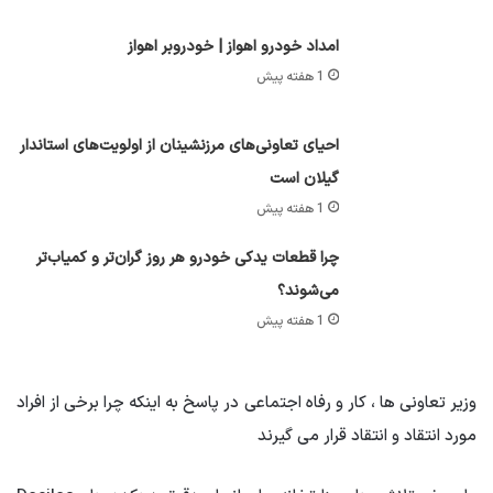
امداد خودرو اهواز | خودروبر اهواز
1 هفته پیش
احیای تعاونی‌های مرزنشینان از اولویت‌های استاندار
گیلان است
1 هفته پیش
چرا قطعات یدکی خودرو هر روز گران‌تر و کمیاب‌تر
می‌شوند؟
1 هفته پیش
وزیر تعاونی ها ، کار و رفاه اجتماعی در پاسخ به اینکه چرا برخی از افراد
مورد انتقاد و انتقاد قرار می گیرند