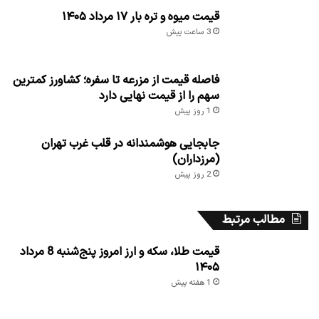
قیمت میوه و تره بار ۱۷ مرداد ۱۴۰۵
3 ساعت پیش
فاصله قیمت از مزرعه تا سفره؛ کشاورز کمترین
سهم را از قیمت نهایی دارد
1 روز پیش
جابجایی هوشمندانه در قلب غرب تهران
(مرزداران)
2 روز پیش
مطالب مرتبط
قیمت طلا، سکه و ارز امروز پنج‌شنبه 8 مرداد
۱۴۰۵
1 هفته پیش