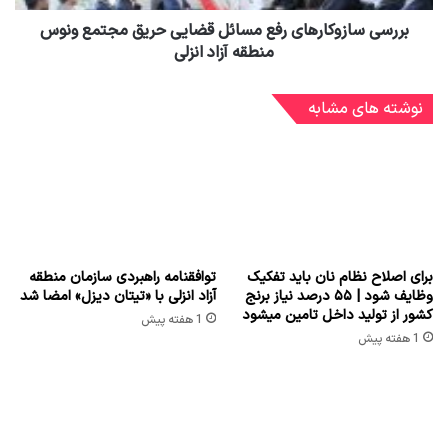
بررسی سازوکارهای رفع مسائل قضایی حریق مجتمع ونوس
منطقه آزاد انزلی
نوشته های مشابه
برای اصلاح نظام نان باید تفکیک
توافقنامه راهبردی سازمان منطقه
وظایف شود | ۵۵ درصد نیاز برنج
آزاد انزلی با «تیتان دیزل» امضا شد
کشور از تولید داخل تامین میشود
1 هفته پیش
1 هفته پیش