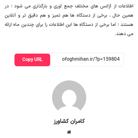
اطلاعات از آژانس های مختلف جمع آوری و بارگذاری می شود ؛ در
همین حال ، برخی از دستگاه ها هم تمیز و هم دقیق تر و آنلاین
هستند ؛ اما برخی از دستگاه ها این اطلاعات را برای چندین ماه ارائه
می دهند.
Copy URL
کامران کشاورز
وبسایت