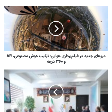
مرزهای جدید در فیلم‌برداری هوایی: ترکیب هوش مصنوعی، AR
و ۳۶۰ درجه