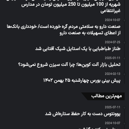
شهریه از 100 میلیون تا 250 میلیون تومان در مدارس
غیرانتفاعی
2024-10-07
صنعت دارو به سلامتی مردم گره خورده است/ خودداری بانک‌ها
از اعطای تسهیلات به صنعت دارو
2024-07-25
طناز طباطبایی با یک استایل شیک آفتابی شد
2025-01-11
تحلیل بازار آلت‌ کوین‌ها؛ چرا آلت سیزن شروع نمی‌شود؟
2024-02-13
پیش بینی بورس چهارشنبه ۲۵ بهمن ۱۴۰۲
مهم‌ترین مطالب
2025-07-11
یوونتوس دست به کار حفظ ستاره‌اش شد
2024-10-07