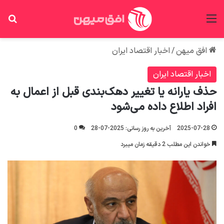
منو
جس
افق میهن
/
اخبار اقتصاد ایران
اخبار اقتصاد ایران
حذف یارانه یا تغییر دهک‌بندی قبل از اعمال به
افراد اطلاع داده می‌شود
2025-07-28
آخرین به روز رسانی: 2025-07-28
0
خواندن این مطلب 2 دقیقه زمان میبرد