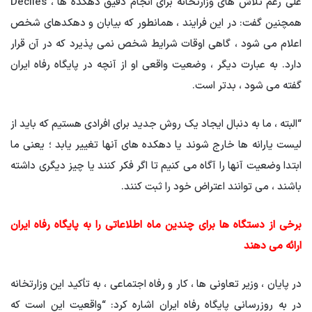
علی رغم تلاش های وزارتخانه برای انجام دقیق دهکده ها ، Deciles
همچنین گفت: در این فرایند ، همانطور که بیابان و دهکدهای شخص
اعلام می شود ، گاهی اوقات شرایط شخص نمی پذیرد که در آن قرار
دارد. به عبارت دیگر ، وضعیت واقعی او از آنچه در پایگاه رفاه ایران
گفته می شود ، بدتر است.
“البته ، ما به دنبال ایجاد یک روش جدید برای افرادی هستیم که باید از
لیست یارانه ها خارج شوند یا دهکده های آنها تغییر یابد ؛ یعنی ما
ابتدا وضعیت آنها را آگاه می کنیم تا اگر فکر کنند یا چیز دیگری داشته
باشند ، می توانند اعتراض خود را ثبت کنند.
برخی از دستگاه ها برای چندین ماه اطلاعاتی را به پایگاه رفاه ایران
ارائه می دهند
در پایان ، وزیر تعاونی ها ، کار و رفاه اجتماعی ، به تأکید این وزارتخانه
در به روزرسانی پایگاه رفاه ایران اشاره کرد: “واقعیت این است که