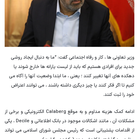
وزیر تعاونی ها ، کار و رفاه اجتماعی گفت: “ما به دنبال ایجاد روشی
جدید برای افرادی هستیم که باید از لیست یارانه ها خارج شوند یا
دهکده های آنها تغییر کنند ؛ یعنی ، ما ابتدا وضعیت آنها را آگاه می
کنیم تا اگر فکر کنند یا چیز دیگری داشته باشند ، می توانند اعتراض
خود را ثبت کنند.
ادامه کمک هزینه مداوم و به موقع Calaberg الکترونیکی و برخی از
مشکلات آن ، مانند اشکالات موجود در بانک اطلاعاتی و Decile ، یکی
از اقدامات پشتیبانی است که رئیس مجلس شورای اسلامی می تواند