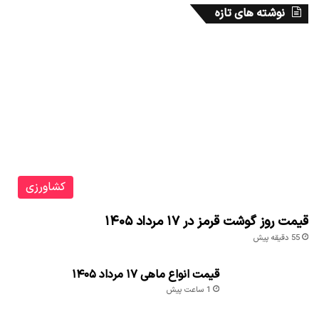
نوشته های تازه
کشاورزی
قیمت روز گوشت قرمز در ۱۷ مرداد ۱۴۰۵
55 دقیقه پیش
قیمت انواع ماهی ۱۷ مرداد ۱۴۰۵
1 ساعت پیش