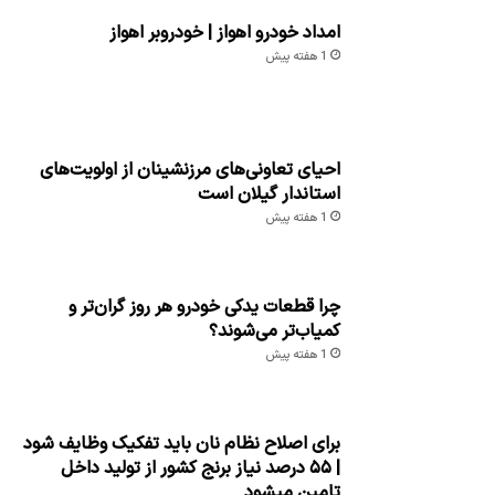
امداد خودرو اهواز | خودروبر اهواز
1 هفته پیش
احیای تعاونی‌های مرزنشینان از اولویت‌های
استاندار گیلان است
1 هفته پیش
چرا قطعات یدکی خودرو هر روز گران‌تر و
کمیاب‌تر می‌شوند؟
1 هفته پیش
برای اصلاح نظام نان باید تفکیک وظایف شود
| ۵۵ درصد نیاز برنج کشور از تولید داخل
تامین میشود