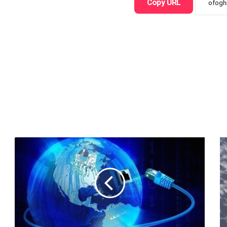
Copy URL