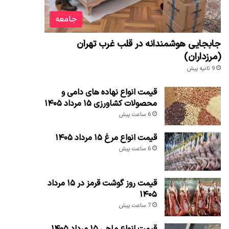
جامعه
جابجایی هوشمندانه در قلب غرب تهران
(مرزداران)
9 ثانیه پیش
قیمت انواع نهاده های دامی و
محصولات کشاورزی ۱۵ مرداد ۱۴۰۵
6 ساعت پیش
قیمت انواع مرغ ۱۵ مرداد ۱۴۰۵
6 ساعت پیش
قیمت روز گوشت قرمز در ۱۵ مرداد
۱۴۰۵
7 ساعت پیش
قیمت انواع ماهی ۱۵ مرداد ۱۴۰۵