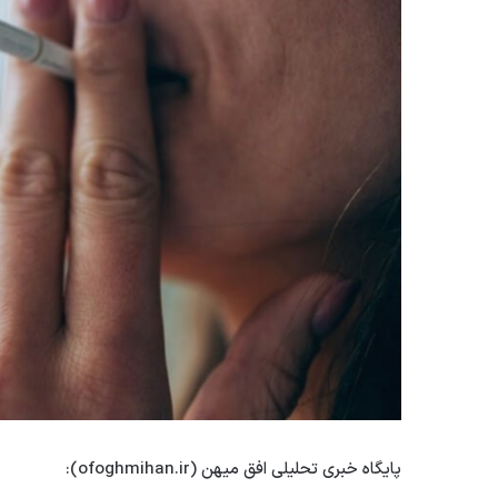
پایگاه خبری تحلیلی افق میهن (ofoghmihan.ir):