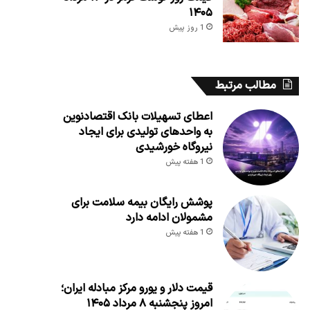
۱۴۰۵
1 روز پیش
مطالب مرتبط
اعطای تسهیلات بانک اقتصادنوین
به واحدهای تولیدی برای ایجاد
نیروگاه خورشیدی
1 هفته پیش
پوشش رایگان بیمه سلامت برای
مشمولان ادامه دارد
1 هفته پیش
قیمت دلار و یورو مرکز مبادله ایران؛
امروز پنجشنبه ۸ مرداد ۱۴۰۵