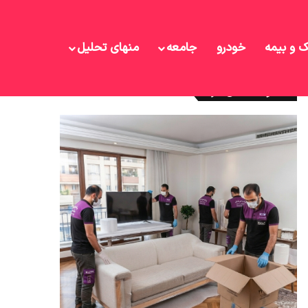
ک و بیمه
خودرو
جامعه
منهای تحلیل
نوشته های تازه