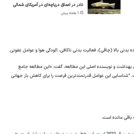
نادر در اعماق دریاچه‌ای در آمریکای شمالی
1 هفته پیش
بدنی بالا (چاقی)، فعالیت بدنی ناکافی، آلودگی هوا و عوامل عفونی.
ی بهداشت و نویسنده اصلی این مطالعه، گفت: «این مطالعه جامع
 “شناسایی این عوامل قدرتمندترین فرصت را برای کاهش بار جهانی
باقی مانده است.