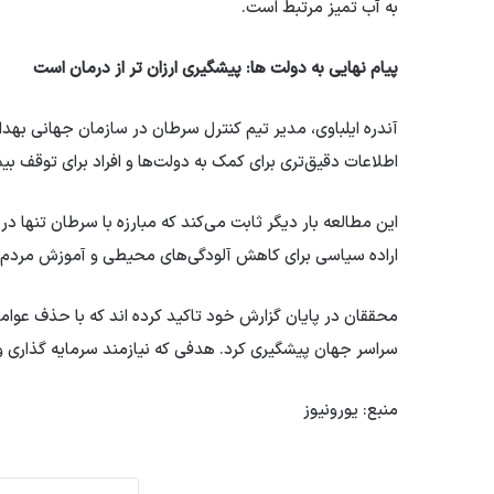
به آب تمیز مرتبط است.
پیام نهایی به دولت ها: پیشگیری ارزان تر از درمان است
آندره ایلباوی، مدیر تیم کنترل سرطان در سازمان جهانی به
اطلاعات دقیق‌تری برای کمک به دولت‌ها و افراد برای توقف بیم
این مطالعه بار دیگر ثابت می‌کند که مبارزه با سرطان تنها در 
اراده سیاسی برای کاهش آلودگی‌های محیطی و آموزش مردم ب
سراسر جهان پیشگیری کرد. هدفی که نیازمند سرمایه گذاری 
منبع: یورونیوز