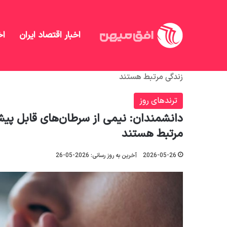
اخبار اقتصاد ایران
اخ
افق میهن
/
منهای تحلیل
/
ترندهای روز
/
دانشمندان: ن
زندگی مرتبط هستند
ترندهای روز
دانشمندان: نیمی از سرطان‌های قابل پیش
مرتبط هستند
2026-05-26
آخرین به روز رسانی: 2026-05-26