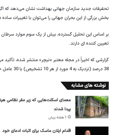
تحقیقات جدید سازمان جهانی بهداشت نشان می‌دهد که اگرچه
بخش بزرگی از این بحران جهانی را می‌توان با تغییرات ساده در
بر اساس این تحلیل گسترده، بیش از یک سوم موارد سرطان 
تعیین کننده ای دارند.
38 درصد (نزدیک به 4 مورد از هر 10 تشخیص) با 30 عامل خطر قابل اصلاح مرتبط است.
نوشته های مشابه
معمای اسکلت‌هایی که زیر مقر نظامی هیتل
پیدا شدند
1 هفته پیش
اقدام ایلان ماسک برای اثبات ادعای خود