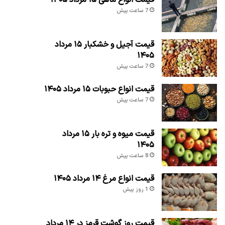
7 ساعت پیش
قیمت آجیل و خشکبار ۱۵ مرداد
۱۴۰۵
7 ساعت پیش
قیمت انواع حبوبات ۱۵ مرداد ۱۴۰۵
7 ساعت پیش
قیمت میوه و تره بار ۱۵ مرداد
۱۴۰۵
8 ساعت پیش
قیمت انواع مرغ ۱۴ مرداد ۱۴۰۵
1 روز پیش
قیمت روز گوشت قرمز در ۱۴ مرداد