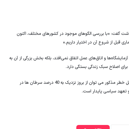
داشت گفت: «با بررسی الگوهای موجود در کشورهای مختلف، اکنون
اری قبل از شروع آن در اختیار داریم.»
آزمایشگاه‌ها و اتاق‌های عمل اتفاق نمی‌افتد، بلکه بخش بزرگی از آن به
رای اصلاح سبک زندگی بستگی دارد.
محققان در پایان گزارش خود تاکید کرده اند که با حذف عوامل خطر مذکور می توان از بروز نزدیک به 40 درصد سرطان ها در
و تعهد سیاسی پایدار است.