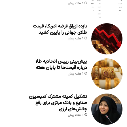
1 هفته پیش
بازده اوراق قرضه آمریکا، قیمت
طلای جهانی را پایین کشید
1 هفته پیش
پیش‌بینی رییس اتحادیه طلا
درباره قیمت‌ها تا پایان هفته
1 هفته پیش
تشکیل کمیته مشترک کمیسیون
صنایع و بانک مرکزی برای رفع
چالش‌های ارزی
1 هفته پیش