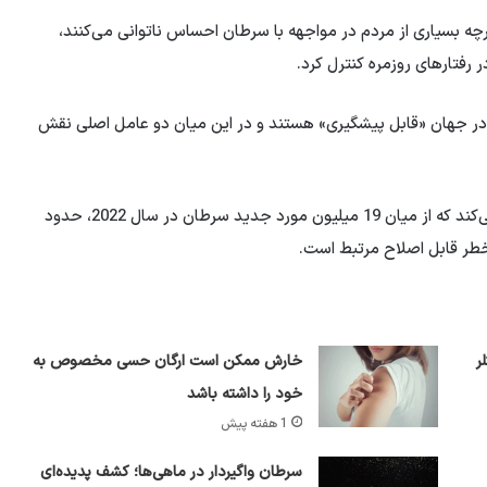
 بسیاری از مردم در مواجهه با سرطان احساس ناتوانی می‌کنند،
 رفتارهای روزمره کنترل کرد.
در جهان «قابل پیشگیری» هستند و در این میان دو عامل اصلی نقش
گزارشی که اخیراً در مجله معتبر «نیچر» منتشر شده، تأکید می‌کند که از میان 19 میلیون مورد جدید سرطان در سال 2022، حدود
ر
خارش ممکن است ارگان حسی مخصوص به
خود را داشته باشد
1 هفته پیش
سرطان واگیردار در ماهی‌ها؛ کشف پدیده‌ای