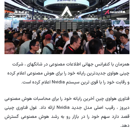
همزمان با کنفرانس جهانی اطلاعات مصنوعی در شانگهای ، شرکت
چینی هواوی جدیدترین رایانه خود را برای هوش مصنوعی اعلام کرده
و رقابت خود را با قوی ترین سیستم Nvidia اعلام کرده است.
فناوری هواوی چین آخرین رایانه خود را برای محاسبات هوش مصنوعی
دیروز ، رقیب اصلی مدل جدید Nvidia ارائه داد. غول فناوری چینی
قصد دارد سهم خود را در بازار رو به رشد هوش مصنوعی گسترش
دهد.