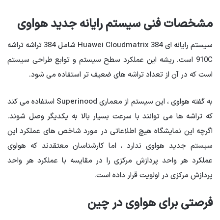
مشخصات فنی سیستم رایانه جدید هواوی
سیستم رایانه ای Huawei Cloudmatrix 384 شامل 384 تراشه تراشه
910C است. ریشه این عملکرد سطح سیستم و توابع طراحی سیستم
است که در آن از تعداد تراشه های ضعیف تر استفاده می شود.
به گفته هواوی ، این سیستم از معماری Superinood استفاده می کند
که تراشه ها می توانند با سرعت بسیار بالا به یکدیگر وصل شوند.
اگرچه این نمایشگاه هیچ اطلاعاتی در مورد شاخص های عملکرد این
سیستم جدید هواوی ندارد ، اما کارشناسان معتقدند که هواوی
عملکرد هر واحد پردازش مرکزی را در مقایسه با عملکرد هر واحد
پردازش مرکزی در اولویت قرار داده است.
فرصتی برای هواوی در چین