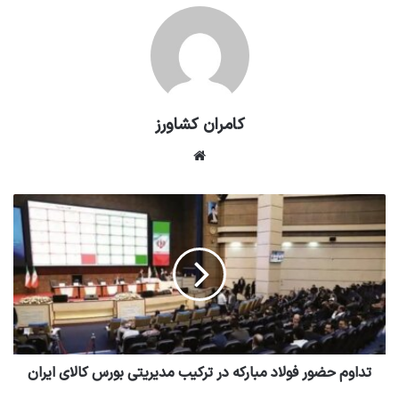
کامران کشاورز
وبسایت
تداوم حضور فولاد مبارکه در ترکیب مدیریتی بورس کالای ایران