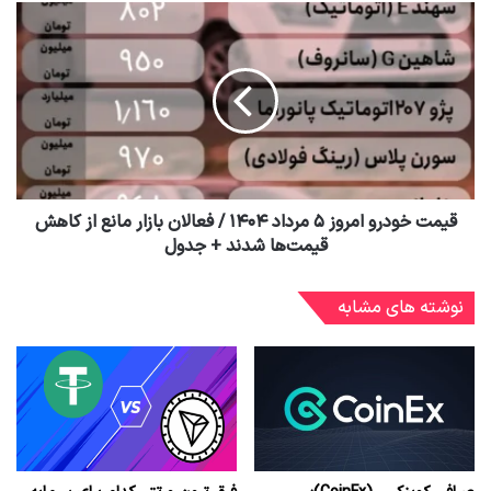
قیمت خودرو امروز ۵ مرداد ۱۴۰۴ / فعالان بازار مانع از کاهش
قیمت‌ها شدند + جدول
نوشته های مشابه