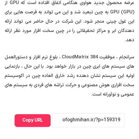
عرضه محصول جدید هواوی هنگامی اتفاق افتاده است که GPU از
GPU (GPU) به چین تبعید شد و این می تواند به فرصت هایی برای
این غول چینی منجر شود. این شرکت در حال حاضر می تواند ارائه
دهندگان ابر و مراکز تحقیقاتی را در چین سخت افزار مورد نظر ارائه
دهد.
سرانجام ، موفقیت CloudMatrix 384 ، بلوغ نرم افزار و دستورالعمل
های سیستم های ابری چین در بازار خواهد بود. با این حال ، بازنمایی
اولیه این سیستم نشان دهنده رشد خارق العاده چین در اکوسیستم
سخت افزاری هوش مصنوعی و حرکت تراشه های فردی به سیستم های
عمومی و نوآورانه است.
Copy URL