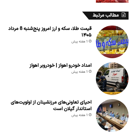
مطالب مرتبط
قیمت طلا، سکه و ارز امروز پنج‌شنبه 8 مرداد
۱۴۰۵
1 هفته پیش
امداد خودرو اهواز | خودروبر اهواز
1 هفته پیش
احیای تعاونی‌های مرزنشینان از اولویت‌های
استاندار گیلان است
1 هفته پیش