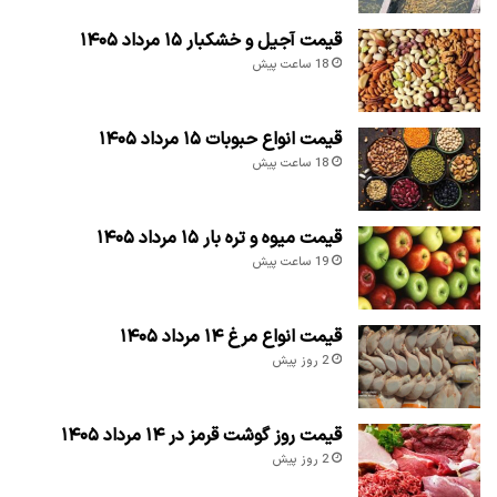
قیمت آجیل و خشکبار ۱۵ مرداد ۱۴۰۵
18 ساعت پیش
قیمت انواع حبوبات ۱۵ مرداد ۱۴۰۵
18 ساعت پیش
قیمت میوه و تره بار ۱۵ مرداد ۱۴۰۵
19 ساعت پیش
قیمت انواع مرغ ۱۴ مرداد ۱۴۰۵
2 روز پیش
قیمت روز گوشت قرمز در ۱۴ مرداد ۱۴۰۵
2 روز پیش