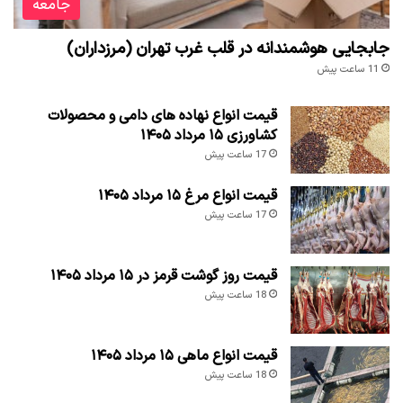
جامعه
جابجایی هوشمندانه در قلب غرب تهران (مرزداران)
11 ساعت پیش
قیمت انواع نهاده های دامی و محصولات
کشاورزی ۱۵ مرداد ۱۴۰۵
17 ساعت پیش
قیمت انواع مرغ ۱۵ مرداد ۱۴۰۵
17 ساعت پیش
قیمت روز گوشت قرمز در ۱۵ مرداد ۱۴۰۵
18 ساعت پیش
قیمت انواع ماهی ۱۵ مرداد ۱۴۰۵
18 ساعت پیش