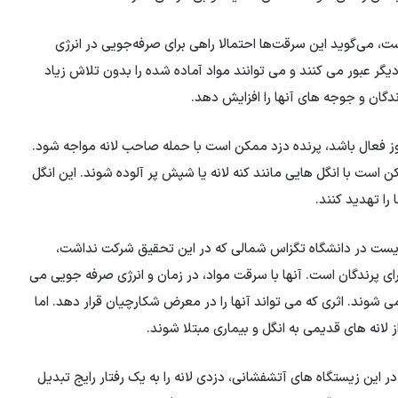
 می‌گوید این سرقت‌ها احتمالا راهی برای صرفه‌جویی در انرژی
گر عبور می کنند و می توانند مواد آماده شده را بدون تلاش زیاد
ندگان و جوجه های آنها را افزایش دهد.
وز فعال باشد، پرنده دزد ممکن است با حمله صاحب لانه مواجه شود.
 است با انگل هایی مانند کنه لانه یا شپش پر آلوده شوند. این انگل
ا تهدید کنند.
یست در دانشگاه تگزاس شمالی که در این تحقیق شرکت نداشت،
ی پرندگان است. آنها با سرقت مواد، در زمان و انرژی صرفه جویی می
ی شوند. اثری که می تواند آنها را در معرض شکارچیان قرار دهد. اما
لانه های قدیمی به انگل و بیماری مبتلا شوند.
ین زیستگاه های آتشفشانی، دزدی لانه را به یک رفتار رایج تبدیل