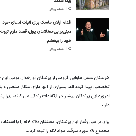
پیدا شدند
1 هفته پیش
اقدام ایلان ماسک برای اثبات ادعای خود
مبنی‌بر بی‌معناشدن پول: قصد دارم ثروت
خود را ببخشم
1 هفته پیش
خزندگان عسل هاوایی گروهی از پرندگان آوازخوان بومی این 
تخصصی پیدا کرده اند. بسیاری از آنها دارای منقار منحنی 
امروزه این پرندگان بیشتر در ارتفاعات زندگی می کنند، زیرا
دارند.
برای بررسی رفتار این پرندگ
مجموع 39 مورد سرقت مواد لانه را ثبت کردند.