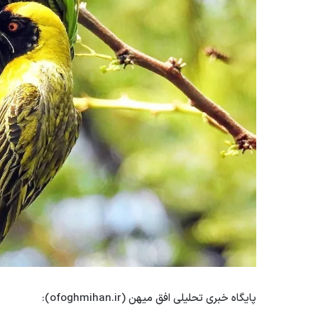
پایگاه خبری تحلیلی افق میهن (ofoghmihan.ir):