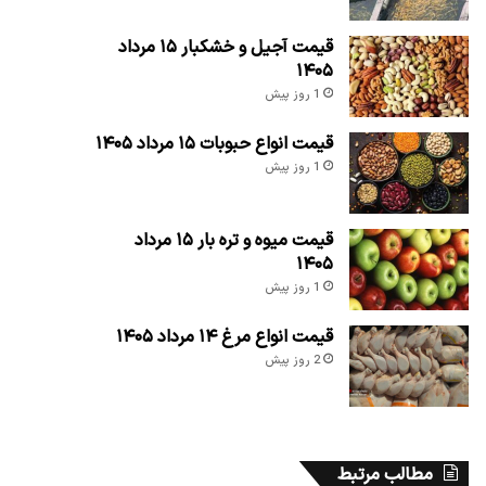
قیمت آجیل و خشکبار ۱۵ مرداد
۱۴۰۵
1 روز پیش
قیمت انواع حبوبات ۱۵ مرداد ۱۴۰۵
1 روز پیش
قیمت میوه و تره بار ۱۵ مرداد
۱۴۰۵
1 روز پیش
قیمت انواع مرغ ۱۴ مرداد ۱۴۰۵
2 روز پیش
مطالب مرتبط