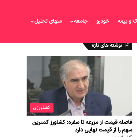
ک و بیمه
خودرو
جامعه
منهای تحلیل
نوشته های تازه
کشاورزی
فاصله قیمت از مزرعه تا سفره؛ کشاورز کمترین
سهم را از قیمت نهایی دارد