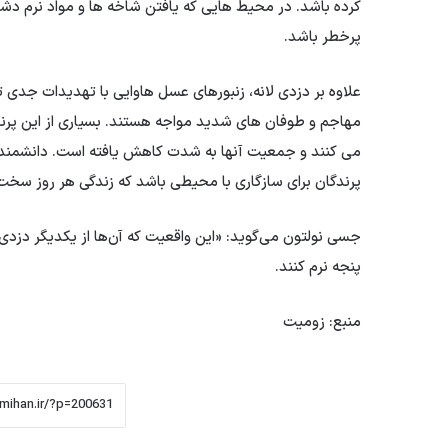
کرده باشد. در محیط هایی که یافتن شاخه ها و مواد نرم د
پرخطر باشد.
علاوه بر دزدی لانه، زنبورهای عسل هاوایی با تهدیدات جدی 
مهاجم و طوفان های شدید مواجه هستند. بسیاری از این پرندگ
می کنند و جمعیت آنها به شدت کاهش یافته است. دانشمند
پرندگان برای سازگاری با محیطی باشد که زندگی هر روز سخت
جسی نولتون می‌گوید: «این واقعیت که آن‌ها از یکدیگر دزدی
پنجه نرم کنند.
منبع: زومیت