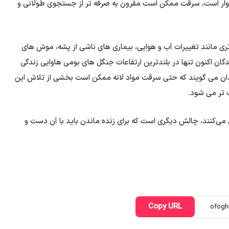
شوار است، سرقت ممکن است مقرون به صرفه تر از جستجوی طولانی و
تری مانند تغییرات آب و هوایی، بیماری های ناشی از پشه، موش های
ان اکنون تنها در بلندترین ارتفاعات جنگل های بومی هاوایی زندگی
ان می گویند که حتی سرقت مواد لانه ممکن است بخشی از تلاش این
 تر می شود.
 می‌کنند، چالش دیگری است که برای زنده ماندن باید با آن دست و
Copy URL