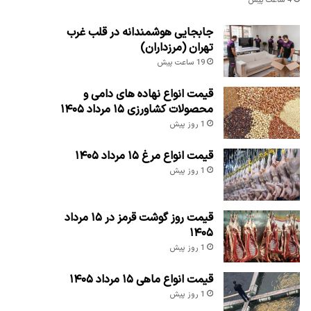
4 ساعت پیش
جابجایی هوشمندانه در قلب غرب
تهران (مرزداران)
19 ساعت پیش
قیمت انواع نهاده های دامی و
محصولات کشاورزی ۱۵ مرداد ۱۴۰۵
1 روز پیش
قیمت انواع مرغ ۱۵ مرداد ۱۴۰۵
1 روز پیش
قیمت روز گوشت قرمز در ۱۵ مرداد
۱۴۰۵
1 روز پیش
قیمت انواع ماهی ۱۵ مرداد ۱۴۰۵
1 روز پیش