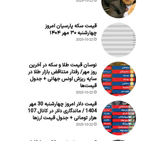
2025-10-22
قیمت سکه پارسیان امروز
چهارشنبه ۳۰ مهر ۱۴۰۴
2025-10-22
نوسان قیمت طلا و سکه در آخرین
روز مهر/ رفتار متناقض بازار طلا در
سایه ریزش اونس جهانی + جدول
قیمت‌ها
2025-10-22
قیمت دلار امروز چهارشنبه 30 مهر
1404 / ماندگاری دلار در کانال 107
هزار تومانی + جدول قیمت ارزها
2025-10-22