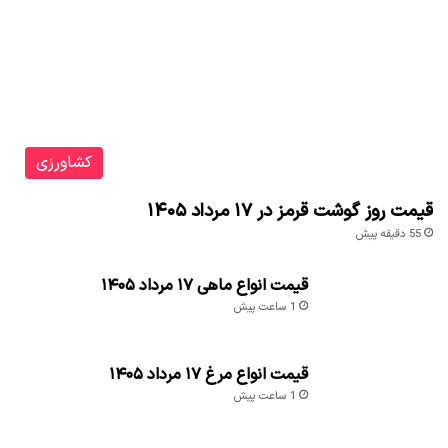
کشاورزی
قیمت روز گوشت قرمز در ۱۷ مرداد ۱۴۰۵
55 دقیقه پیش
قیمت انواع ماهی ۱۷ مرداد ۱۴۰۵
1 ساعت پیش
قیمت انواع مرغ ۱۷ مرداد ۱۴۰۵
1 ساعت پیش