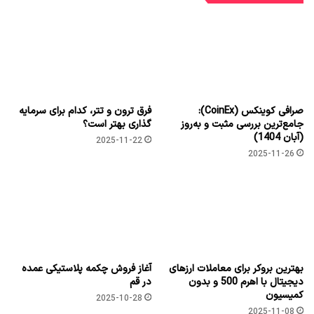
صرافی کوینکس (CoinEx):
فرق ترون و تتر، کدام برای سرمایه
جامع‌ترین بررسی مثبت و به‌روز
گذاری بهتر است؟
(آبان 1404)
2025-11-22
2025-11-26
بهترین بروکر برای معاملات ارزهای
آغاز فروش چکمه پلاستیکی عمده
دیجیتال با اهرم 500 و بدون
در قم
کمیسیون
2025-10-28
2025-11-08