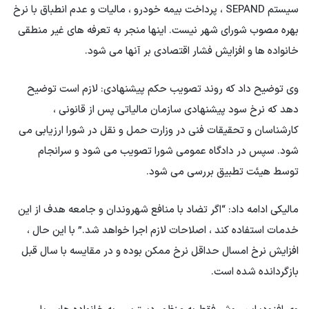
سیستم SEPAND ، پرداخت بیمه خودرو ، مالیات و عدم انطباق با نرخ
بهره مصوب شورای شهر نیست. اینها منجر به تعرفه های غیر منطقی
خانواده ها و افزایش فشار اقتصادی بر آنها می شود.
وی توضیح داد که روند تصویب حکم پیشنهادی: لازم است توضیح
دهد که نرخ سود پیشنهادی سازمان مالیاتی پس از قانونی ،
کارشناسان و تحقیقات فنی در وزارت حمل و نقل در شورا ارزیابی می
شود. سپس در دادگاه عمومی شورا تصویب می شود و سرانجام
توسط هیئت تطبیق بررسی می شود.
مالیکی ادامه داد: “اگر تضاد با منافع شهروندان و جامعه هدف از این
خدمات استفاده کند ، اصلاحات لازم اجرا خواهد شد.” با این حال ،
افزایش نرخ امسال حداقل نرخ ممکن بوده و در مقایسه با سال قبل
بازگردانده شده است.