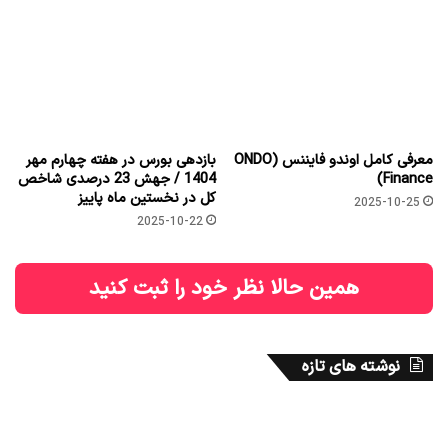
معرفی کامل اوندو فایننس (ONDO
بازدهی بورس در هفته چهارم مهر
Finance)
1404 / جهش 23 درصدی شاخص
کل در نخستین ماه پاییز
2025-10-25
2025-10-22
همین حالا نظر خود را ثبت کنید
نوشته های تازه