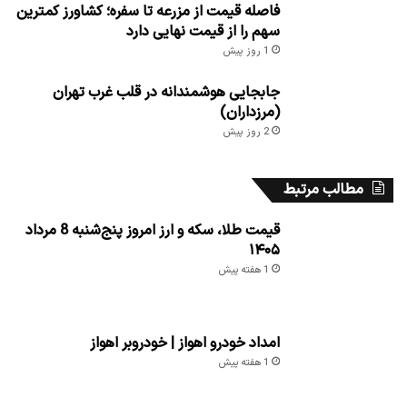
فاصله قیمت از مزرعه تا سفره؛ کشاورز کمترین
سهم را از قیمت نهایی دارد
1 روز پیش
جابجایی هوشمندانه در قلب غرب تهران
(مرزداران)
2 روز پیش
مطالب مرتبط
قیمت طلا، سکه و ارز امروز پنج‌شنبه 8 مرداد
۱۴۰۵
1 هفته پیش
امداد خودرو اهواز | خودروبر اهواز
1 هفته پیش