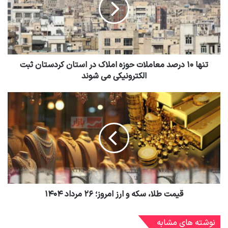
تنها ۱۰ درصد معاملات حوزه املاک در استان کردستان ثبت
الکترونیکی می شوند
قیمت طلا، سکه و ارز امروز؛ ۲۶ مرداد ۱۴۰۴
نوشته های مشابه