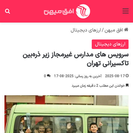
منو
جس
افق میهن
/
ارزهای دیجیتال
ارزهای دیجیتال
سرویس های مدارس غیرمجاز زیر ذره‌بین
تاکسیرانی تهران
2025-08-17
آخرین به روز رسانی: 2025-08-17
0
خواندن این مطلب 2 دقیقه زمان میبرد