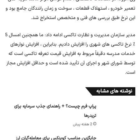
تعمیر خودرو ، استهلاک قطعات ، سوخت و زمان رانندگان جامع بود و
این نرخ طبق بررسی های فنی و متخصص استخراج شد.
مدیر سازمان مدیریت و نظارت تاکسی ادامه داد: ما همچنین امسال 5
٪ نرخ تاکسی های شهری را افزایش دادیم. بنابراین ، افزایش نوارهای
خدمات مدرسه دقیقاً مربوط به افزایش قیمت تعرفه تاکسی است که
توسط شورای شهر و اجرای آن تأیید شده است و حداقل افزایش مجاز
است.
نوشته های مشابه
پراپ فرم چیست؟ + راهنمای جذب سرمایه برای
تریدرها
2 هفته پیش
جایگزین مناسب کوینکس برای معامله‌گران ارز