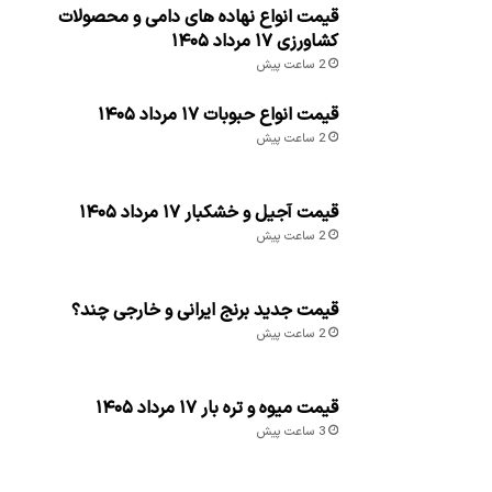
قیمت انواع نهاده های دامی و محصولات
کشاورزی ۱۷ مرداد ۱۴۰۵
2 ساعت پیش
قیمت انواع حبوبات ۱۷ مرداد ۱۴۰۵
2 ساعت پیش
قیمت آجیل و خشکبار ۱۷ مرداد ۱۴۰۵
2 ساعت پیش
قیمت جدید برنج ایرانی و خارجی چند؟
2 ساعت پیش
قیمت میوه و تره بار ۱۷ مرداد ۱۴۰۵
3 ساعت پیش