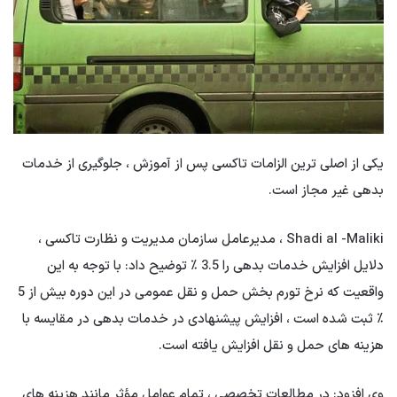
یکی از اصلی ترین الزامات تاکسی پس از آموزش ، جلوگیری از خدمات
بدهی غیر مجاز است.
Shadi al -Maliki ، مدیرعامل سازمان مدیریت و نظارت تاکسی ،
دلایل افزایش خدمات بدهی را 3.5 ٪ توضیح داد: با توجه به این
واقعیت که نرخ تورم بخش حمل و نقل عمومی در این دوره بیش از 5
٪ ثبت شده است ، افزایش پیشنهادی در خدمات بدهی در مقایسه با
هزینه های حمل و نقل افزایش یافته است.
وی افزود: در مطالعات تخصصی ، تمام عوامل مؤثر مانند هزینه های