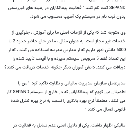
SEPAND ثبت نام کنند.” فعالیت پیمانکاران در زمینه های غیررسمی
بدون ثبت نام در سیستم یک آسیب محسوب می شود.
وی متوجه شد که یکی از الزامات اصلی ما برای آموزش ، جلوگیری از
خدمات غیر مجاز است. به عنوان مثال ، ما در حال حاضر حدود 2 تا
6000 دانش آموز داریم که از مدارس مدرسه استفاده می کنند ، که از
این تعداد فقط 5 سرویس سیستم سپرده و با قیمت تأیید شده را
دریافت می کنند. دانش آموزان دیگر چگونه خدمات دریافت می کنند؟
مدیرعامل سازمان مدیریت مالیاتی و نظارت تأکید کرد: “من با
اطمینان می گویم که پیمانکارانی که در خارج از سیستم SEPAND کار
می کنند ، مطمئناً نرخ بهره بالاتری را نسبت به نرخ بهره کنترل شده
قانونی اعمال می کنند.”
مالیکی اظهار داشت: یکی از دلایل اصلی عدم تمایل به فعالیت در