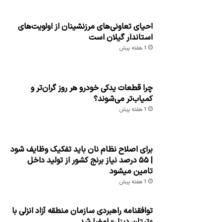
احیای تعاونی‌های مرزنشینان از اولویت‌های
استاندار گیلان است
1 هفته پیش
چرا قطعات یدکی خودرو هر روز گران‌تر و
کمیاب‌تر می‌شوند؟
1 هفته پیش
برای اصلاح نظام نان باید تفکیک وظایف شود
| ۵۵ درصد نیاز برنج کشور از تولید داخل
تامین میشود
1 هفته پیش
توافقنامه راهبردی سازمان منطقه آزاد انزلی با