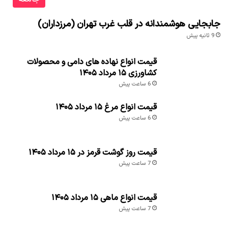
جابجایی هوشمندانه در قلب غرب تهران (مرزداران)
9 ثانیه پیش
قیمت انواع نهاده های دامی و محصولات
کشاورزی ۱۵ مرداد ۱۴۰۵
6 ساعت پیش
قیمت انواع مرغ ۱۵ مرداد ۱۴۰۵
6 ساعت پیش
قیمت روز گوشت قرمز در ۱۵ مرداد ۱۴۰۵
7 ساعت پیش
قیمت انواع ماهی ۱۵ مرداد ۱۴۰۵
7 ساعت پیش