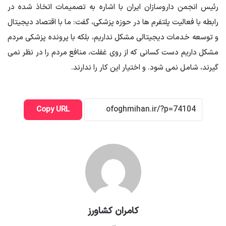
رئیس انجمن داروسازان ایران با اشاره به تصمیمات اتخاذ شده در
رابطه با فعالیت پلتفرم ها در حوزه پزشکی، گفت: ما با اقتصاد دیجیتال
و توسعه خدمات دیجیتالی مشکل نداریم، بلکه با پرونده پزشکی مردم
مشکل داریم دست کسانی که از روی غفلت، منافع مردم را در نظر نمی
گیرند، شامل نمی شود. و اختیار این کار را ندارند.
Copy URL
کامران کشاورز