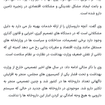
و باعث ایجاد مشکل نقدینگی و مشکلات اقتصادی در زنجیره تامین
دارو شده است.
وی گفت: آنچه داروسازان را از ارائه خدمات بهینه باز می دارد به دلیل
مشکلاتی است که در دستگاه های تصمیم گیری، اجرایی و قانون گذاری
وجود دارد برخی تصمیمات، مداخلات و سیاست ها در وزارتخانه های
مستقل مانند وزارت اقتصاد و مقررات زدایی رخ می دهد کمیته ای که
ناشی از نقش ضعیف وزارت بهداشت در نظارت بر نظام سلامت است.
وی با ذکر مثالی ادامه داد: در سال های اخیر تصمیمی خارج از وزارت
بهداشت و تحت فشار یکی از کمیسیون های مجلس، منجر به افزایش
ناگهانی تعداد داروخانه ها در کشور شد و چنین تصمیمی منجر به
تکثیر دارو شد. موجودی در داروخانه های جدید در حالی که سیستم
دارویی به هیچ وجه آمادگی پر کردن انبار این داروخانه ها را نداشت.