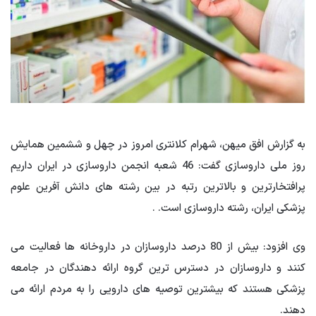
به گزارش افق میهن، شهرام کلانتری امروز در چهل و ششمین همایش
روز ملی داروسازی گفت: 46 شعبه انجمن داروسازی در ایران داریم
پرافتخارترین و بالاترین رتبه در بین رشته های دانش آفرین علوم
پزشکی ایران، رشته داروسازی است. .
وی افزود: بیش از 80 درصد داروسازان در داروخانه ها فعالیت می
کنند و داروسازان در دسترس ترین گروه ارائه دهندگان در جامعه
پزشکی هستند که بیشترین توصیه های دارویی را به مردم ارائه می
دهند.