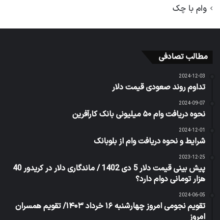
وام با چک
مطالب تصادفی
2024-12-03
تداوم روند صعودی قیمت دلار
2024-09-07
نحوه دریافت وام ۵۰ میلیونی بانک کارآفرین
2024-12-01
شرایط و نحوه دریافت وام از بلوبانک
2023-12-25
پیش بینی قیمت دلار 5 دی 1402 / ماندگاری دلار در کریدور 40
هزار تومانی دوام دارد؟
2024-06-05
تقویم نجومی امروز چهارشنبه ۱۶ خرداد ۱۴۰۳/ تقویم همسران
امروز