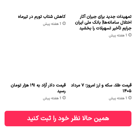
تمهیدات جدید برای جبران آثار
کاهش شتاب تورم در تیرماه
اختلال سامانه‌ها| بانک ملی ایران
1 هفته پیش
جرایم تأخیر تسهیلات را بخشید
1 هفته پیش
قیمت طلا، سکه و ارز امروز؛ ۷ مرداد
قیمت دلار آزاد به ۱۹۱ هزار تومان
۱۴۰۵
رسید
1 هفته پیش
1 هفته پیش
همین حالا نظر خود را ثبت کنید