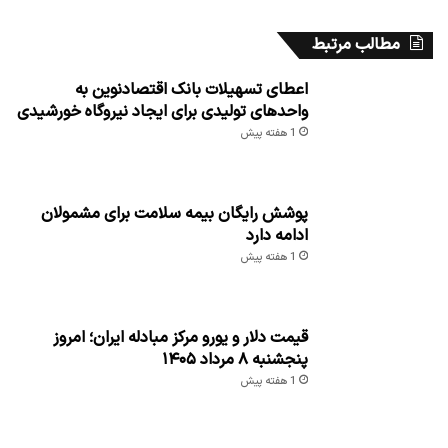
مطالب مرتبط
اعطای تسهیلات بانک اقتصادنوین به
واحدهای تولیدی برای ایجاد نیروگاه خورشیدی
1 هفته پیش
پوشش رایگان بیمه سلامت برای مشمولان
ادامه دارد
1 هفته پیش
قیمت دلار و یورو مرکز مبادله ایران؛ امروز
پنجشنبه ۸ مرداد ۱۴۰۵
1 هفته پیش