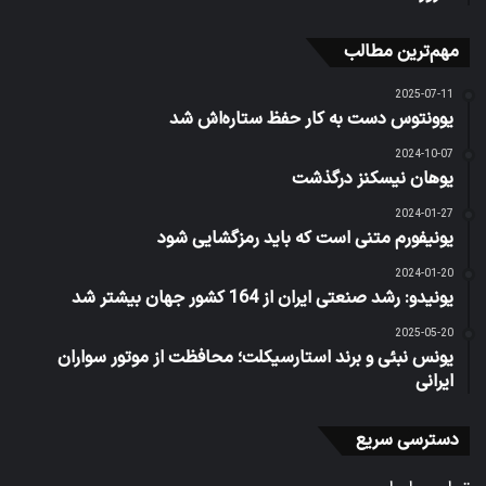
مهم‌ترین مطالب
2025-07-11
یوونتوس دست به کار حفظ ستاره‌اش شد
2024-10-07
یوهان نیسکنز درگذشت
2024-01-27
یونیفورم متنی است که باید رمزگشایی شود
2024-01-20
یونیدو: رشد صنعتی ایران از 164 کشور جهان بیشتر شد
2025-05-20
یونس نبئی و برند استارسیکلت؛ محافظت از موتور سواران
ایرانی
دسترسی سریع