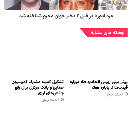
مرد آدم‌ربا در قتل ۲ دختر جوان مجرم شناخته شد
نوشته های مشابه
پیش‌بینی رییس اتحادیه طلا درباره
تشکیل کمیته مشترک کمیسیون
قیمت‌ها تا پایان هفته
صنایع و بانک مرکزی برای رفع
چالش‌های ارزی
1 هفته پیش
1 هفته پیش