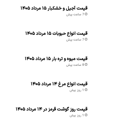
قیمت آجیل و خشکبار ۱۵ مرداد ۱۴۰۵
7 ساعت پیش
قیمت انواع حبوبات ۱۵ مرداد ۱۴۰۵
7 ساعت پیش
قیمت میوه و تره بار ۱۵ مرداد ۱۴۰۵
8 ساعت پیش
قیمت انواع مرغ ۱۴ مرداد ۱۴۰۵
1 روز پیش
قیمت روز گوشت قرمز در ۱۴ مرداد ۱۴۰۵
1 روز پیش