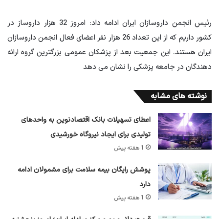
رئیس انجمن داروسازان ایران ادامه داد: امروز 32 هزار داروساز در
کشور داریم که از این تعداد 26 هزار نفر اعضای فعال انجمن داروسازان
ایران هستند. این جمعیت بعد از پزشکان عمومی بزرگترین گروه ارائه
دهندگان در جامعه پزشکی را نشان می دهد
نوشته های مشابه
اعطای تسهیلات بانک اقتصادنوین به واحدهای
تولیدی برای ایجاد نیروگاه خورشیدی
1 هفته پیش
پوشش رایگان بیمه سلامت برای مشمولان ادامه
دارد
1 هفته پیش