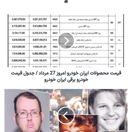
وبسایت
قیمت محصولات ایران خودرو امروز 27 مرداد / جدول قیمت
خودرو برقی ایران خودرو