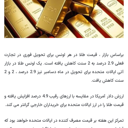
براساس بازار ، قیمت طلا در هر اونس برای تحویل فوری در تجارت
فعلی 2.9 درصد به 2 سنت کاهش یافته است. یک اونس طلا در بازار
آتی ایالات متحده برای تحویل در ماه دسامبر نیز 2.9 درصد ، 2 و 2
سنت کاهش یافت.
ارزش دلار آمریکا در مقایسه با ارزهای رقیب 4.9 درصد افزایش یافته و
قیمت طلا را در ارز ایالات متحده برای خریداران خارجی گرانتر می کند.
تمرکز این هفته بر قیمت مصرف کننده در ایالات متحده خواهد بود که