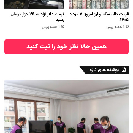
قیمت طلا، سکه و ارز امروز؛ ۷ مرداد
قیمت دلار آزاد به ۱۹۱ هزار تومان
۱۴۰۵
رسید
1 هفته پیش
1 هفته پیش
همین حالا نظر خود را ثبت کنید
نوشته های تازه