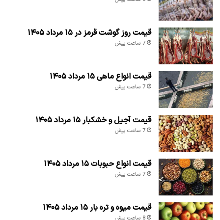
قیمت روز گوشت قرمز در ۱۵ مرداد ۱۴۰۵
7 ساعت پیش
قیمت انواع ماهی ۱۵ مرداد ۱۴۰۵
7 ساعت پیش
قیمت آجیل و خشکبار ۱۵ مرداد ۱۴۰۵
7 ساعت پیش
قیمت انواع حبوبات ۱۵ مرداد ۱۴۰۵
7 ساعت پیش
قیمت میوه و تره بار ۱۵ مرداد ۱۴۰۵
8 ساعت پیش