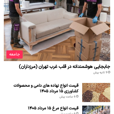
جامعه
جابجایی هوشمندانه در قلب غرب تهران (مرزداران)
9 ثانیه پیش
قیمت انواع نهاده های دامی و محصولات
کشاورزی ۱۵ مرداد ۱۴۰۵
6 ساعت پیش
قیمت انواع مرغ ۱۵ مرداد ۱۴۰۵
6 ساعت پیش