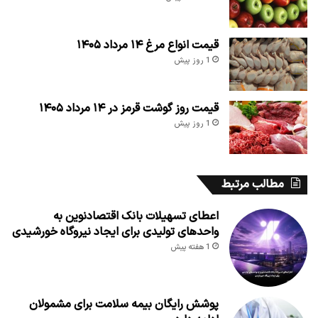
قیمت انواع مرغ ۱۴ مرداد ۱۴۰۵
1 روز پیش
قیمت روز گوشت قرمز در ۱۴ مرداد ۱۴۰۵
1 روز پیش
مطالب مرتبط
اعطای تسهیلات بانک اقتصادنوین به
واحدهای تولیدی برای ایجاد نیروگاه خورشیدی
1 هفته پیش
پوشش رایگان بیمه سلامت برای مشمولان