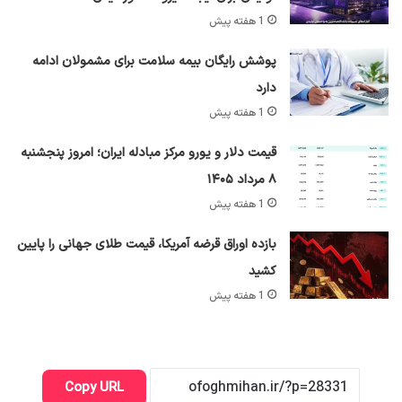
1 هفته پیش
پوشش رایگان بیمه سلامت برای مشمولان ادامه
دارد
1 هفته پیش
قیمت دلار و یورو مرکز مبادله ایران؛ امروز پنجشنبه
۸ مرداد ۱۴۰۵
1 هفته پیش
بازده اوراق قرضه آمریکا، قیمت طلای جهانی را پایین
کشید
1 هفته پیش
Copy URL