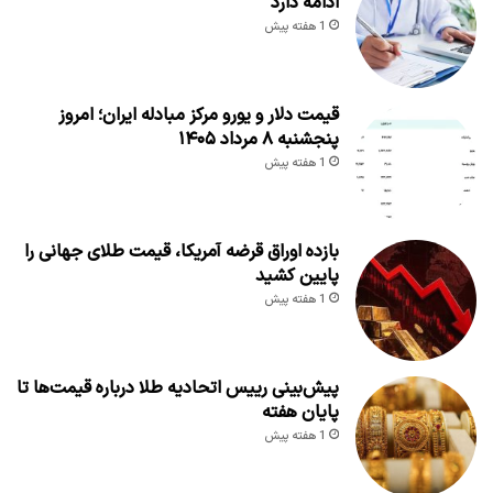
ادامه دارد
1 هفته پیش
قیمت دلار و یورو مرکز مبادله ایران؛ امروز
پنجشنبه ۸ مرداد ۱۴۰۵
1 هفته پیش
بازده اوراق قرضه آمریکا، قیمت طلای جهانی را
پایین کشید
1 هفته پیش
پیش‌بینی رییس اتحادیه طلا درباره قیمت‌ها تا
پایان هفته
1 هفته پیش