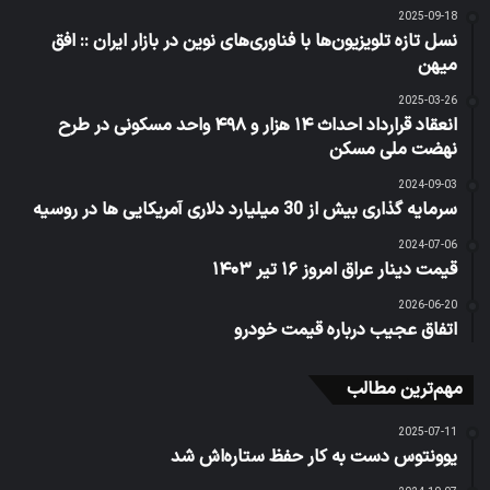
2025-09-18
نسل تازه تلویزیون‌ها با فناوری‌های نوین در بازار ایران :: افق
میهن
2025-03-26
انعقاد قرارداد احداث ۱۴ هزار و ۴۹۸ واحد مسکونی در طرح
نهضت ملی مسکن
2024-09-03
سرمایه گذاری بیش از 30 میلیارد دلاری آمریکایی ها در روسیه
2024-07-06
قیمت دینار عراق امروز ۱۶ تیر ۱۴۰۳
2026-06-20
اتفاق عجیب درباره قیمت خودرو
مهم‌ترین مطالب
2025-07-11
یوونتوس دست به کار حفظ ستاره‌اش شد