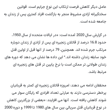
عامل دیگر کاهش فرصت ارتکاب این نوع جرایم است. قوانین
سختگیرانه آزادی مشروط منجر به بازگشت افراد کمتری پس از زندان به
جامعه شده است.
در گزارش سال 2020 آمده است: «در ایالات متحده از سال 1950،
حدود 16.8 درصد از قاتلان زنجیره ای پس از آزادی از زندان دوباره
مرتکب جرم شده اند. همچنین، 79 درصد از آنها قبل از اولین قتل
خود سابقه زندان داشته اند.” این داده ها نشان می دهد که دوره های
زندان طولانی تر ممکن است با نرخ پایین تر قتل های زنجیره ای
مرتبط باشد.
محققان ادامه می دهند: امروزه قاتلان زنجیره ای کمتر به قربانیان
پرخطر دسترسی دارند به عبارتی تعداد افرادی که رایگان سوار می
شوند کاهش یافته است. آنها می افزایند: «بعضی از بزرگترین کاهش
در نوع قربانیان قتل سریالی بین سال های 1980 تا 1999 و دوره 2000