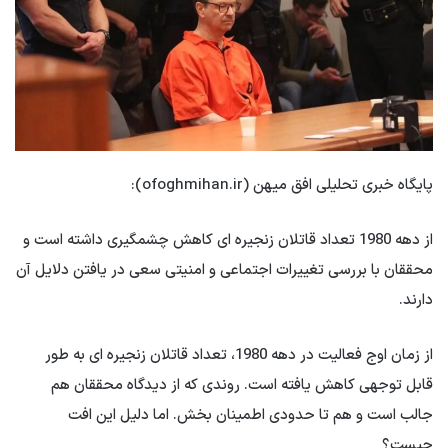
پایگاه خبری تحلیلی افق میهن (ofoghmihan.ir):
از دهه 1980 تعداد قاتلان زنجیره ای کاهش چشمگیری داشته است و
محققان با بررسی تغییرات اجتماعی و امنیتی سعی در یافتن دلایل آن
دارند.
از زمان اوج فعالیت در دهه 1980، تعداد قاتلان زنجیره ای به طور
قابل توجهی کاهش یافته است. روندی که از دیدگاه محققان هم
جالب است و هم تا حدودی اطمینان بخش. اما دلیل این افت
چیست؟