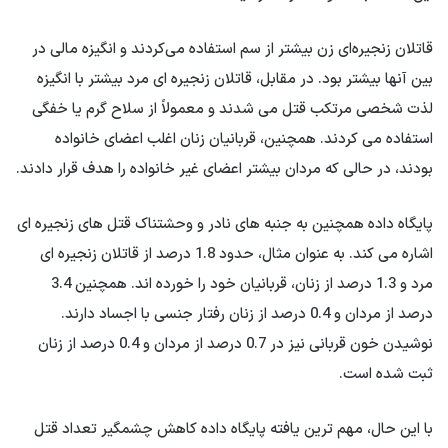
قاتلان زنجیره‌ای زن بیشتر از سم استفاده می‌کردند و انگیزه مالی در
بین آنها بیشتر بود. در مقابل، قاتلان زنجیره ای مرد بیشتر با انگیزه
لذت شخصی مرتکب قتل می شدند و معمولاً از سلاح گرم یا خفگی
استفاده می کردند. همچنین، قربانیان زنان اغلب اعضای خانواده
بودند، در حالی که مردان بیشتر اعضای غیر خانواده را هدف قرار دادند.
پایگاه داده همچنین به جنبه های نادر و وحشتناک قتل های زنجیره ای
اشاره می کند. به عنوان مثال، حدود 1.8 درصد از قاتلان زنجیره ای
مرد و 1.3 درصد از زنان، قربانیان خود را خورده اند. همچنین 3.4
درصد از مردان و 0.4 درصد از زنان رفتار جنسی با اجساد دارند.
نوشیدن خون قربانی نیز در 0.7 درصد از مردان و 0.4 درصد از زنان
ثبت شده است.
با این حال، مهم ترین یافته پایگاه داده کاهش چشمگیر تعداد قتل