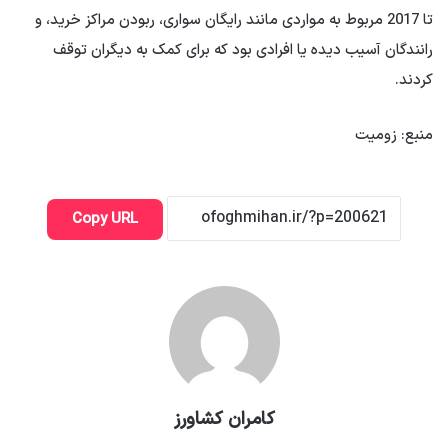
تا 2017 مربوط به مواردی مانند رایگان سواری، ربودن مراکز خرید، و
رانندگان آسیب دیده یا افرادی بود که برای کمک به دیگران توقف
کردند.
منبع: زومیت
Copy URL
کامران کشاورز