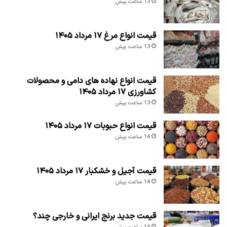
13 ساعت پیش
قیمت انواع مرغ ۱۷ مرداد ۱۴۰۵
13 ساعت پیش
قیمت انواع نهاده های دامی و محصولات
کشاورزی ۱۷ مرداد ۱۴۰۵
13 ساعت پیش
قیمت انواع حبوبات ۱۷ مرداد ۱۴۰۵
14 ساعت پیش
قیمت آجیل و خشکبار ۱۷ مرداد ۱۴۰۵
14 ساعت پیش
قیمت جدید برنج ایرانی و خارجی چند؟