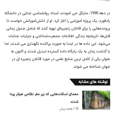
در دهه 1990، مایکل جی آمودت، استاد روانشناسی جنایی در دانشگاه
رادفورد، یک پروژه آموزشی را آغاز کرد. او از دانش‌آموزانش خواست تا
پرونده‌هایی را برای قاتلان زنجیره‌ای تهیه کنند که شامل جدول زمانی
قتل‌ها، تاریخچه زندگی، اطلاعات جمعیت‌شناختی و جزئیات جنایات
می‌شود. این داده ها در ابتدا به صورت پراکنده نگهداری می شدند، اما
با گذشت زمان به یک پایگاه داده گسترده تبدیل شدند و اکنون به
عنوان یکی از کامل ترین منابع علمی در مورد قاتلان زنجیره ای در
جهان شناخته می شوند.
نوشته های مشابه
معمای اسکلت‌هایی که زیر مقر نظامی هیتلر پیدا
شدند
1 هفته پیش