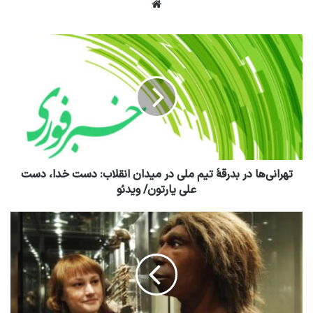
وبسایت
تهرانی‌ها در بدرقۀ تیم ملی در میدان انقلاب: دست خدا، دست
علی یارتون/ ویدئو