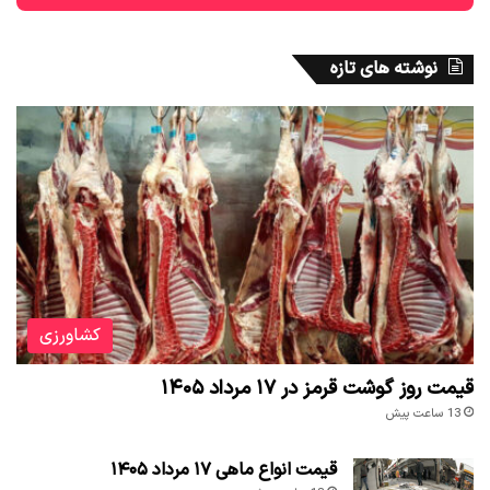
نوشته های تازه
کشاورزی
قیمت روز گوشت قرمز در ۱۷ مرداد ۱۴۰۵
13 ساعت پیش
قیمت انواع ماهی ۱۷ مرداد ۱۴۰۵