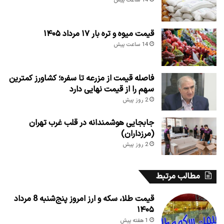
14 ساعت پیش
قیمت میوه و تره بار ۱۷ مرداد ۱۴۰۵
14 ساعت پیش
فاصله قیمت از مزرعه تا سفره؛ کشاورز کمترین
سهم را از قیمت نهایی دارد
2 روز پیش
جابجایی هوشمندانه در قلب غرب تهران
(مرزداران)
2 روز پیش
مطالب مرتبط
قیمت طلا، سکه و ارز امروز پنج‌شنبه 8 مرداد
۱۴۰۵
1 هفته پیش