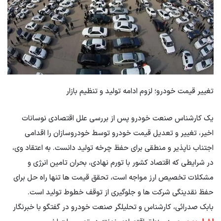
تغییر قیمت خودرو؛ لزوم ادامه تولید و تنظیم بازار
یک کارشناس صنعت خودرو پس از بررسی علل اقتصادی نوسانات
اخیر، تغییر و تعدیل قیمت خودرو توسط خودروسازان را اقدامی
اجتناب ناپذیر و منطقی برای حفظ چرخه تولید دانست. به اعتقاد وی،
در شرایطی که اقتصاد کشور با تورم نهادی، بحران تامین انرژی و
مشکلات تخصیص ارز مواجه است، تحقق قیمت ها تنها راه حل برای
حفظ نقدینگی شرکت ها و جلوگیری از توقف خطوط تولید است.
بابک صدرائی، کارشناس و تحلیلگر صنعت خودرو در گفتگو با خبرنگار