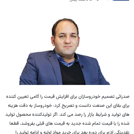
صدرائی تصمیم خودروسازان برای افزایش قیمت را گامی تعیین کننده
برای بقای این صنعت دانست و تصریح کرد: خودروساز به دقت هزینه
های تولید و شرایط بازار را رصد می کند. اگر تولیدکننده محصول تولید
شده را با قیمت تمام شده جدید به قیمت های قبلی بفروشد، قطعا
نقدینگی لازم برای دوره بعد برای خرید مواد اولیه و ادامه تولید را