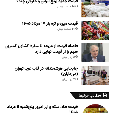
قیمت جدید برنج ایرانی و خارجی چند؟
14 ساعت پیش
قیمت میوه و تره بار ۱۷ مرداد ۱۴۰۵
14 ساعت پیش
فاصله قیمت از مزرعه تا سفره؛ کشاورز کمترین
سهم را از قیمت نهایی دارد
2 روز پیش
جابجایی هوشمندانه در قلب غرب تهران
(مرزداران)
2 روز پیش
مطالب مرتبط
قیمت طلا، سکه و ارز امروز پنج‌شنبه 8 مرداد
۱۴۰۵