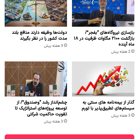
بازسازی نیروگاه‌های “بفجر”/
دولت‌ها وظیفه دارند منافع بلند
بازگشت ۲۱۰۰ مگاوات ظرفیت در ۱۸
مدت کشور را در نظر بگیرند
ماه آینده
3 هفته پیش
2 هفته پیش
گذار از بیمه‌نامه های سنتی به
چشم‌انداز رشد “وصندوق”/ از
سیستم‌های تطبیق‌پذیر با تورم
توسعه پروژه‌های استراتژیک تا
تقویت حاکمیت شرکتی
3 هفته پیش
3 هفته پیش