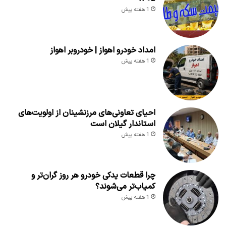
1 هفته پیش
امداد خودرو اهواز | خودروبر اهواز
1 هفته پیش
احیای تعاونی‌های مرزنشینان از اولویت‌های
استاندار گیلان است
1 هفته پیش
چرا قطعات یدکی خودرو هر روز گران‌تر و
کمیاب‌تر می‌شوند؟
1 هفته پیش