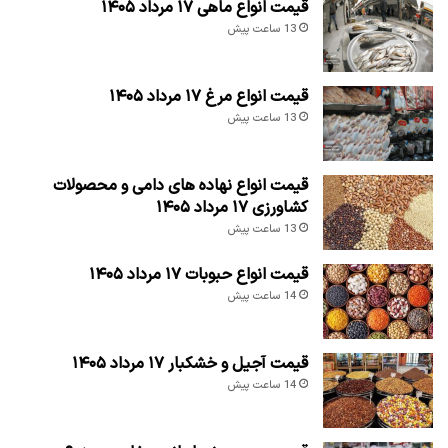
قیمت انواع ماهی ۱۷ مرداد ۱۴۰۵
13 ساعت پیش
قیمت انواع مرغ ۱۷ مرداد ۱۴۰۵
13 ساعت پیش
قیمت انواع نهاده های دامی و محصولات
کشاورزی ۱۷ مرداد ۱۴۰۵
13 ساعت پیش
قیمت انواع حبوبات ۱۷ مرداد ۱۴۰۵
14 ساعت پیش
قیمت آجیل و خشکبار ۱۷ مرداد ۱۴۰۵
14 ساعت پیش