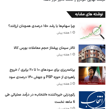
نوشته های مشابه
چرا سهام‌ها با رشد ۱۵۰ درصدی همچنان ارزانند؟
1 هفته پیش
تالار سیمان پیشتاز حجم معاملات بورس کالا
1 هفته پیش
برنامه‌ریزی برای سود‌های ۱۰ تا ۲۰ برابری / خروج
راهبردی از حوزه PSP و جهش ۱۴۰ درصدی سود
2 هفته پیش
رکوردزنی خیره‌کننده «انتخاب» در درآمد عملیاتی طی
6 ماهه نخست
2 هفته پیش