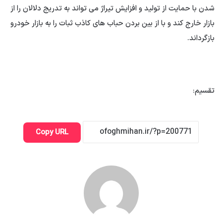
شدن با حمایت از تولید و افزایش تیراژ می تواند به تدریج دلالان را از
بازار خارج کند و با از بین بردن حباب های کاذب ثبات را به بازار خودرو
بازگرداند.
تقسیم:
Copy URL