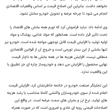
نخواهد داشت. بنابراین این اصلاح قیمت بر اساس واقعیات اقتصادی
انجام می شود تا چرخه عرضه و تحویل خودرو مختل نشود.
وی ادامه داد: نباید فراموش کرد که تورم همه بخش های اقتصاد را
تحت تاثیر قرار داده است. همانطور که مواد غذایی، پوشاک و مواد
اولیه تولید با افزایش قیمت قابل توجهی مواجه شده است، خودرو نیز
تنها بخشی از این بستر تورمی است و خروج آن از قوانین اقتصادی
منطقی نیست. افزایش هزینه ها در همه بخش ها به ناچار قیمت
نهایی محصول را افزایش می دهد و خودروساز چاره ای جز تطبیق با
این واقعیت ندارد.
این تحلیلگر صنعت خودرو در خاتمه خاطرنشان کرد: افزایش قیمت
اعلام شده از سوی خودروسازان واکنشی کاملا متناسب با رشد هزینه
های تولید، نرخ ارز و بحران های سمت عرضه است. در واقع این
اصلاحات قیمتی رویه ای عادی و ضروری است که در صورت همراه