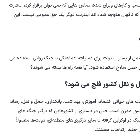
ب و کارهای ویران شده، تماس هایی که نمی توان برقرار کرد، استارت
ر که ناگهان متوجه شده اند اینترنت دیگر یک حق عمومی نیست. این
ن از بستر اینترنت برای عملیات، هماهنگی یا جنگ روانی استفاده می
ی حمل سلاح استفاده شود، آیا همه راه ها بسته می شوند؟
مل و نقل کشور فلج می شود؟
خت های حیاتی اقتصاد، آموزش، بهداشت، بانکداری، حمل و نقل، رسانه
کشور مدرن است. حتی در بسیاری از کشورهایی که درگیر جنگ های
 در اوکراین گرفته تا سایر درگیری‌های منطقه‌ای، دولت‌ها معمولاً
ل حفظ ارتباطات هستند.