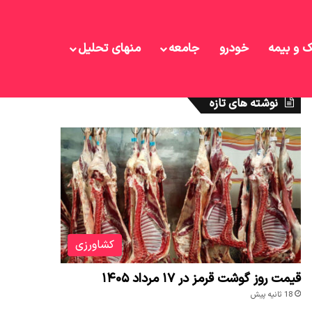
ک و بیمه
خودرو
جامعه
منهای تحلیل
نوشته های تازه
کشاورزی
قیمت روز گوشت قرمز در ۱۷ مرداد ۱۴۰۵
18 ثانیه پیش