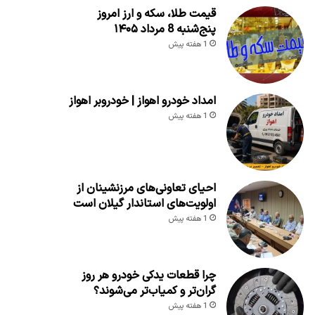
قیمت طلا، سکه و ارز امروز
پنج‌شنبه 8 مرداد ۱۴۰۵
1 هفته پیش
امداد خودرو اهواز | خودروبر اهواز
1 هفته پیش
احیای تعاونی‌های مرزنشینان از
اولویت‌های استاندار گیلان است
1 هفته پیش
چرا قطعات یدکی خودرو هر روز
گران‌تر و کمیاب‌تر می‌شوند؟
1 هفته پیش