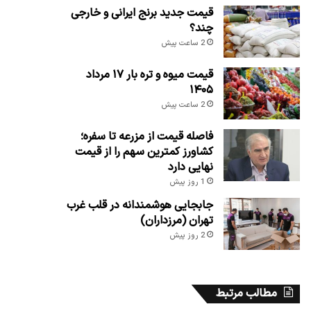
قیمت جدید برنج ایرانی و خارجی
چند؟
2 ساعت پیش
قیمت میوه و تره بار ۱۷ مرداد
۱۴۰۵
2 ساعت پیش
فاصله قیمت از مزرعه تا سفره؛
کشاورز کمترین سهم را از قیمت
نهایی دارد
1 روز پیش
جابجایی هوشمندانه در قلب غرب
تهران (مرزداران)
2 روز پیش
مطالب مرتبط