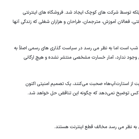
که توسط شرکت های کوچک ایجاد شد. فروشگاه های اینترنتی
رنتی، فعالان آموزش، مترجمان، طراحان و هزاران شغلی که زندگی آنها
 نان شب است اما به نظر می رسد در سیاست گذاری های رسمی اصلاً به
جود ندارد، آمار خسارت مشخصی منتشر نشده و هیچ ارگانی
 از استارت‌آپ‌ها» صحبت می‌کنند، یک تصمیم امنیتی اکنون
چ‌کس توضیح نمی‌دهد که چگونه این تناقض حل خواهد شد.
ن به نظر می رسد مخالف قطع اینترنت هستند.