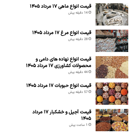
قیمت انواع ماهی ۱۷ مرداد ۱۴۰۵
14 دقیقه پیش
قیمت انواع مرغ ۱۷ مرداد ۱۴۰۵
28 دقیقه پیش
قیمت انواع نهاده های دامی و
محصولات کشاورزی ۱۷ مرداد ۱۴۰۵
44 دقیقه پیش
قیمت انواع حبوبات ۱۷ مرداد ۱۴۰۵
57 دقیقه پیش
قیمت آجیل و خشکبار ۱۷ مرداد
۱۴۰۵
1 ساعت پیش