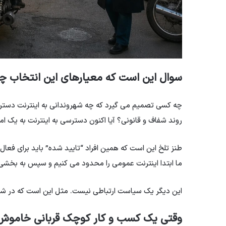
سوال این است که معیارهای این انتخاب 
چه کسی تصمیم می گیرد که چه شهروندانی به اینترنت دسترس
روند شفاف و قانونی؟ آیا اکنون دسترسی به اینترنت به یک ا
طنز تلخ این است که همین افراد “تایید شده” باید برای فعال
ما ابتدا اینترنت عمومی را محدود می کنیم و سپس به بخشی 
این دیگر یک سیاست ارتباطی نیست. مثل این است که در شهری
وقتی یک کسب و کار کوچک قربانی خاموش 