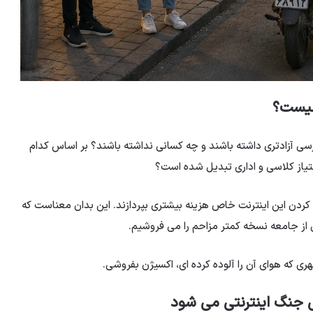
چیست؟
ی آزادتری داشته باشند و چه کسانی نداشته باشند؟ بر اساس کدام
متیاز کلاسی و اداری تبدیل شده است؟
 کردن این اینترنت خاص هزینه بیشتری بپردازند. این بدان معناست که
از جامعه نسخه کمتر مزاحم را می فروشیم.
 که هوای آن را آلوده کرده ای، اکسیژن بفروشی.
جنگ اینترنتی می شود