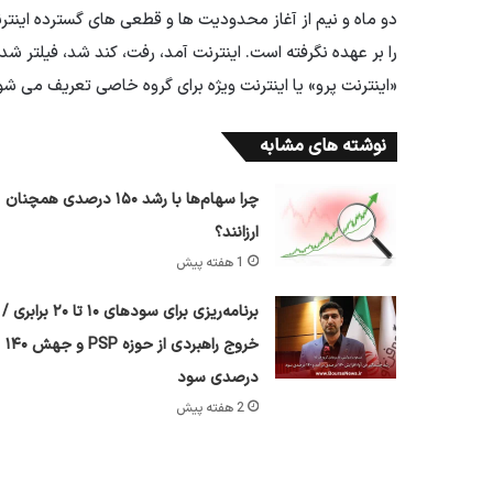
دو ماه و نیم از آغاز محدودیت ها و قطعی های گسترده ای
را بر عهده نگرفته است. اینترنت آمد، رفت، کند شد، فیلتر ش
«اینترنت پرو» یا اینترنت ویژه برای گروه خاصی تعریف می
نوشته های مشابه
چرا سهام‌ها با رشد ۱۵۰ درصدی همچنان
ارزانند؟
1 هفته پیش
برنامه‌ریزی برای سود‌های ۱۰ تا ۲۰ برابری /
خروج راهبردی از حوزه PSP و جهش ۱۴۰
درصدی سود
2 هفته پیش