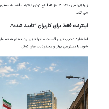
زیرا آنها می دانند که هزینه قطع کردن اینترنت فقط به معنا
می کند.
اینترنت فقط برای کاربران “تایید شده”.
اما شاید عجیب ترین قسمت ماجرا ظهور پدیده ای به نام «اینت
شود، با دسترسی بهتر و محدودیت های کمتر.