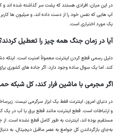
در این میان، افرادی هستند که پشت سر گذاشته شده اند و کس
آپ هایی که نفس خود را از دست داده اند، و میلیون ها کارب
یک مورد اختیاری است.
آیا در زمان جنگ همه چیز را تعطیل کردند؟
دلیل رسمی قطع کردن اینترنت معمولاً امنیت است. اینکه دشم
کند. اما یک سوال ساده وجود دارد: اگر جاده های کشوری برا
اگر مجرمی با ماشین فرار کند، کل شبکه ح
در دنیای امروز، اینترنت فقط یک ابزار سرگرمی نیست. زیرسا
و ارتباطات است. قطع اینترنت مانند قطع برق یا آب در یک 
مستقیم بوده اند، اینترنت به طور کامل قطع نشده است. از جنگ
به‌جای بازگرداندن کل جوامع به عصر ماقبل دیجیتال، به دنبا