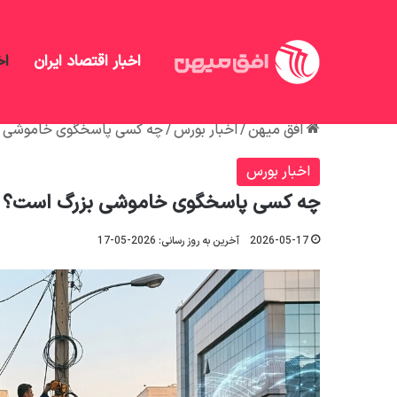
اخبار اقتصاد ایران
اخ
افق میهن
/
اخبار بورس
/
چه کسی پاسخگوی خاموشی ب
اخبار بورس
چه کسی پاسخگوی خاموشی بزرگ است؟
2026-05-17
آخرین به روز رسانی: 2026-05-17