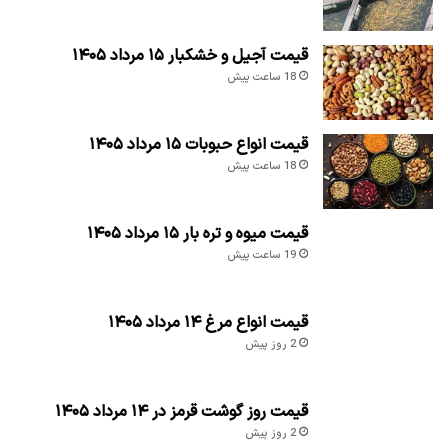
قیمت آجیل و خشکبار ۱۵ مرداد ۱۴۰۵
18 ساعت پیش
قیمت انواع حبوبات ۱۵ مرداد ۱۴۰۵
18 ساعت پیش
قیمت میوه و تره بار ۱۵ مرداد ۱۴۰۵
19 ساعت پیش
قیمت انواع مرغ ۱۴ مرداد ۱۴۰۵
2 روز پیش
قیمت روز گوشت قرمز در ۱۴ مرداد ۱۴۰۵
2 روز پیش