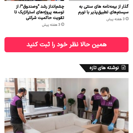
گذار از بیمه‌نامه های سنتی به
چشم‌انداز رشد “وصندوق”/ از
سیستم‌های تطبیق‌پذیر با تورم
توسعه پروژه‌های استراتژیک تا
تقویت حاکمیت شرکتی
3 هفته پیش
3 هفته پیش
همین حالا نظر خود را ثبت کنید
نوشته های تازه