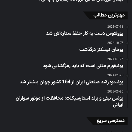
مهم‌ترین مطالب
2025-07-11
یوونتوس دست به کار حفظ ستاره‌اش شد
2024-10-07
یوهان نیسکنز درگذشت
2024-01-27
یونیفورم متنی است که باید رمزگشایی شود
2024-01-20
یونیدو: رشد صنعتی ایران از 164 کشور جهان بیشتر شد
2025-05-20
یونس نبئی و برند استارسیکلت؛ محافظت از موتور سواران
ایرانی
دسترسی سریع