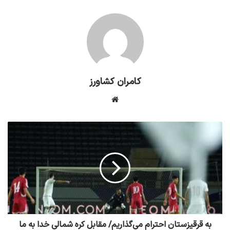
کامران کشاورز
وبسایت
به قرقیزستان احترام می‌گذاریم/ مقابل کره شمالی خدا به ما