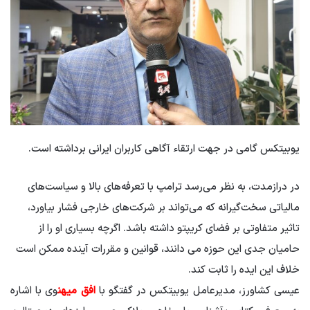
یوبیتکس گامی در جهت ارتقاء آگاهی کاربران ایرانی برداشته است.
در درازمدت، به نظر می‌رسد ترامپ با تعرفه‌های بالا و سیاست‌های
مالیاتی سخت‌گیرانه که می‌تواند بر شرکت‌های خارجی فشار بیاورد،
تاثیر متفاوتی بر فضای کریپتو داشته باشد. اگرچه بسیاری او را از
حامیان جدی این حوزه می دانند، قوانین و مقررات آینده ممکن است
خلاف این ایده را ثابت کند.
عیسی کشاورز، مدیرعامل یوبیتکس در گفتگو با
افق میهن
وی با اشاره