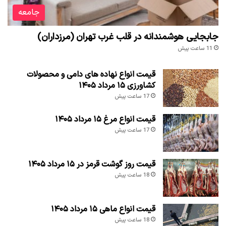
جامعه
جابجایی هوشمندانه در قلب غرب تهران (مرزداران)
11 ساعت پیش
قیمت انواع نهاده های دامی و محصولات
کشاورزی ۱۵ مرداد ۱۴۰۵
17 ساعت پیش
قیمت انواع مرغ ۱۵ مرداد ۱۴۰۵
17 ساعت پیش
قیمت روز گوشت قرمز در ۱۵ مرداد ۱۴۰۵
18 ساعت پیش
قیمت انواع ماهی ۱۵ مرداد ۱۴۰۵
18 ساعت پیش