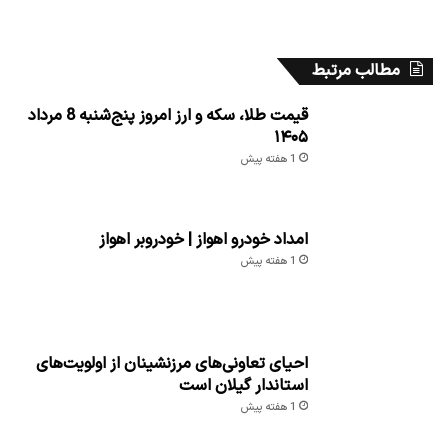
مطالب مرتبط
قیمت طلا، سکه و ارز امروز پنج‌شنبه 8 مرداد
۱۴۰۵
1 هفته پیش
امداد خودرو اهواز | خودروبر اهواز
1 هفته پیش
احیای تعاونی‌های مرزنشینان از اولویت‌های
استاندار گیلان است
1 هفته پیش