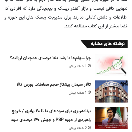
تنهایی کافی نیست و بازار آنقدر ریسک و پیچیدگی دارد که افرادی که
اطلاعات و دانش کاملی ندارند برای مدیریت ریسک های این حوزه و
فضا بیشتر از این کتاب مطالعه کنند.
نوشته های مشابه
چرا سهام‌ها با رشد ۱۵۰ درصدی همچنان ارزانند؟
1 هفته پیش
تالار سیمان پیشتاز حجم معاملات بورس کالا
1 هفته پیش
برنامه‌ریزی برای سود‌های ۱۰ تا ۲۰ برابری / خروج
راهبردی از حوزه PSP و جهش ۱۴۰ درصدی سود
2 هفته پیش