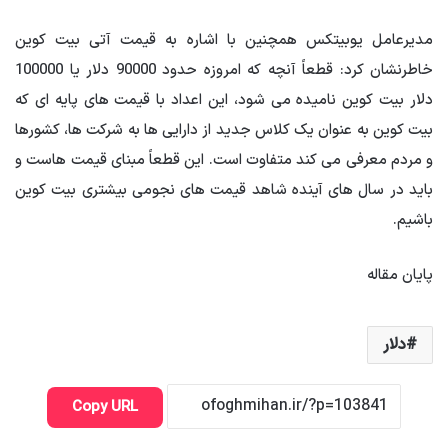
مدیرعامل یوبیتکس همچنین با اشاره به قیمت آتی بیت کوین
خاطرنشان کرد: قطعاً آنچه که امروزه حدود 90000 دلار یا 100000
دلار بیت کوین نامیده می شود، این اعداد با قیمت های پایه ای که
بیت کوین به عنوان یک کلاس جدید از دارایی ها به شرکت ها، کشورها
و مردم معرفی می کند متفاوت است. این قطعاً مبنای قیمت هاست و
باید در سال های آینده شاهد قیمت های نجومی بیشتری بیت کوین
باشیم.
پایان مقاله
دلار
Copy URL