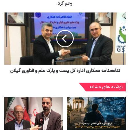
رحم کرد
تفاهمنامه همکاری اداره کل پست و پارک علم و فناوری گیلان
نوشته های مشابه