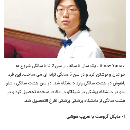
Show Yanavi ، یک سال 5 ساله ، از سن 2 تا 5 سالگی شروع به
خواندن و نوشتن کرد و در سن 5 سالگی ترانه ای می ساخت. این فرد
باهوش در هشت سالگی وارد دانشگاه شد. در سن هشت سالگی ، شاو
یانو در دانشگاه پزشکی در شیکاگو در ایالات متحده تحصیل کرد و در
هشت سالگی از دانشگاه پزشکی پزشکی فارغ التحصیل شد.
1- مایکل گروست با ضریب هوشی