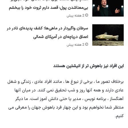
بی‌معناشدن پول: قصد دارم ثروت خود را ببخشم
2 هفته پیش
سرطان واگیردار در ماهی‌ها؛ کشف پدیده‌ای نادر در
اعماق دریاچه‌ای در آمریکای شمالی
2 هفته پیش
این افراد نیز باهوش تر از انیشتین هستند
برخلاف تصور ما ، برخی از نبوغ ها ، مانند افراد عادی ، زندگی و شغل
عادی دارند و همه آنها روز و شب تحقیق نمی کنند. در میان آنها
آهنگساز ، برنامه نویس ، مدیر یا حتی دانش آموز است. ما دیگر
منتظر شما نخواهیم بود و این چهار فرد باهوش جهان را معرفی می
کنیم.