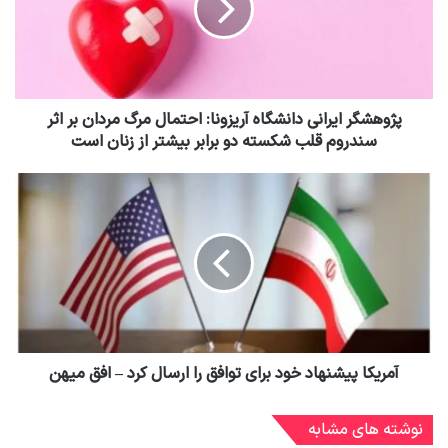
پژوهشگر ایرانی دانشگاه آریزونا: احتمال مرگ مردان بر اثر
سندروم قلب شکسته دو برابر بیشتر از زنان است
آمریکا پیشنهاد خود برای توافق را ارسال کرد – افق میهن
نوشته های مشابه