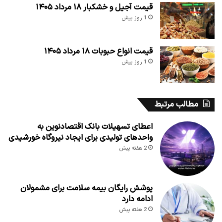
قیمت آجیل و خشکبار ۱۸ مرداد ۱۴۰۵
1 روز پیش
قیمت انواع حبوبات ۱۸ مرداد ۱۴۰۵
1 روز پیش
مطالب مرتبط
اعطای تسهیلات بانک اقتصادنوین به
واحدهای تولیدی برای ایجاد نیروگاه خورشیدی
2 هفته پیش
پوشش رایگان بیمه سلامت برای مشمولان
ادامه دارد
2 هفته پیش