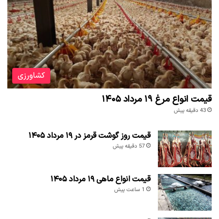
کشاورزی
قیمت انواع مرغ ۱۹ مرداد ۱۴۰۵
43 دقیقه پیش
قیمت روز گوشت قرمز در ۱۹ مرداد ۱۴۰۵
57 دقیقه پیش
قیمت انواع ماهی ۱۹ مرداد ۱۴۰۵
1 ساعت پیش