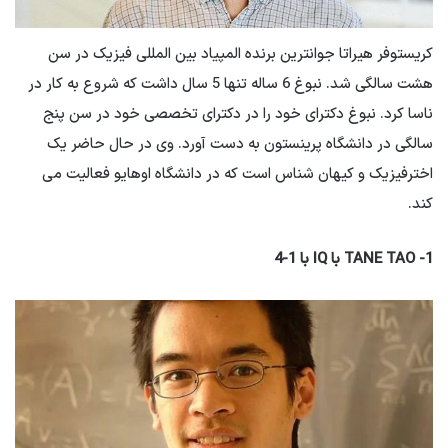
کریستوفر هیراتا جوانترین برنده المپیاد بین المللی فیزیک در سن
هشت سالگی شد. نبوغ 6 ساله تنها 5 سال داشت که شروع به کار در
ناسا کرد. نبوغ دکترای خود را در دکترای تخصصی خود در سن پنج
سالگی در دانشگاه پرینستون به دست آورد. وی در حال حاضر یک
اخترفیزیک و کیهان شناس است که در دانشگاه اوهایو فعالیت می
کند.
1- TANE TAO با IQ با 1-4