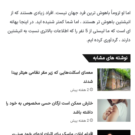
اما او لزوماً باهوش ترین فرد جهان نیست. افراد زیادی هستند که از
انیشتین باهوش تر هستند ، اما شما کمتر شنیده اید. در اینجا بهانه
ای است که ما لیستی از 5 نفر را که اطلاعات بالاتری نسبت به انیشتین
دارند ، گردآوری کرده ایم.
نوشته های مشابه
معمای اسکلت‌هایی که زیر مقر نظامی هیتلر پیدا
شدند
2 هفته پیش
خارش ممکن است ارگان حسی مخصوص به خود را
داشته باشد
2 هفته پیش
اقدام ایلان ماسک برای اثبات ادعای خود مبنی‌بر