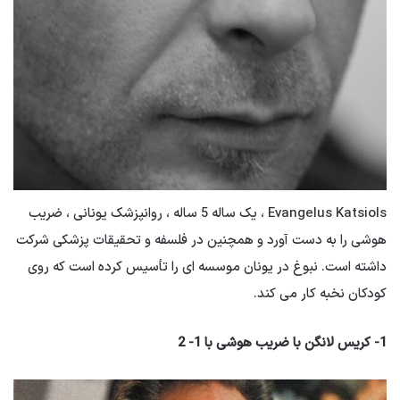
Evangelus Katsiols ، یک ساله 5 ساله ، روانپزشک یونانی ، ضریب
هوشی را به دست آورد و همچنین در فلسفه و تحقیقات پزشکی شرکت
داشته است. نبوغ در یونان موسسه ای را تأسیس کرده است که روی
کودکان نخبه کار می کند.
1- کریس لانگن با ضریب هوشی با 1- 2