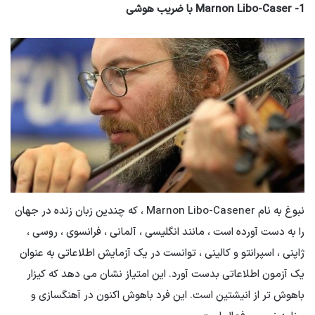
1- Marnon Libo-Caser با ضریب هوشی
نبوغ به نام Marnon Libo-Casener ، که چندین زبان زنده در جهان
را به دست آورده است ، مانند انگلیسی ، آلمانی ، فرانسوی ، روسی ،
ژاپنی ، اسپرانتو و کالینی ، توانست در یک آزمایش اطلاعاتی به عنوان
یک آزمون اطلاعاتی بدست آورد. این امتیاز نشان می دهد که کیزار
باهوش تر از انیشتین است. این فرد باهوش اکنون در آهنگسازی و