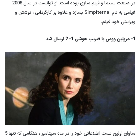
در صنعت سینما و فیلم سازی بوده است. او توانست در سال 2008
فیلمی به نام Simpiternal بسازد و علاوه بر کارگردانی ، نوشتن و
ویرایش خود فیلم.
1- مریلین ووس با ضریب هوشی 1- 2 ارسال شد
ساوان اولین تست اطلاعاتی خود را در ماه سپتامبر ، هنگامی که تنها 5