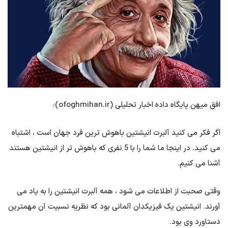
افق میهن پایگاه داده اخبار تحلیلی (ofoghmihan.ir):
اگر فکر می کنید آلبرت انیشتین باهوش ترین فرد جهان است ، اشتباه
می کنید. در اینجا ما شما را با 5 نفری که باهوش تر از انیشتین هستند
آشنا می کنیم.
وقتی صحبت از اطلاعات می شود ، همه آلبرت انیشتین را به یاد می
آورند. انیشتین یک فیزیکدان آلمانی بود که نظریه نسبیت آن مهمترین
دستاورد وی بود.