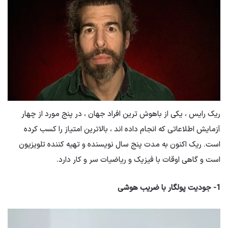
ریک رایس ، یکی از باهوش ترین افراد جهان ، در پنج مورد از چهار
آزمایش اطلاعاتی که انجام داده اند ، بالاترین امتیاز را کسب کرده
است. ریک اکنون به مدت پنج سال نویسنده و تهیه کننده تلویزیون
است و گاهی اوقات با فیزیک و ریاضیات سر و کار دارد.
1- جودیت پولگار با ضریب هوشی