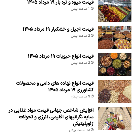
قیمت میوه و تره بار ۱۹ مرداد ۱۴۰۵
1 ساعت پیش
قیمت آجیل و خشکبار ۱۹ مرداد ۱۴۰۵
2 ساعت پیش
قیمت انواع حبوبات ۱۹ مرداد ۱۴۰۵
2 ساعت پیش
قیمت انواع نهاده های دامی و محصولات
کشاورزی ۱۹ مرداد ۱۴۰۵
3 ساعت پیش
افزایش شاخص جهانی قیمت مواد غذایی در
سایه نگرانیهای اقلیمی، انرژی و تحولات
ژئوپلیتیکی
13 ساعت پیش