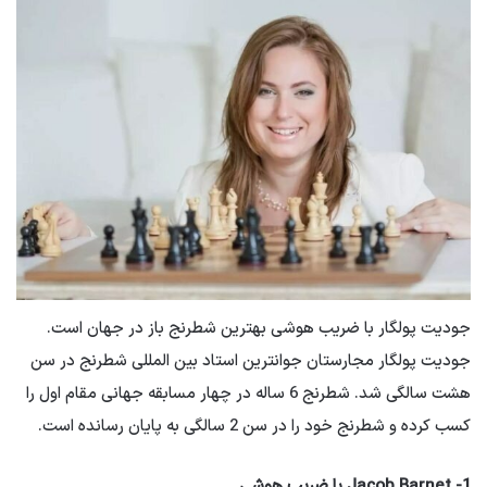
جودیت پولگار با ضریب هوشی بهترین شطرنج باز در جهان است.
جودیت پولگار مجارستان جوانترین استاد بین المللی شطرنج در سن
هشت سالگی شد. شطرنج 6 ساله در چهار مسابقه جهانی مقام اول را
کسب کرده و شطرنج خود را در سن 2 سالگی به پایان رسانده است.
1- Jacob Barnet با ضریب هوشی