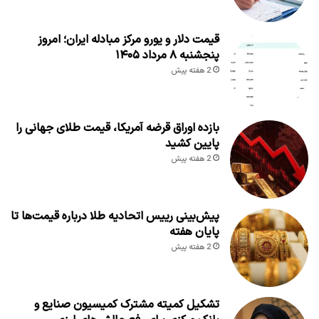
قیمت دلار و یورو مرکز مبادله ایران؛ امروز
پنجشنبه ۸ مرداد ۱۴۰۵
2 هفته پیش
بازده اوراق قرضه آمریکا، قیمت طلای جهانی را
پایین کشید
2 هفته پیش
پیش‌بینی رییس اتحادیه طلا درباره قیمت‌ها تا
پایان هفته
2 هفته پیش
تشکیل کمیته مشترک کمیسیون صنایع و