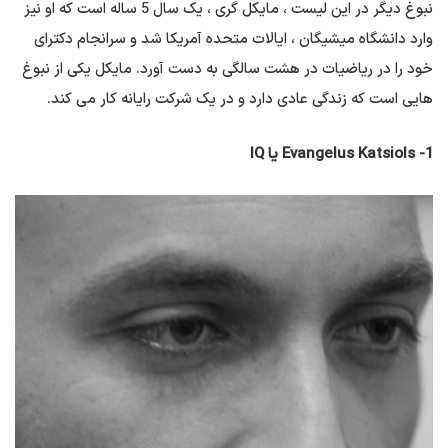
نبوغ دیگر در این لیست ، مایکل گری ، یک سال 5 ساله است که او نیز
وارد دانشگاه میشیگان ، ایالات متحده آمریکا شد و سرانجام دکترای
خود را در ریاضیات در هشت سالگی به دست آورد. مایکل یکی از نبوغ
هایی است که زندگی عادی دارد و در یک شرکت رایانه کار می کند.
1- Evangelus Katsiols یا IQ