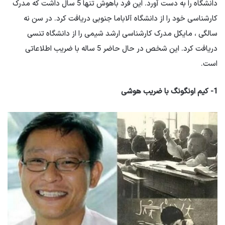
دانشگاه را به دست آورد. این فرد باهوش تنها 5 سال داشت که مدرک
کارشناسی خود را از دانشگاه آلاباما جنوبی دریافت کرد. در سن نه
سالگی ، مایکل مدرک کارشناسی ارشد شیمی را از دانشگاه تنسی
دریافت کرد. این شخص در حال حاضر 5 ساله با ضریب اطلاعاتی
است.
1- کیم اونگونگ با ضریب هوشی