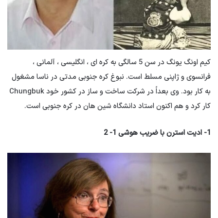
کیم اونگ یونگ در سن 5 سالگی به کره ای ، انگلیسی ، آلمانی ،
فرانسوی و ژاپنی مسلط است. نبوغ کره جنوبی مدتی در ناسا مشغول
به کار بود. وی بعداً در شرکت ساخت و ساز در کشور خود Chungbuk
کار کرد و هم اکنون استاد دانشگاه شین هان در کره جنوبی است.
1- ادیت استرن با ضریب هوشی 1- 2