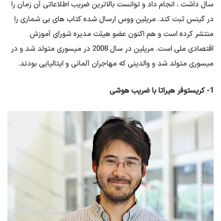
سال داشت ، انجام داد و توانست بالاترین ضریب اطلاعاتی آن زمان را
در گینس ثبت کند. مریلین ووس ارسال شده کتاب های بی شماری را
منتشر کرده است و هم اکنون عضو هیئت مدیره شورای آموزش
اقتصادی ملی است. مریلین در سال 2008 در میسوری متولد شد و در
میسوری متولد شد و والدینی که مهاجران آلمانی و ایتالیایی بودند.
1- کریستوفر هیراتا با ضریب هوشی