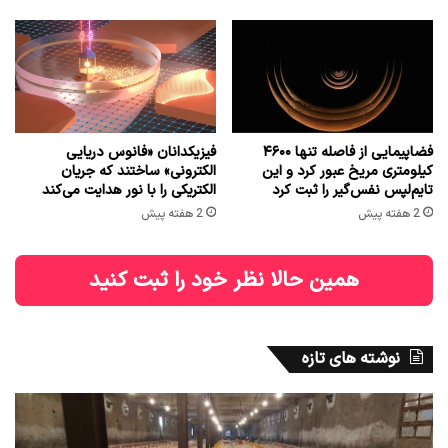
فضاپیمایی از فاصله تنها ۴۶۰۰
فیزیکدانان «فانوس دریایی
کیلومتری مریخ عبور کرد و این
الکترونی» ساختند که جریان
تایم‌لپس نفس‌گیر را ثبت کرد
الکتریکی را با نور هدایت می‌کند
2 هفته پیش
2 هفته پیش
همین حالا نظر خود را ثبت کنید
نوشته های تازه