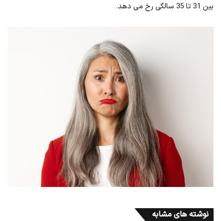
بین 31 تا 35 سالگی رخ می دهد.
نوشته های مشابه