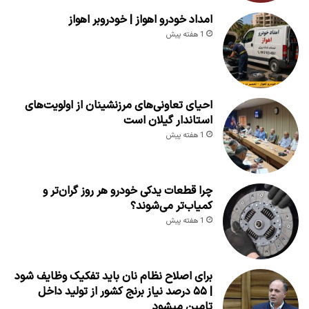
امداد خودرو اهواز | خودروبر اهواز
1 هفته پیش
احیای تعاونی‌های مرزنشینان از اولویت‌های
استاندار گیلان است
1 هفته پیش
چرا قطعات یدکی خودرو هر روز گران‌تر و
کمیاب‌تر می‌شوند؟
1 هفته پیش
برای اصلاح نظام نان باید تفکیک وظایف شود
| ۵۵ درصد نیاز برنج کشور از تولید داخل
تامین میشود