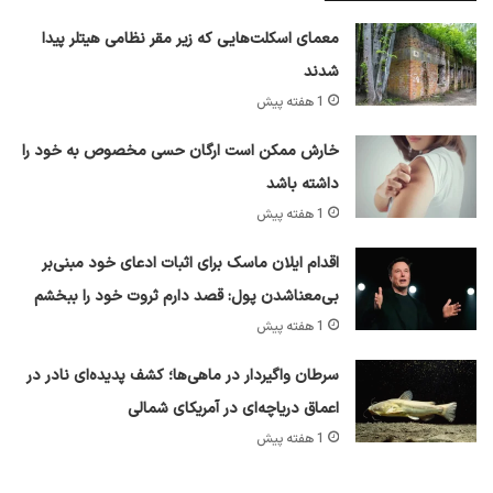
معمای اسکلت‌هایی که زیر مقر نظامی هیتلر پیدا
شدند
1 هفته پیش
خارش ممکن است ارگان حسی مخصوص به خود را
داشته باشد
1 هفته پیش
اقدام ایلان ماسک برای اثبات ادعای خود مبنی‌بر
بی‌معناشدن پول: قصد دارم ثروت خود را ببخشم
1 هفته پیش
سرطان واگیردار در ماهی‌ها؛ کشف پدیده‌ای نادر در
اعماق دریاچه‌ای در آمریکای شمالی
1 هفته پیش