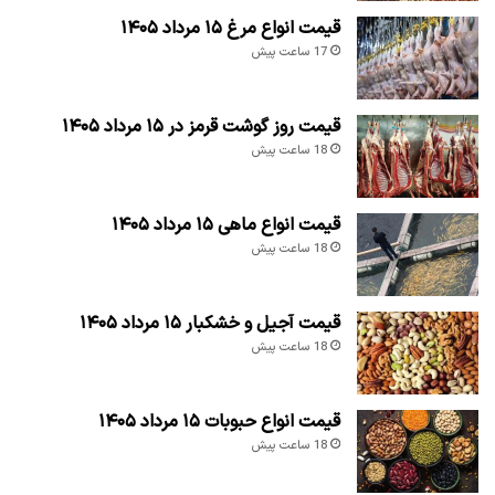
قیمت انواع مرغ ۱۵ مرداد ۱۴۰۵
17 ساعت پیش
قیمت روز گوشت قرمز در ۱۵ مرداد ۱۴۰۵
18 ساعت پیش
قیمت انواع ماهی ۱۵ مرداد ۱۴۰۵
18 ساعت پیش
قیمت آجیل و خشکبار ۱۵ مرداد ۱۴۰۵
18 ساعت پیش
قیمت انواع حبوبات ۱۵ مرداد ۱۴۰۵
18 ساعت پیش