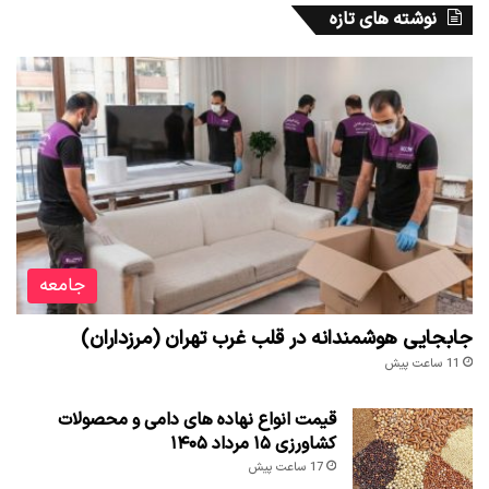
نوشته های تازه
جامعه
جابجایی هوشمندانه در قلب غرب تهران (مرزداران)
11 ساعت پیش
قیمت انواع نهاده های دامی و محصولات
کشاورزی ۱۵ مرداد ۱۴۰۵
17 ساعت پیش