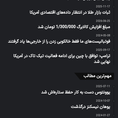
2025-11-17
ثبات بازار طلا در انتظار داده‌های اقتصادی آمریکا
2026-06-25
مبلغ افزایش کالابرگ 1/300/000 تومان شد
2024-05-08
فوتبالیست‌های ما فقط خالکوبی زدن را از خارجی‌ها یاد گرفتند
2025-09-17
ترامپ: توافق با چین برای ادامه فعالیت تیک تاک در آمریکا
نهایی شد
مهم‌ترین مطالب
2025-07-11
یوونتوس دست به کار حفظ ستاره‌اش شد
2024-10-07
یوهان نیسکنز درگذشت
2024-01-27