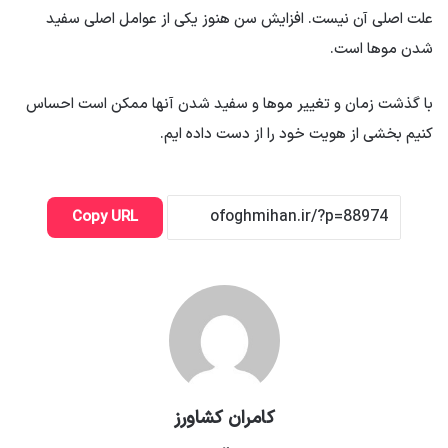
علت اصلی آن نیست. افزایش سن هنوز یکی از عوامل اصلی سفید
شدن موها است.
با گذشت زمان و تغییر موها و سفید شدن آنها ممکن است احساس
کنیم بخشی از هویت خود را از دست داده ایم.
Copy URL
کامران کشاورز