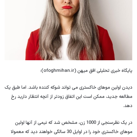
پایگاه خبری تحلیلی افق میهن (ofoghmihan.ir):
دیدن اولین موهای خاکستری می تواند شوکه کننده باشد. اما طبق یک
مطالعه جدید، ممکن است این اتفاق زودتر از آنچه انتظار دارید رخ
دهد.
در یک نظرسنجی از 1000 زن، مشخص شد که نیمی از آنها اولین
موهای خاکستری خود را در اوایل 30 سالگی خواهند دید که معمولا