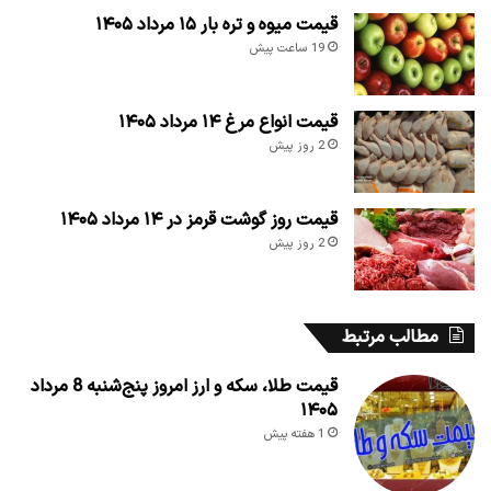
قیمت میوه و تره بار ۱۵ مرداد ۱۴۰۵
19 ساعت پیش
قیمت انواع مرغ ۱۴ مرداد ۱۴۰۵
2 روز پیش
قیمت روز گوشت قرمز در ۱۴ مرداد ۱۴۰۵
2 روز پیش
مطالب مرتبط
قیمت طلا، سکه و ارز امروز پنج‌شنبه 8 مرداد
۱۴۰۵
1 هفته پیش