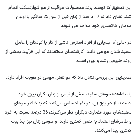
این تحقیق که توسط برند محصولات مراقبت از مو شوارتسکف انجام
شد، نشان داد که 17 درصد از زنان قبل از سن 25 سالگی با اولین
موهای خاکستری خود مواجه می شوند.
در حالی که بسیاری از افراد استرس ناشی از کار یا کودکان را عامل
سفید شدن مو می دانند، کارشناسان معتقدند که این فرآیند بخشی از
روند طبیعی رشد و پیری است.
همچنین این بررسی نشان داد که مو نقش مهمی در هویت افراد دارد.
با مشاهده موهای سفید، بیش از نیمی از زنان نگران پیری خود
هستند، از هر پنج زن، دو نفر احساس می‌کنند که به خاطر موهای
سفیدشان مورد قضاوت دیگران قرار می‌گیرند، 36 درصد نسبت به خود
و ظاهرشان اعتماد به نفس کمتری دارند، و سومی زنان نیز جذابیت
کمتری پیدا می‌کنند.