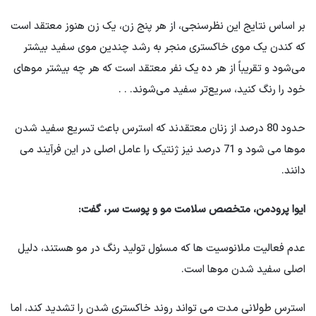
بر اساس نتایج این نظرسنجی، از هر پنج زن، یک زن هنوز معتقد است
که کندن یک موی خاکستری منجر به رشد چندین موی سفید بیشتر
می‌شود و تقریباً از هر ده یک نفر معتقد است که هر چه بیشتر موهای
خود را رنگ کنید، سریع‌تر سفید می‌شوند. . .
حدود 80 درصد از زنان معتقدند که استرس باعث تسریع سفید شدن
موها می شود و 71 درصد نیز ژنتیک را عامل اصلی در این فرآیند می
دانند.
ایوا پرودمن، متخصص سلامت مو و پوست سر، گفت:
عدم فعالیت ملانوسیت ها که مسئول تولید رنگ در مو هستند، دلیل
اصلی سفید شدن موها است.
استرس طولانی مدت می تواند روند خاکستری شدن را تشدید کند، اما