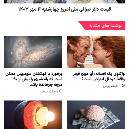
قیمت دلار صرافی ملی امروز چهارشنبه ۴ مهر ۱۴۰۳
نوشته های مشابه
واکاوی یک افسانه؛ آیا موی قرمز
برخورد با کهکشان سوسیس ممکن
واقعاً درحال انقراض است؟
است که راه شیری را بیش از ۹۰
درجه چرخانده باشد
1 هفته پیش
2 هفته پیش