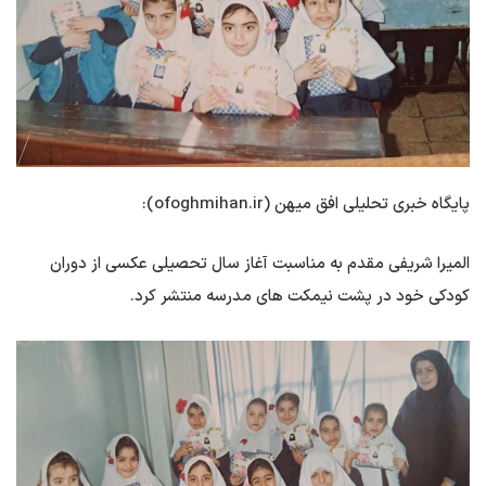
پایگاه خبری تحلیلی افق میهن (ofoghmihan.ir):
المیرا شریفی مقدم به مناسبت آغاز سال تحصیلی عکسی از دوران
کودکی خود در پشت نیمکت های مدرسه منتشر کرد.