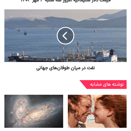
قیمت دلار سلیمانیه امروز سه شنبه ۳ مهر ۱۴۰۳
نفت در میان طوفان‌های جهانی
نوشته های مشابه