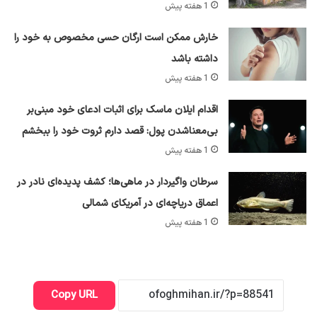
1 هفته پیش
خارش ممکن است ارگان حسی مخصوص به خود را
داشته باشد
1 هفته پیش
اقدام ایلان ماسک برای اثبات ادعای خود مبنی‌بر
بی‌معناشدن پول: قصد دارم ثروت خود را ببخشم
1 هفته پیش
سرطان واگیردار در ماهی‌ها؛ کشف پدیده‌ای نادر در
اعماق دریاچه‌ای در آمریکای شمالی
1 هفته پیش
Copy URL