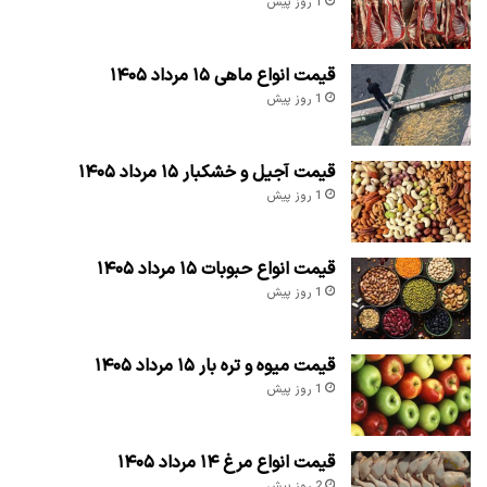
1 روز پیش
قیمت انواع ماهی ۱۵ مرداد ۱۴۰۵
1 روز پیش
قیمت آجیل و خشکبار ۱۵ مرداد ۱۴۰۵
1 روز پیش
قیمت انواع حبوبات ۱۵ مرداد ۱۴۰۵
1 روز پیش
قیمت میوه و تره بار ۱۵ مرداد ۱۴۰۵
1 روز پیش
قیمت انواع مرغ ۱۴ مرداد ۱۴۰۵
2 روز پیش