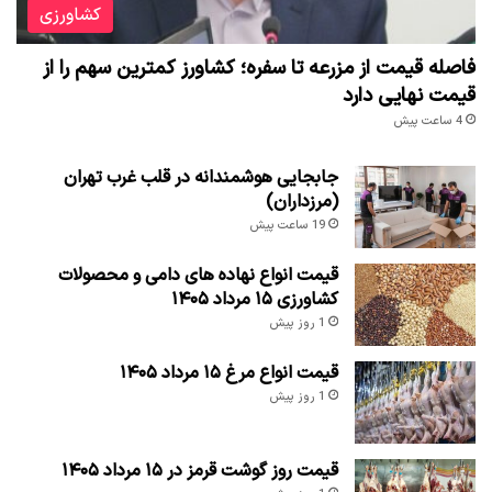
کشاورزی
فاصله قیمت از مزرعه تا سفره؛ کشاورز کمترین سهم را از
قیمت نهایی دارد
4 ساعت پیش
جابجایی هوشمندانه در قلب غرب تهران
(مرزداران)
19 ساعت پیش
قیمت انواع نهاده های دامی و محصولات
کشاورزی ۱۵ مرداد ۱۴۰۵
1 روز پیش
قیمت انواع مرغ ۱۵ مرداد ۱۴۰۵
1 روز پیش
قیمت روز گوشت قرمز در ۱۵ مرداد ۱۴۰۵