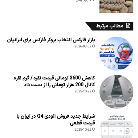
مطالب مرتبط
بازار فارکس انتخاب بروکر فارکس برای ایرانیان
2026-07-02
کاهش 3600 تومانی قیمت نقره / گرم نقره
کانال 200 هزار تومانی را از دست داد
2025-10-22
شرایط جدید فروش آئودی Q4 در ایران با
قیمت قطعی
2025-10-22