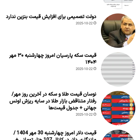
دولت تصمیمی برای افزایش قیمت بنزین ندارد
2025-10-22
قیمت سکه پارسیان امروز چهارشنبه ۳۰ مهر
۱۴۰۴
2025-10-22
نوسان قیمت طلا و سکه در آخرین روز مهر/
رفتار متناقض بازار طلا در سایه ریزش اونس
جهانی + جدول قیمت‌ها
2025-10-22
قیمت دلار امروز چهارشنبه 30 مهر 1404 /
ماندگاری دلار در کانال 107 هزار تومانی +