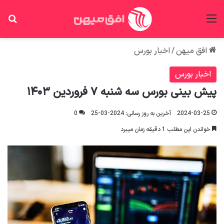
منو
جس
افق میهن
/
اخبار بورس
اخبار بورس
پیش بینی بورس سه شنبه ۷ فروردین ۱۴۰۳
2024-03-25
آخرین به روز رسانی: 2024-03-25
0
خواندن این مطلب 1 دقیقه زمان میبرد