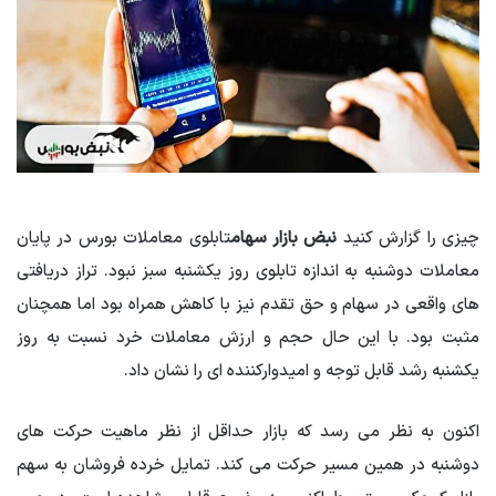
چیزی را گزارش کنید
نبض بازار سهام
تابلوی معاملات بورس در پایان
معاملات دوشنبه به اندازه تابلوی روز یکشنبه سبز نبود. تراز دریافتی
های واقعی در سهام و حق تقدم نیز با کاهش همراه بود اما همچنان
مثبت بود. با این حال حجم و ارزش معاملات خرد نسبت به روز
یکشنبه رشد قابل توجه و امیدوارکننده ای را نشان داد.
اکنون به نظر می رسد که بازار حداقل از نظر ماهیت حرکت های
دوشنبه در همین مسیر حرکت می کند. تمایل خرده فروشان به سهم