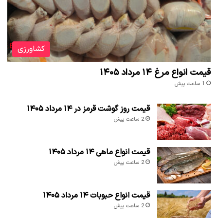
کشاورزی
قیمت انواع مرغ ۱۴ مرداد ۱۴۰۵
1 ساعت پیش
قیمت روز گوشت قرمز در ۱۴ مرداد ۱۴۰۵
2 ساعت پیش
قیمت انواع ماهی ۱۴ مرداد ۱۴۰۵
2 ساعت پیش
قیمت انواع حبوبات ۱۴ مرداد ۱۴۰۵
2 ساعت پیش