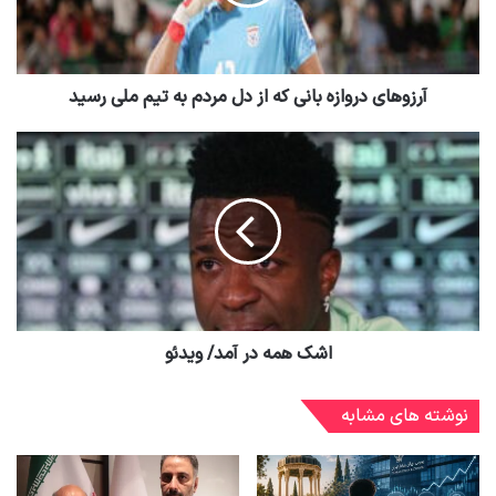
آرزوهای دروازه بانی که از دل مردم به تیم ملی رسید
اشک همه در آمد/ ویدئو
نوشته های مشابه