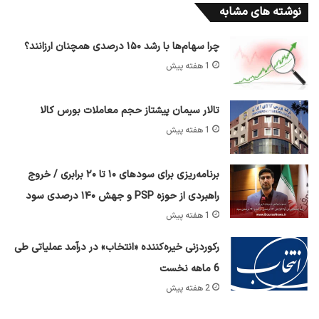
نوشته های مشابه
چرا سهام‌ها با رشد ۱۵۰ درصدی همچنان ارزانند؟
1 هفته پیش
تالار سیمان پیشتاز حجم معاملات بورس کالا
1 هفته پیش
برنامه‌ریزی برای سود‌های ۱۰ تا ۲۰ برابری / خروج
راهبردی از حوزه PSP و جهش ۱۴۰ درصدی سود
1 هفته پیش
رکوردزنی خیره‌کننده «انتخاب» در درآمد عملیاتی طی
6 ماهه نخست
2 هفته پیش