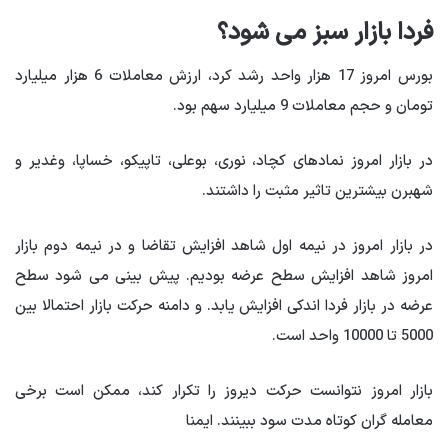
فردا بازار سبز می شود؟
بورس امروز 17 هزار واحد رشد کرد، ارزش معاملات 6 هزار میلیارد
تومان و حجم معاملات 9 میلیارد سهم بود.
در بازار امروز نمادهای کچاد، نوری، بوعلی، تاپیکو، خساپا، وغدیر و
شهبرن بیشترین تاثیر مثبت را داشتند.
در بازار امروز در نیمه اول شاهد افزایش تقاضا و در نیمه دوم بازار
امروز شاهد افزایش سطح عرضه بودیم. پیش بینی می شود سطح
عرضه در بازار فردا اندکی افزایش یابد. و دامنه حرکت بازار احتمالا بین
5000 تا 10000 واحد است.
بازار امروز نتوانست حرکت دیروز را تکرار کند، ممکن است برخی
معامله گران کوتاه مدت سود ببینند. ایمنا