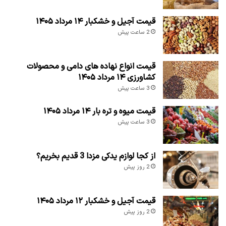
قیمت آجیل و خشکبار ۱۴ مرداد ۱۴۰۵
2 ساعت پیش
قیمت انواع نهاده های دامی و محصولات
کشاورزی ۱۴ مرداد ۱۴۰۵
3 ساعت پیش
قیمت میوه و تره بار ۱۴ مرداد ۱۴۰۵
3 ساعت پیش
از کجا لوازم یدکی مزدا 3 قدیم بخریم؟
2 روز پیش
قیمت آجیل و خشکبار ۱۲ مرداد ۱۴۰۵
2 روز پیش