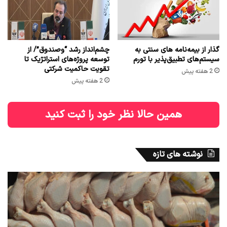
گذار از بیمه‌نامه های سنتی به
چشم‌انداز رشد “وصندوق”/ از
سیستم‌های تطبیق‌پذیر با تورم
توسعه پروژه‌های استراتژیک تا
تقویت حاکمیت شرکتی
2 هفته پیش
2 هفته پیش
همین حالا نظر خود را ثبت کنید
نوشته های تازه