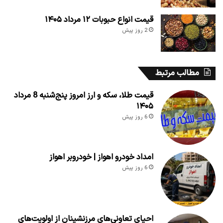
قیمت انواع حبوبات ۱۲ مرداد ۱۴۰۵
2 روز پیش
مطالب مرتبط
قیمت طلا، سکه و ارز امروز پنج‌شنبه 8 مرداد
۱۴۰۵
6 روز پیش
امداد خودرو اهواز | خودروبر اهواز
6 روز پیش
احیای تعاونی‌های مرزنشینان از اولویت‌های