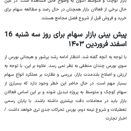
بازار کوچک و متوسط ​​اکنون به وضوح قابل مشاهده است. در عین
حال برخی از فعالان بازار همچنان در حال رصد و مطالعه سهام برای
خرید و فروش قبل از شروع فصل مجامع هستند.
پیش بینی بازار سهام برای روز سه شنبه 16
اسفند فروردین ۱۴۰۳
با توجه به آنچه گفته شد، انتظار ادامه رشد پرشور و هیجانی بورس از
سوی بورس چندان منطقی به نظر نمی رسد. علاوه بر این، با توجه به
ارزش و اصلاح بلندمدت بازار، بررسی و نظارت بر عملکرد انواع سهام
بسیار مهم است. در حال حاضر این خطر وجود دارد که بسیاری از
سهام کوچک و متوسط ​​به پروژه تبدیل شوند و بر این اساس فعالان
بازار باید در معاملات دقت بیشتری داشته باشند. با پایان رسمی
تعطیلات و شروع نیمه دوم، بورس تحرکات جدی تری خواهد داشت. /
اخبار تجارت