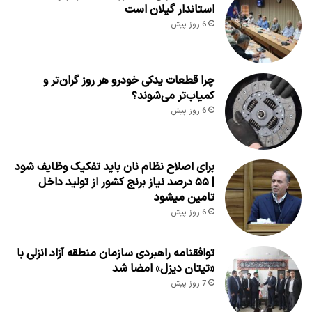
استاندار گیلان است
6 روز پیش
چرا قطعات یدکی خودرو هر روز گران‌تر و
کمیاب‌تر می‌شوند؟
6 روز پیش
برای اصلاح نظام نان باید تفکیک وظایف شود
| ۵۵ درصد نیاز برنج کشور از تولید داخل
تامین میشود
6 روز پیش
توافقنامه راهبردی سازمان منطقه آزاد انزلی با
«تیتان دیزل» امضا شد
7 روز پیش